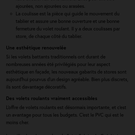
ajourées, non ajourées ou arasées.
La coulisse est la pièce qui guide le mouvement du
tablier et assure une bonne ouverture et une bonne
fermeture du volet roulant. Il y a deux coulisses par
store, de chaque côté du tablier.
Une esthétique renouvelée
Si les volets battants traditionnels ont durant de
nombreuses années été privilégiés pour leur aspect
esthétique en façade, les nouveaux gabarits de stores sont
aujourd'hui pourvus d'un design agréable. Bien plus discrets,
ils sont davantage décoratifs.
Des volets roulants vraiment accessibles
L'offre de volets roulants est désormais importante, et c'est
un avantage pour tous les budgets. C'est le PVC qui est le
moins cher.