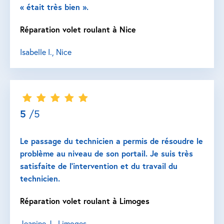
« était très bien ».
Réparation volet roulant à Nice
Isabelle I., Nice
5
/5
Le passage du technicien a permis de résoudre le
problème au niveau de son portail. Je suis très
satisfaite de l’intervention et du travail du
technicien.
Réparation volet roulant à Limoges
Jeanine J., Limoges