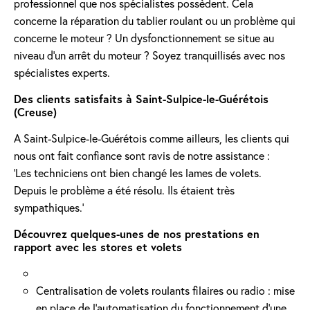
professionnel que nos spécialistes possèdent. Cela
concerne la réparation du tablier roulant ou un problème qui
concerne le moteur ? Un dysfonctionnement se situe au
niveau d'un arrêt du moteur ? Soyez tranquillisés avec nos
spécialistes experts.
Des clients satisfaits à Saint-Sulpice-le-Guérétois
(Creuse)
A Saint-Sulpice-le-Guérétois comme ailleurs, les clients qui
nous ont fait confiance sont ravis de notre assistance :
'Les techniciens ont bien changé les lames de volets.
Depuis le problème a été résolu. Ils étaient très
sympathiques.'
Découvrez quelques-unes de nos prestations en
rapport avec les stores et volets
Centralisation de volets roulants filaires ou radio : mise
en place de l'automatisation du fonctionnement d’une