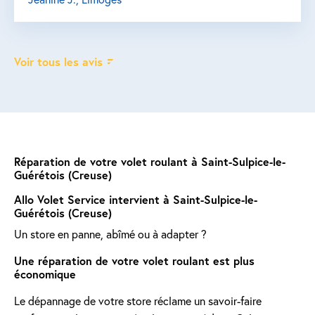
Voir tous les avis
Réparation de votre volet roulant à Saint-Sulpice-le-
Guérétois (Creuse)
Allo Volet Service intervient à Saint-Sulpice-le-
Guérétois (Creuse)
Un store en panne, abîmé ou à adapter ?
Une réparation de votre volet roulant est plus
économique
Le dépannage de votre store réclame un savoir-faire