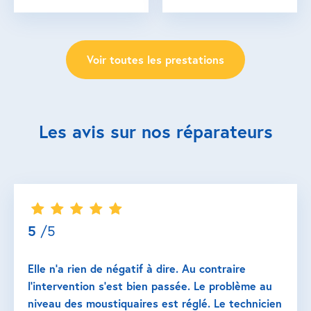
Voir toutes les prestations
Les avis sur nos réparateurs
5
/5
Elle n’a rien de négatif à dire. Au contraire
l’intervention s’est bien passée. Le problème au
niveau des moustiquaires est réglé. Le technicien