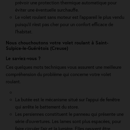
prévoir une protection thermique automatique pour
éviter une éventuelle surchauffe.
Le volet roulant sans moteur est l'appareil le plus vendu
puisqu'il n'est pas cher pour un confort efficace de
l'habitat.
Nous chouchoutons votre volet roulant à Saint-
Sulpice-le-Guérétois (Creuse)
Le saviez-vous ?
Ces quelques mots techniques vous assurent une meilleure
compréhension du problème qui concerne votre volet
roulant.
La butée est le mécanisme situé sur l’appui de fenêtre
qui arrête le battement du store.
Les persiennes constituent le panneau qui présente une
série d’ouvertures. Les lames sont plus espacées, pour
faire circuler l’air et la lumière. Elles peuvent être