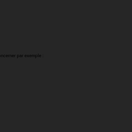
oncerner par exemple :