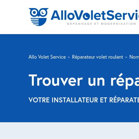
Allo Volet Service
Réparateur volet roulant
Nor
Trouver un répa
VOTRE INSTALLATEUR ET RÉPARA