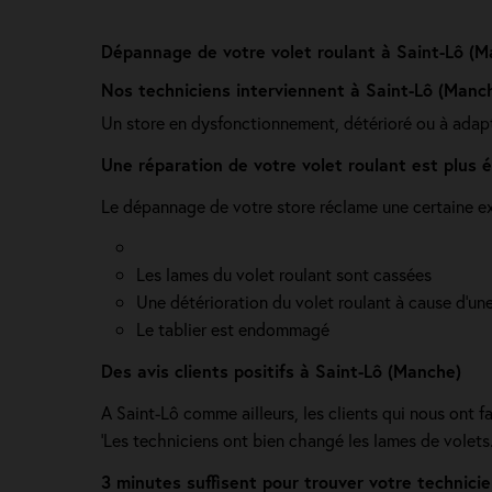
Dépannage de votre volet roulant à Saint-Lô (M
Nos techniciens interviennent à Saint-Lô (Manc
Un store en dysfonctionnement, détérioré ou à adap
Une réparation de votre volet roulant est plus
Le dépannage de votre store réclame une certaine ex
Les lames du volet roulant sont cassées
Une détérioration du volet roulant à cause d'une
Le tablier est endommagé
Des avis clients positifs à Saint-Lô (Manche)
A Saint-Lô comme ailleurs, les clients qui nous ont fa
'Les techniciens ont bien changé les lames de volets.
3 minutes suffisent pour trouver votre technici