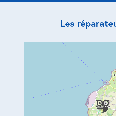
Les réparate