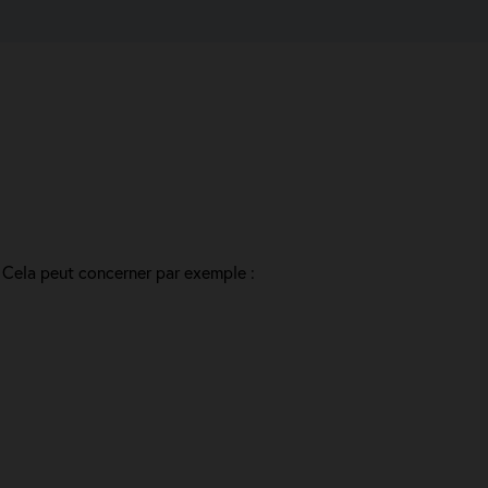
. Cela peut concerner par exemple :