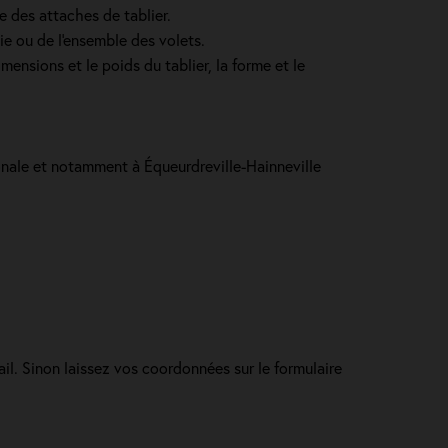
e des attaches de tablier.
ie ou de l'ensemble des volets.
mensions et le poids du tablier, la forme et le
ionale et notamment à Équeurdreville-Hainneville
ail. Sinon laissez vos coordonnées sur le formulaire