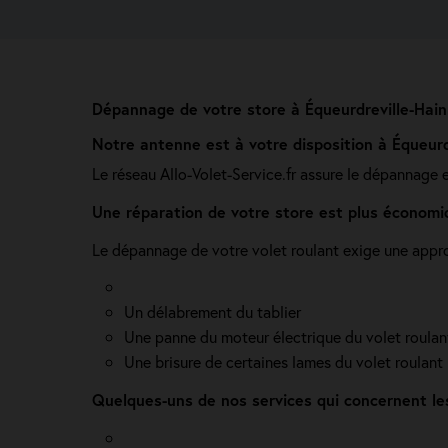
Dépannage de votre store à Équeurdreville-Hain
Notre antenne est à votre disposition à Équeurd
Le réseau Allo-Volet-Service.fr assure le dépannage 
Une réparation de votre store est plus économi
Le dépannage de votre volet roulant exige une appro
Un délabrement du tablier
Une panne du moteur électrique du volet roulan
Une brisure de certaines lames du volet roulant
Quelques-uns de nos services qui concernent le