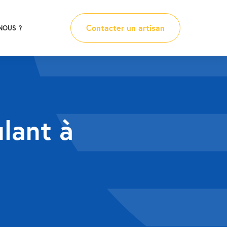
Contacter un artisan
NOUS ?
ulant à