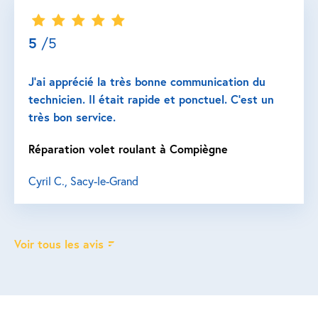
5
/5
J’ai apprécié la très bonne communication du
technicien. Il était rapide et ponctuel. C’est un
très bon service.
Réparation volet roulant à Compiègne
Cyril C., Sacy-le-Grand
Voir tous les avis