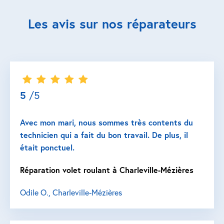
Les avis sur nos réparateurs
5
/5
Avec mon mari, nous sommes très contents du
technicien qui a fait du bon travail. De plus, il
était ponctuel.
Réparation volet roulant à Charleville-Mézières
Odile O., Charleville-Mézières