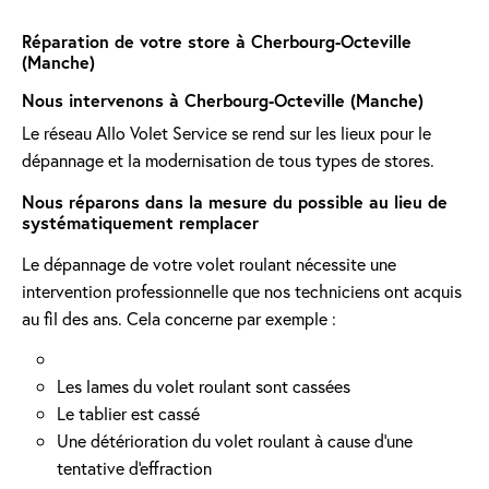
Réparation de votre store à Cherbourg-Octeville
(Manche)
Nous intervenons à Cherbourg-Octeville (Manche)
Le réseau Allo Volet Service se rend sur les lieux pour le
dépannage et la modernisation de tous types de stores.
Nous réparons dans la mesure du possible au lieu de
systématiquement remplacer
Le dépannage de votre volet roulant nécessite une
intervention professionnelle que nos techniciens ont acquis
au fil des ans. Cela concerne par exemple :
Les lames du volet roulant sont cassées
Le tablier est cassé
Une détérioration du volet roulant à cause d'une
tentative d'effraction