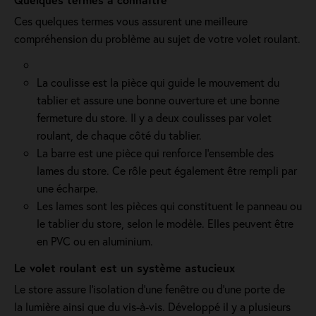
Ces quelques termes vous assurent une meilleure
compréhension du problème au sujet de votre volet roulant.
La coulisse est la pièce qui guide le mouvement du
tablier et assure une bonne ouverture et une bonne
fermeture du store. Il y a deux coulisses par volet
roulant, de chaque côté du tablier.
La barre est une pièce qui renforce l’ensemble des
lames du store. Ce rôle peut également être rempli par
une écharpe.
Les lames sont les pièces qui constituent le panneau ou
le tablier du store, selon le modèle. Elles peuvent être
en PVC ou en aluminium.
Le volet roulant est un système astucieux
Le store assure l'isolation d'une fenêtre ou d'une porte de
la lumière ainsi que du vis-à-vis. Développé il y a plusieurs