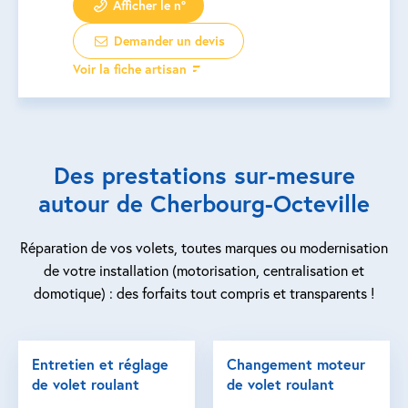
Afficher le n°
Demander un devis
Voir la fiche artisan
Des prestations sur-mesure
autour de Cherbourg-Octeville
Réparation de vos volets, toutes marques ou modernisation
de votre installation (motorisation, centralisation et
domotique) : des forfaits tout compris et transparents !
Entretien et réglage
Changement moteur
de volet roulant
de volet roulant