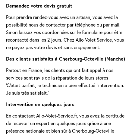
Demandez votre devis gratuit
Pour prendre rendez-vous avec un artisan, vous avez la
possibilité nous de contacter par téléphone ou par mail.
Sinon laissez vos coordonnées sur le formulaire pour être
recontacté dans les 2 jours. Chez Allo Volet Service, vous
ne payez pas votre devis et sans engagement.
Des clients satisfaits à Cherbourg-Octeville (Manche)
Partout en France, les clients qui ont fait appel à nos
services sont ravis de la réparation de leurs stores :
'C’était parfait, le technicien a bien effectué l’intervention.
Je suis très satisfait.'
Intervention en quelques jours
En contactant Allo-Volet-Service.fr, vous avez la certitude
de recevoir un expert en quelques jours grâce à une
présence nationale et bien sûr à Cherbourg-Octeville