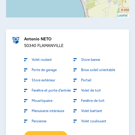
Leaflet
Antonio NETO
50340 FLAMANVILLE
Volet roulant
Store banne
Porte de garage
Brise soleil orientable
Store extérieur
Portail
Fenêtre et porte d’entrée
Volet de toit
Moustiquaire
Fenêtre de toit
Menuiserie intérieure
Volet battant
Persienne
Volet coulissant