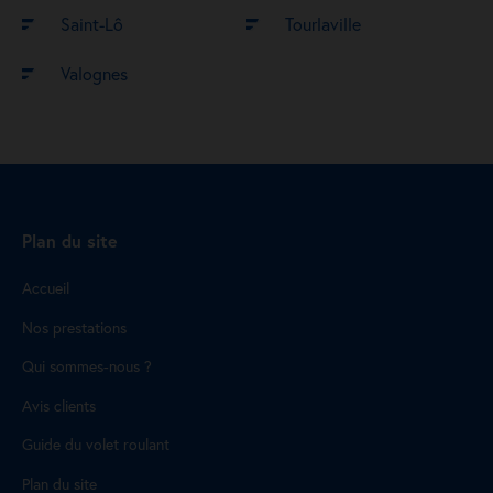
Saint-Lô
Tourlaville
Valognes
Plan du site
Accueil
Nos prestations
Qui sommes-nous ?
Avis clients
Guide du volet roulant
Plan du site