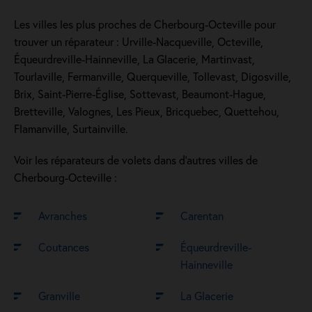
Les villes les plus proches de Cherbourg-Octeville pour
trouver un réparateur : Urville-Nacqueville, Octeville,
Équeurdreville-Hainneville, La Glacerie, Martinvast,
Tourlaville, Fermanville, Querqueville, Tollevast, Digosville,
Brix, Saint-Pierre-Église, Sottevast, Beaumont-Hague,
Bretteville, Valognes, Les Pieux, Bricquebec, Quettehou,
Flamanville, Surtainville.
Voir les réparateurs de volets dans d’autres villes de
Cherbourg-Octeville :
Avranches
Carentan
Coutances
Équeurdreville-
Hainneville
Granville
La Glacerie