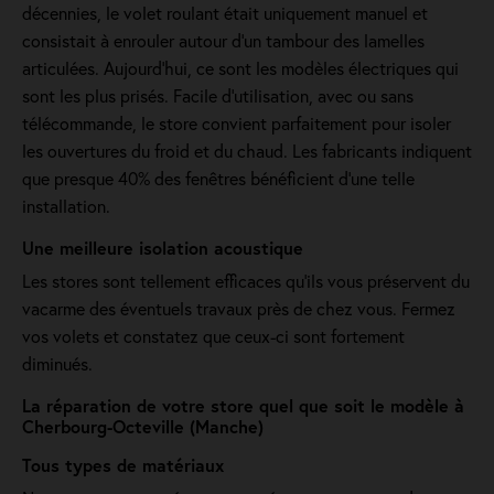
décennies, le volet roulant était uniquement manuel et
consistait à enrouler autour d'un tambour des lamelles
articulées. Aujourd'hui, ce sont les modèles électriques qui
sont les plus prisés. Facile d'utilisation, avec ou sans
télécommande, le store convient parfaitement pour isoler
les ouvertures du froid et du chaud. Les fabricants indiquent
que presque 40% des fenêtres bénéficient d'une telle
installation.
Une meilleure isolation acoustique
Les stores sont tellement efficaces qu’ils vous préservent du
vacarme des éventuels travaux près de chez vous. Fermez
vos volets et constatez que ceux-ci sont fortement
diminués.
La réparation de votre store quel que soit le modèle à
Cherbourg-Octeville (Manche)
Tous types de matériaux