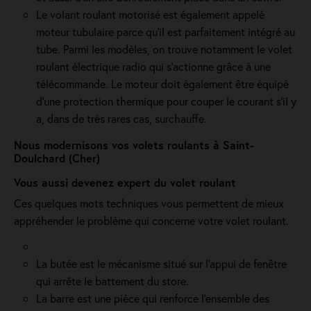
Le volant roulant motorisé est également appelé
moteur tubulaire parce qu'il est parfaitement intégré au
tube. Parmi les modèles, on trouve notamment le volet
roulant électrique radio qui s'actionne grâce à une
télécommande. Le moteur doit également être équipé
d'une protection thermique pour couper le courant s'il y
a, dans de très rares cas, surchauffe.
Nous modernisons vos volets roulants à Saint-
Doulchard (Cher)
Vous aussi devenez expert du volet roulant
Ces quelques mots techniques vous permettent de mieux
appréhender le problème qui concerne votre volet roulant.
La butée est le mécanisme situé sur l’appui de fenêtre
qui arrête le battement du store.
La barre est une pièce qui renforce l’ensemble des