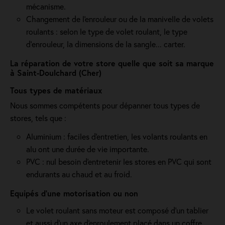
mécanisme.
Changement de l'enrouleur ou de la manivelle de volets
roulants : selon le type de volet roulant, le type
d’enrouleur, la dimensions de la sangle... carter.
La réparation de votre store quelle que soit sa marque
à Saint-Doulchard (Cher)
Tous types de matériaux
Nous sommes compétents pour dépanner tous types de
stores, tels que :
Aluminium : faciles d'entretien, les volants roulants en
alu ont une durée de vie importante.
PVC : nul besoin d'entretenir les stores en PVC qui sont
endurants au chaud et au froid.
Equipés d'une motorisation ou non
Le volet roulant sans moteur est composé d'un tablier
et aussi d'un axe d'enroulement placé dans un coffre.