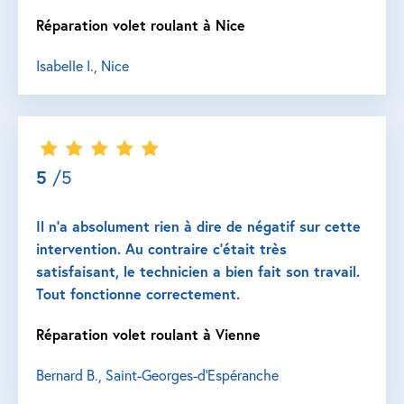
Réparation volet roulant à Nice
Isabelle I., Nice
5
/5
Il n’a absolument rien à dire de négatif sur cette
intervention. Au contraire c’était très
satisfaisant, le technicien a bien fait son travail.
Tout fonctionne correctement.
Réparation volet roulant à Vienne
Bernard B., Saint-Georges-d'Espéranche