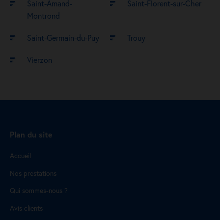
Saint-Amand-
Saint-Florent-sur-Cher
Montrond
Saint-Germain-du-Puy
Trouy
Vierzon
Plan du site
Accueil
Nos prestations
Qui sommes-nous ?
Avis clients