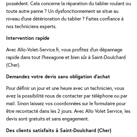
possèdent. Cela concerne la réparation du tablier roulant ou
toute autre panne ? Un dysfonctionnement se situe au
niveau d'une détérioration du tablier ? Faites confiance à
nos techniciens experts.
Intervention rapide
Avec Allo-Volet-Service.fr, vous profitez d'un dépannage
rapide dans tout l'hexagone et bien sûr à Saint-Doulchard
(Cher).
Demandez votre devis sans obligation d'achat
Pour définir un jour et une heure avec un technicien, vous
avez la possibilité nous de contacter par téléphone ou par
mail. Sinon laissez vos coordonnées sur le formulaire pour
être recontacté dans les 2 jours. Avec Allo Volet Service, les
devis sont gratuits et sans engagement.
Des clients satisfaits à Saint-Doulchard (Cher)