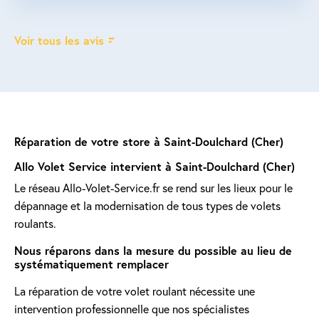
Voir tous les avis
Réparation de votre store à Saint-Doulchard (Cher)
Allo Volet Service intervient à Saint-Doulchard (Cher)
Le réseau Allo-Volet-Service.fr se rend sur les lieux pour le
dépannage et la modernisation de tous types de volets
roulants.
Nous réparons dans la mesure du possible au lieu de
systématiquement remplacer
La réparation de votre volet roulant nécessite une
intervention professionnelle que nos spécialistes