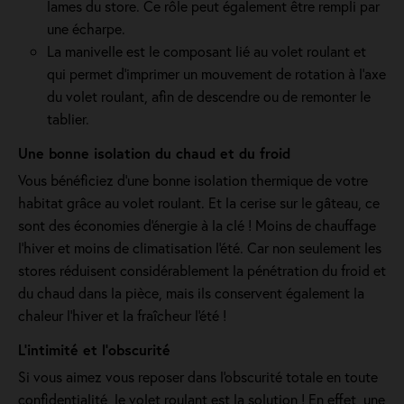
lames du store. Ce rôle peut également être rempli par
une écharpe.
La manivelle est le composant lié au volet roulant et
qui permet d’imprimer un mouvement de rotation à l’axe
du volet roulant, afin de descendre ou de remonter le
tablier.
Une bonne isolation du chaud et du froid
Vous bénéficiez d'une bonne isolation thermique de votre
habitat grâce au volet roulant. Et la cerise sur le gâteau, ce
sont des économies d'énergie à la clé ! Moins de chauffage
l'hiver et moins de climatisation l'été. Car non seulement les
stores réduisent considérablement la pénétration du froid et
du chaud dans la pièce, mais ils conservent également la
chaleur l'hiver et la fraîcheur l'été !
L’intimité et l’obscurité
Si vous aimez vous reposer dans l'obscurité totale en toute
confidentialité, le volet roulant est la solution ! En effet, une