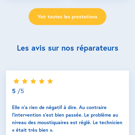
Voir toutes les prestations
Les avis sur nos réparateurs
5
/5
Elle n’a rien de négatif à dire. Au contraire
l’intervention s’est bien passée. Le problème au
niveau des moustiquaires est réglé. Le technicien
« était très bien ».