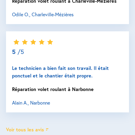
Réparation volet roulant à Charleville-Mézières
Odile O., Charleville-Mézières
5
/5
Le technicien a bien fait son travail. Il était
ponctuel et le chantier était propre.
Réparation volet roulant à Narbonne
Alain A., Narbonne
Voir tous les avis