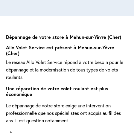
Dépannage de votre store à Mehun-sur-Yèvre (Cher)
Allo Volet Service est présent à Mehun-sur-Yèvre
(Cher)
Le réseau Allo Volet Service répond à votre besoin pour le
dépannage et la modernisation de tous types de volets
roulants.
Une réparation de votre volet roulant est plus
économique
Le dépannage de votre store exige une intervention
professionnelle que nos spécialistes ont acquis au fil des
ans. Il est question notamment :