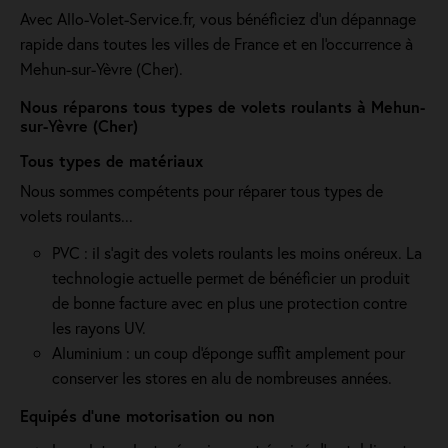
Avec Allo-Volet-Service.fr, vous bénéficiez d'un dépannage
rapide dans toutes les villes de France et en l'occurrence à
Mehun-sur-Yèvre (Cher).
Nous réparons tous types de volets roulants à Mehun-
sur-Yèvre (Cher)
Tous types de matériaux
Nous sommes compétents pour réparer tous types de
volets roulants...
PVC : il s'agit des volets roulants les moins onéreux. La
technologie actuelle permet de bénéficier un produit
de bonne facture avec en plus une protection contre
les rayons UV.
Aluminium : un coup d'éponge suffit amplement pour
conserver les stores en alu de nombreuses années.
Equipés d'une motorisation ou non