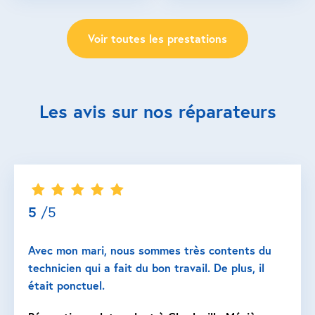
Voir toutes les prestations
Les avis sur nos réparateurs
5
/5
Avec mon mari, nous sommes très contents du
technicien qui a fait du bon travail. De plus, il
était ponctuel.