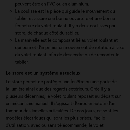
peuvent être en PVC ou en aluminium.
La coulisse est la pièce qui guide le mouvement du
tablier et assure une bonne ouverture et une bonne
fermeture du volet roulant. Il y a deux coulisses par
store, de chaque côté du tablier.
La manivelle est le composant lié au volet roulant et
qui permet d’imprimer un mouvement de rotation à l’axe
du volet roulant, afin de descendre ou de remonter le
tablier.
Le store est un système astucieux
Le store permet de protéger une fenêtre ou une porte de
la lumière ainsi que des regards extérieurs. Crée il y a
plusieurs décennies, le volet roulant reposait au départ sur
un mécanisme manuel. Il s'agissait d'enrouler autour d'un
tambour des lamelles articulées. De nos jours, ce sont les
modèles électriques qui sont les plus prisés. Facile
d'utilisation, avec ou sans télécommande, le volet