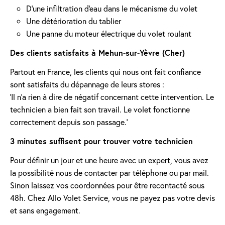
D'une infiltration d'eau dans le mécanisme du volet
Une détérioration du tablier
Une panne du moteur électrique du volet roulant
Des clients satisfaits à Mehun-sur-Yèvre (Cher)
Partout en France, les clients qui nous ont fait confiance
sont satisfaits du dépannage de leurs stores :
'Il n’a rien à dire de négatif concernant cette intervention. Le
technicien a bien fait son travail. Le volet fonctionne
correctement depuis son passage.'
3 minutes suffisent pour trouver votre technicien
Pour définir un jour et une heure avec un expert, vous avez
la possibilité nous de contacter par téléphone ou par mail.
Sinon laissez vos coordonnées pour être recontacté sous
48h. Chez Allo Volet Service, vous ne payez pas votre devis
et sans engagement.