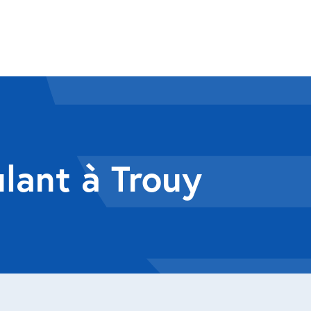
ulant à Trouy