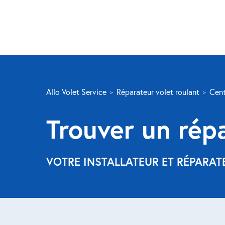
Allo Volet Service
Réparateur volet roulant
Cent
Trouver un rép
VOTRE INSTALLATEUR ET RÉPARAT