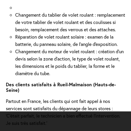
Changement du tablier de volet roulant : remplacement
de votre tablier de volet roulant et des coulisses si
besoin, remplacement des verrous et des attaches.
Réparation de volet roulant solaire : examen de la
batterie, du panneau solaire, de l'angle d'exposition.
Changement du moteur de volet roulant : création d'un
devis selon la zone d’action, le type de volet roulant,
les dimensions et le poids du tablier, la forme et le
diamètre du tube.
Des clients satisfaits à Rueil-Malmaison (Hauts-de-
Seine)
Partout en France, les clients qui ont fait appel à nos
services sont satisfaits du dépannage de leurs stores :
'C’était parfait, le technicien a bien effectué l’intervention.
Je suis très satisfait.'