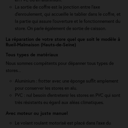
La sortie de coffre est la jonction entre l’axe
d’enroulement, qui accueille le tablier dans le coffre, et
la partie qui assure l’ouverture et le fonctionnement du
store. On parle également de sortie de caisson.
La réparation de votre store quel que soit le modèle à
Rueil-Malmaison (Hauts-de-Seine)
Tous types de matériaux
Nous sommes compétents pour dépanner tous types de
stores...
Aluminium : frotter avec une éponge suffit amplement
pour conserver les stores en alu.
PVC : nul besoin d'entretenir les stores en PVC qui sont
très résistants eu égard aux aléas climatiques.
Avec moteur ou juste manuel
Le volant roulant motorisé est placé dans l’axe du