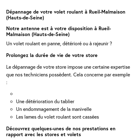
Dépannage de votre volet roulant à Rueil-Malmaison
(Hauts-de-Seine)
Notre antenne est à votre disposition à Rueil-
Malmaison (Hauts-de-Seine)
Un volet roulant en panne, détérioré ou à rajeunir ?
Prolongez la durée de vie de votre store
Le dépannage de votre store impose une certaine expertise
que nos techniciens possèdent. Cela concerne par exemple
:
Une détérioration du tablier
Un endommagement de la manivelle
Les lames du volet roulant sont cassées
Découvrez quelques-unes de nos prestations en
rapport avec les stores et volets