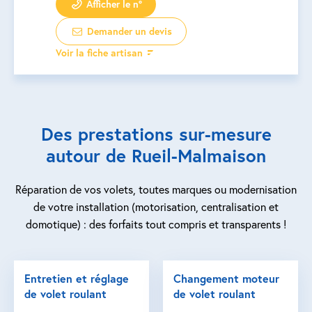
Afficher le n°
Demander un devis
Voir la fiche artisan
Des prestations sur-mesure
autour de Rueil-Malmaison
Réparation de vos volets, toutes marques ou modernisation
de votre installation (motorisation, centralisation et
domotique) : des forfaits tout compris et transparents !
Entretien et réglage
Changement moteur
de volet roulant
de volet roulant