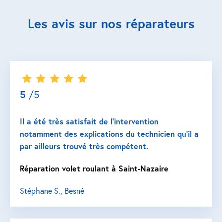
Les avis sur nos réparateurs
5
/5
Il a été très satisfait de l’intervention
notamment des explications du technicien qu’il a
par ailleurs trouvé très compétent.
Réparation volet roulant à Saint-Nazaire
Stéphane S., Besné