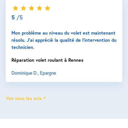
5
/5
Mon problème au niveau du volet est maintenant
résolu. J’ai apprécié la qualité de l’intervention du
technicien.
Réparation volet roulant à Rennes
Dominique D., Epargne
Voir tous les avis