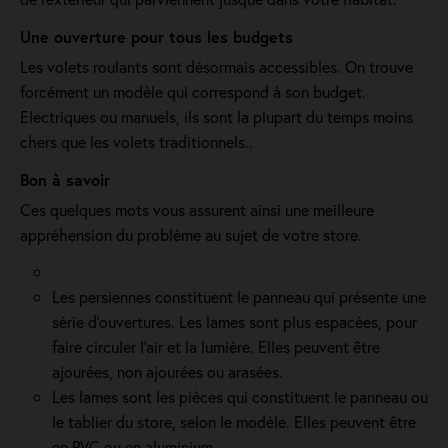
Une ouverture pour tous les budgets
Les volets roulants sont désormais accessibles. On trouve
forcément un modèle qui correspond à son budget.
Electriques ou manuels, ils sont la plupart du temps moins
chers que les volets traditionnels..
Bon à savoir
Ces quelques mots vous assurent ainsi une meilleure
appréhension du problème au sujet de votre store.
Les persiennes constituent le panneau qui présente une
série d’ouvertures. Les lames sont plus espacées, pour
faire circuler l’air et la lumière. Elles peuvent être
ajourées, non ajourées ou arasées.
Les lames sont les pièces qui constituent le panneau ou
le tablier du store, selon le modèle. Elles peuvent être
en PVC ou en aluminium.