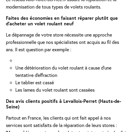
modernisation de tous types de volets roulants.
Faites des économies en faisant réparer plutôt que
d'acheter un volet roulant neuf
Le dépannage de votre store nécessite une approche
professionnelle que nos spécialistes ont acquis au fil des
ans. Il est question par exemple :
Une détérioration du volet roulant à cause d'une
tentative d'effraction
Le tablier est cassé
Les lames du volet roulant sont cassées
Des avis clients positifs à Levallois-Perret (Hauts-de-
Seine)
Partout en France, les clients qui ont fait appel à nos
services sont satisfaits de la réparation de leurs stores :