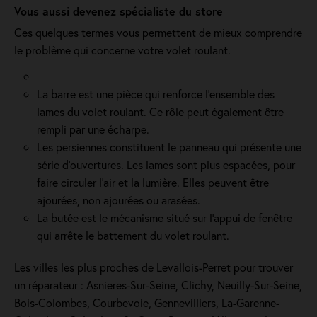
Vous aussi devenez spécialiste du store
Ces quelques termes vous permettent de mieux comprendre
le problème qui concerne votre volet roulant.
La barre est une pièce qui renforce l’ensemble des
lames du volet roulant. Ce rôle peut également être
rempli par une écharpe.
Les persiennes constituent le panneau qui présente une
série d’ouvertures. Les lames sont plus espacées, pour
faire circuler l’air et la lumière. Elles peuvent être
ajourées, non ajourées ou arasées.
La butée est le mécanisme situé sur l’appui de fenêtre
qui arrête le battement du volet roulant.
Les villes les plus proches de Levallois-Perret pour trouver
un réparateur : Asnieres-Sur-Seine, Clichy, Neuilly-Sur-Seine,
Bois-Colombes, Courbevoie, Gennevilliers, La-Garenne-