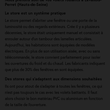
Perret (Hauts-de-Seine)
Le store est un système pratique
Le store permet d'abriter une fenêtre ou une porte de la
luminosité ou des regards extérieurs. Crée il y a plusieurs
décennies, le store était uniquement manuel et consistait à
enrouler autour d'un tambour des lamelles articulées.
Aujourd'hui, les habitations sont équipées de modèles
électriques. En plus de son utilisation aisée, avec ou sans
télécommande, le store convient parfaitement pour isoler
les ouvertures du froid et du chaud. Les fabricants indiquent
que plus de 30% des fenêtres en sont équipées.
Des stores qui s'adaptent aux dimensions souhaitées
Ils ont pour atout de s’adapter à toutes les fenêtres, ce qui
n’est pas toujours le cas avec les volets battants. Il faut
alors choisir le bon matériau PVC ou aluminium en fonction
de la taille de l'ouverture.