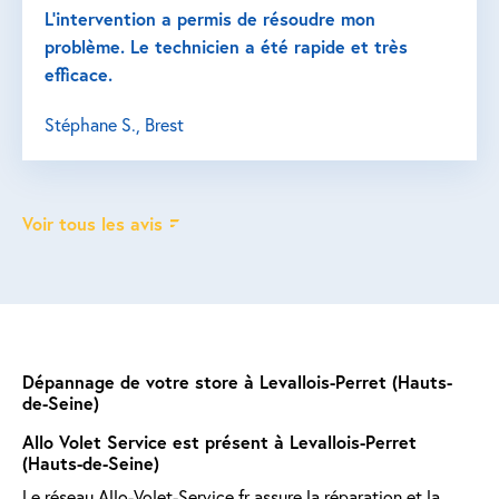
L’intervention a permis de résoudre mon
problème. Le technicien a été rapide et très
efficace.
Stéphane S., Brest
Voir tous les avis
Dépannage de votre store à Levallois-Perret (Hauts-
de-Seine)
Allo Volet Service est présent à Levallois-Perret
(Hauts-de-Seine)
Le réseau Allo-Volet-Service.fr assure la réparation et la