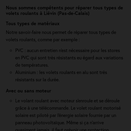
Nous sommes compétents pour réparer tous types de
volets roulants à Liévin (Pas-de-Calais)
Tous types de matériaux
Notre savoir-faire nous permet de réparer tous types de
volets roulants, comme par exemple :
PVC : aucun entretien n'est nécessaire pour les stores
en PVC qui sont très résistants eu égard aux variations
de températures.
Aluminium : les volets roulants en alu sont très
résistants sur la durée.
Avec ou sans moteur
Le volant roulant avec moteur s'enroule et se déroule
grâce à une télécommande. Le volet roulant motorisé
solaire est piloté par l'énergie solaire fournie par un
panneau photovoltaïque. Même si ça n'arrive
quasiment jamais, il faut prévoir une protection