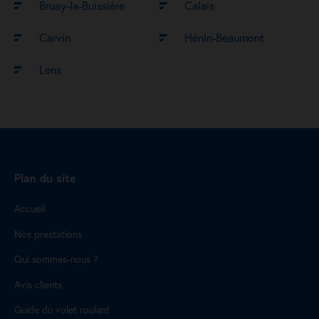
Bruay-la-Buissière
Calais
Carvin
Hénin-Beaumont
Lens
Plan du site
Accueil
Nos prestations
Qui sommes-nous ?
Avis clients
Guide du volet roulant