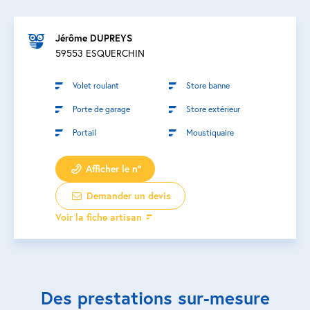
Jérôme DUPREYS
59553 ESQUERCHIN
Volet roulant
Store banne
Porte de garage
Store extérieur
Portail
Moustiquaire
Afficher le n°
Demander un devis
Voir la fiche artisan
Des prestations sur-mesure