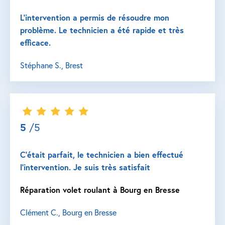
L’intervention a permis de résoudre mon
problème. Le technicien a été rapide et très
efficace.
Stéphane S., Brest
5
/5
C’était parfait, le technicien a bien effectué
l’intervention. Je suis très satisfait
Réparation volet roulant à Bourg en Bresse
Clément C., Bourg en Bresse