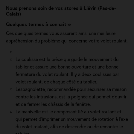
Nous prenons soin de vos stores à Liévin (Pas-de-
Calais)
Quelques termes à connaître
Ces quelques termes vous assurent ainsi une meilleure
appréhension du problème qui concerne votre volet roulant.
La coulisse est la pièce qui guide le mouvement du
tablier et assure une bonne ouverture et une bonne
fermeture du volet roulant. Il y a deux coulisses par
volet roulant, de chaque côté du tablier.
L'espagnolette, recommandée pour sécuriser sa maison
contre les intrusions, est la poignée qui permet d'ouvrir
et de fermer les châssis de la fenêtre.
La manivelle est le composant lié au volet roulant et
qui permet d’imprimer un mouvement de rotation à l’axe
du volet roulant, afin de descendre ou de remonter le
tablier.