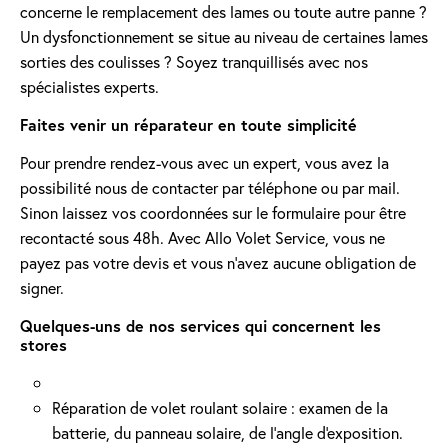
concerne le remplacement des lames ou toute autre panne ?
Un dysfonctionnement se situe au niveau de certaines lames
sorties des coulisses ? Soyez tranquillisés avec nos
spécialistes experts.
Faites venir un réparateur en toute simplicité
Pour prendre rendez-vous avec un expert, vous avez la
possibilité nous de contacter par téléphone ou par mail.
Sinon laissez vos coordonnées sur le formulaire pour être
recontacté sous 48h. Avec Allo Volet Service, vous ne
payez pas votre devis et vous n'avez aucune obligation de
signer.
Quelques-uns de nos services qui concernent les
stores
Réparation de volet roulant solaire : examen de la
batterie, du panneau solaire, de l'angle d'exposition.