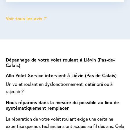
Voir tous les avis
Dépannage de votre volet roulant à Liévin (Pas-de-
Calais)
Allo Volet Service intervient à Liévin (Pas-de-Calais)
Un volet roulant en dysfonctionnement, détérioré ou à
rajeunir ?
Nous réparons dans la mesure du possible au lieu de
systématiquement remplacer
La réparation de votre volet roulant exige une certaine
expertise que nos techniciens ont acquis au fil des ans. Cela