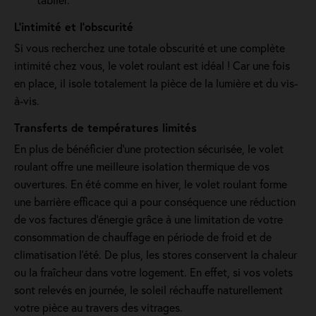
L’intimité et l’obscurité
Si vous recherchez une totale obscurité et une complète
intimité chez vous, le volet roulant est idéal ! Car une fois
en place, il isole totalement la pièce de la lumière et du vis-
à-vis.
Transferts de températures limités
En plus de bénéficier d'une protection sécurisée, le volet
roulant offre une meilleure isolation thermique de vos
ouvertures. En été comme en hiver, le volet roulant forme
une barrière efficace qui a pour conséquence une réduction
de vos factures d’énergie grâce à une limitation de votre
consommation de chauffage en période de froid et de
climatisation l’été. De plus, les stores conservent la chaleur
ou la fraîcheur dans votre logement. En effet, si vos volets
sont relevés en journée, le soleil réchauffe naturellement
votre pièce au travers des vitrages.