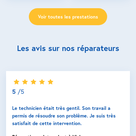
Voir toutes les prestations
Les avis sur nos réparateurs
5
/5
Le technicien était très gentil. Son travail a
permis de résoudre son problème. Je suis très
satisfait de cette intervention.