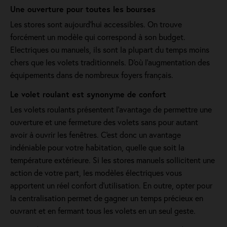
Une ouverture pour toutes les bourses
Les stores sont aujourd'hui accessibles. On trouve
forcément un modèle qui correspond à son budget.
Electriques ou manuels, ils sont la plupart du temps moins
chers que les volets traditionnels. D'où l'augmentation des
équipements dans de nombreux foyers français.
Le volet roulant est synonyme de confort
Les volets roulants présentent l'avantage de permettre une
ouverture et une fermeture des volets sans pour autant
avoir à ouvrir les fenêtres. C'est donc un avantage
indéniable pour votre habitation, quelle que soit la
température extérieure. Si les stores manuels sollicitent une
action de votre part, les modèles électriques vous
apportent un réel confort d'utilisation. En outre, opter pour
la centralisation permet de gagner un temps précieux en
ouvrant et en fermant tous les volets en un seul geste.