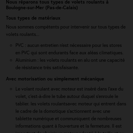
Nous réparons tous types de volets roulants à
Boulogne-sur-Mer (Pas-de-Calais)
Tous types de matériaux
Nous sommes compétents pour intervenir sur tous types de
volets roulants...
PVC : aucun entretien n'est nécessaire pour les stores
en PVC qui sont endurants face aux aléas climatiques.
Aluminium : les volets roulants en alu ont une capacité
de résistance très satisfaisante.
Avec motorisation ou simplement mécanique
Le volant roulant avec moteur est inséré dans l’axe du
volet, c’est-à-dire le tube autour duquel s’enroule le
tablier. les volets roulantsavec moteur qui entrent dans
le cadre de la domotique s'actionnent avec une
tablette numérique et communiquent de nombreuses
informations quant à l'ouverture et la fermeture. Il est