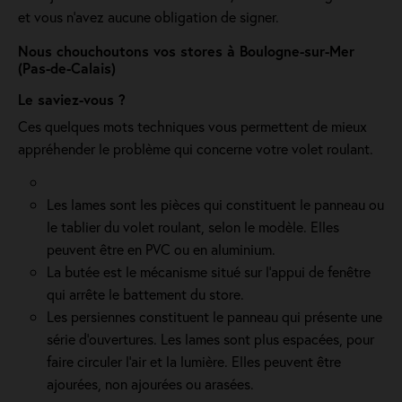
et vous n'avez aucune obligation de signer.
Nous chouchoutons vos stores à Boulogne-sur-Mer
(Pas-de-Calais)
Le saviez-vous ?
Ces quelques mots techniques vous permettent de mieux
appréhender le problème qui concerne votre volet roulant.
Les lames sont les pièces qui constituent le panneau ou
le tablier du volet roulant, selon le modèle. Elles
peuvent être en PVC ou en aluminium.
La butée est le mécanisme situé sur l’appui de fenêtre
qui arrête le battement du store.
Les persiennes constituent le panneau qui présente une
série d’ouvertures. Les lames sont plus espacées, pour
faire circuler l’air et la lumière. Elles peuvent être
ajourées, non ajourées ou arasées.