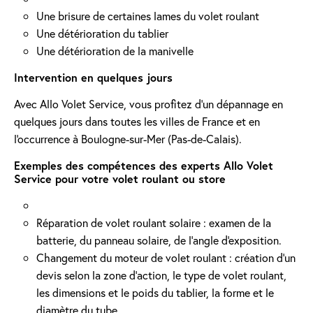
Une brisure de certaines lames du volet roulant
Une détérioration du tablier
Une détérioration de la manivelle
Intervention en quelques jours
Avec Allo Volet Service, vous profitez d'un dépannage en
quelques jours dans toutes les villes de France et en
l'occurrence à Boulogne-sur-Mer (Pas-de-Calais).
Exemples des compétences des experts Allo Volet
Service pour votre volet roulant ou store
Réparation de volet roulant solaire : examen de la
batterie, du panneau solaire, de l'angle d'exposition.
Changement du moteur de volet roulant : création d'un
devis selon la zone d’action, le type de volet roulant,
les dimensions et le poids du tablier, la forme et le
diamètre du tube.