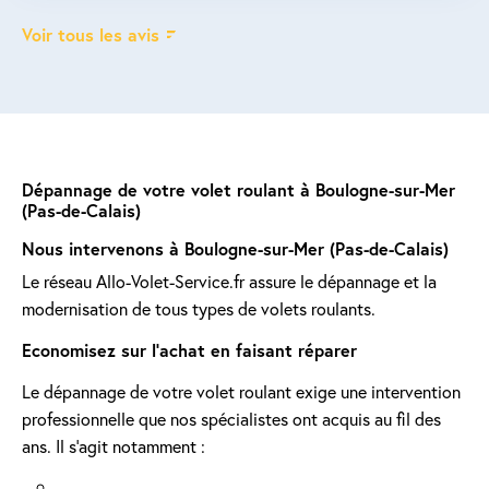
Voir tous les avis
Dépannage de votre volet roulant à Boulogne-sur-Mer
(Pas-de-Calais)
Nous intervenons à Boulogne-sur-Mer (Pas-de-Calais)
Le réseau Allo-Volet-Service.fr assure le dépannage et la
modernisation de tous types de volets roulants.
Economisez sur l'achat en faisant réparer
Le dépannage de votre volet roulant exige une intervention
professionnelle que nos spécialistes ont acquis au fil des
ans. Il s'agit notamment :