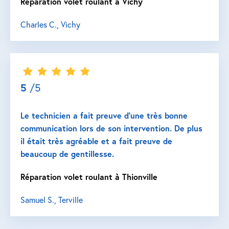
Réparation volet roulant à Vichy
Charles C., Vichy
5
/5
Le technicien a fait preuve d’une très bonne
communication lors de son intervention. De plus
il était très agréable et a fait preuve de
beaucoup de gentillesse.
Réparation volet roulant à Thionville
Samuel S., Terville