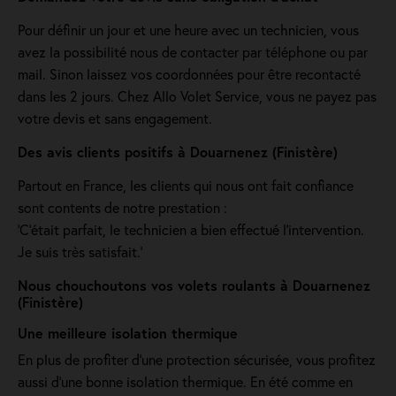
Pour définir un jour et une heure avec un technicien, vous
avez la possibilité nous de contacter par téléphone ou par
mail. Sinon laissez vos coordonnées pour être recontacté
dans les 2 jours. Chez Allo Volet Service, vous ne payez pas
votre devis et sans engagement.
Des avis clients positifs à Douarnenez (Finistère)
Partout en France, les clients qui nous ont fait confiance
sont contents de notre prestation :
'C’était parfait, le technicien a bien effectué l’intervention.
Je suis très satisfait.'
Nous chouchoutons vos volets roulants à Douarnenez
(Finistère)
Une meilleure isolation thermique
En plus de profiter d'une protection sécurisée, vous profitez
aussi d'une bonne isolation thermique. En été comme en