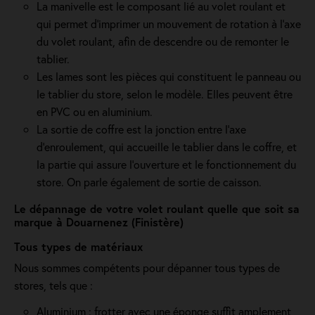
La manivelle est le composant lié au volet roulant et
qui permet d’imprimer un mouvement de rotation à l’axe
du volet roulant, afin de descendre ou de remonter le
tablier.
Les lames sont les pièces qui constituent le panneau ou
le tablier du store, selon le modèle. Elles peuvent être
en PVC ou en aluminium.
La sortie de coffre est la jonction entre l’axe
d’enroulement, qui accueille le tablier dans le coffre, et
la partie qui assure l’ouverture et le fonctionnement du
store. On parle également de sortie de caisson.
Le dépannage de votre volet roulant quelle que soit sa
marque à Douarnenez (Finistère)
Tous types de matériaux
Nous sommes compétents pour dépanner tous types de
stores, tels que :
Aluminium : frotter avec une éponge suffit amplement