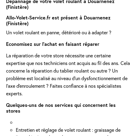
Dépannage de votre volet roulant à Douarnenez
(Finistère)
Allo-Volet-Service.fr est présent à Douarnenez
(Finistère)
Un volet roulant en panne, détérioré ou à adapter ?
Economisez sur l'achat en faisant réparer
La réparation de votre store nécessite une certaine
expertise que nos techniciens ont acquis au fil des ans. Cela
concerne la réparation du tablier roulant ou autre ? Un
problème est localisé au niveau d'un dysfonctionnement de
l'axe d'enroulement ? Faites confiance à nos spécialistes
experts.
Quelques-uns de nos services qui concernent les
stores
Entretien et réglage de volet roulant : graissage de