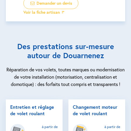
Demander un devis
Voir la fiche artisan
Des prestations sur-mesure
autour de Douarnenez
Réparation de vos volets, toutes marques ou modernisation
de votre installation (motorisation, centralisation et
domotique) : des forfaits tout compris et transparents !
Entretien et réglage
Changement moteur
de volet roulant
de volet roulant
à partir de
à partir de