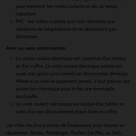
pour maintenir les volets roulants en alu un temps
important.
PVC : les volets roulants sont très résistants aux
variations de températures et ne nécessitent pas
d'entretien.
Avec ou sans motorisation
Le volant roulant électrique est constitué d’un moteur
et d’un coffre. Le volet roulant électrique solaire est
aussi une option pour bénéficier d'économies d'énergie.
Même si ça n'arrive quasiment jamais, il faut prévoir une
protection thermique pour éviter une éventuelle
surchauffe.
Le volet roulant mécanique est équipé d'un tablier et
aussi d'un axe d'enroulement placé dans un coffre.
Les villes les plus proches de Douarnenez pour trouver un
réparateur : Kerlaz, Pouldergat, Poullan-Sur-Mer, Le Juch,