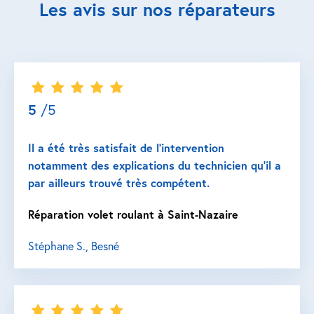
Les avis sur nos réparateurs
5
/5
Il a été très satisfait de l’intervention
notamment des explications du technicien qu’il a
par ailleurs trouvé très compétent.
Réparation volet roulant à Saint-Nazaire
Stéphane S., Besné