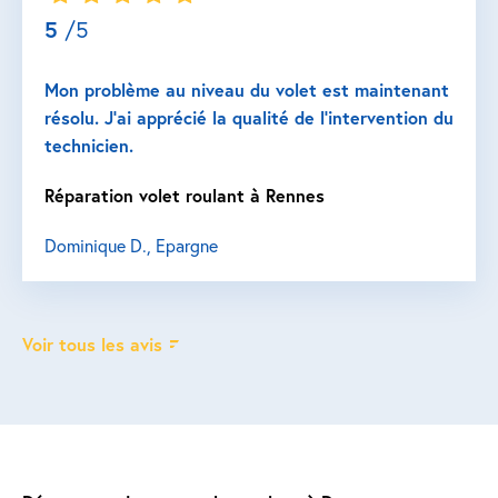
5
/5
Mon problème au niveau du volet est maintenant
résolu. J’ai apprécié la qualité de l’intervention du
technicien.
Réparation volet roulant à Rennes
Dominique D., Epargne
Voir tous les avis