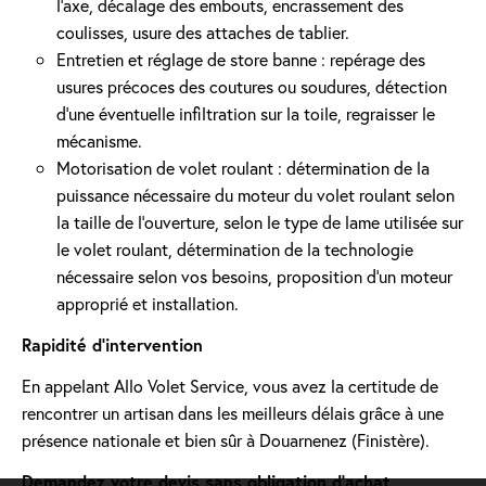
l’axe, décalage des embouts, encrassement des
coulisses, usure des attaches de tablier.
Entretien et réglage de store banne : repérage des
usures précoces des coutures ou soudures, détection
d'une éventuelle infiltration sur la toile, regraisser le
mécanisme.
Motorisation de volet roulant : détermination de la
puissance nécessaire du moteur du volet roulant selon
la taille de l’ouverture, selon le type de lame utilisée sur
le volet roulant, détermination de la technologie
nécessaire selon vos besoins, proposition d'un moteur
approprié et installation.
Rapidité d'intervention
En appelant Allo Volet Service, vous avez la certitude de
rencontrer un artisan dans les meilleurs délais grâce à une
présence nationale et bien sûr à Douarnenez (Finistère).
Demandez votre devis sans obligation d'achat