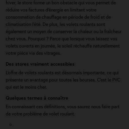
hiver, le store forme un bon obstacle qui vous permet de
réduire vos factures d’énergie en limitant votre
consommation de chauffage en période de froid et de
climatisation l’été. De plus, les volets roulants sont
également un moyen de conserver la chaleur ou la fraîcheur
chez vous. Pourquoi ? Parce que lorsque vous laissez vos
volets ouverts en journée, le soleil réchauffe naturellement
votre pièce via des vitrages.
Des stores vraiment accessibles
L'offre de volets roulants est désormais importante, ce qui
présente un avantage pour toutes les bourses. C'est le PVC
qui est le moins cher.
Quelques termes à connaître
En connaissant ces définitions, vous saurez nous faire part
de votre problème de volet roulant.