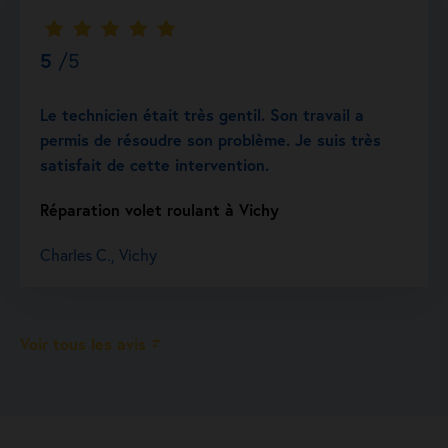
5
/5
Le technicien était très gentil. Son travail a
permis de résoudre son problème. Je suis très
satisfait de cette intervention.
Réparation volet roulant à Vichy
Charles C., Vichy
Voir tous les avis