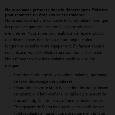
Nous sommes présents dans le département Finistère
pour remettre en état vos volets roulants
Notre secteur d'activité concerne le volet roulant, ainsi que
les portes de garages, les stores, les portails et les
menuiseries. Nous avons pour ambition de réparer plutôt
que de remplacer, dans le but de prolonger le plus
longtemps possible votre équipement. En faisant appel à
nos artisans, vous bénéficiez d'une solution clé en main.
Nous réparons vos volets roulants quelle que soit la
marque.
Entretien et réglage de vos volets roulants : graissage
de l'axe, décrassage des coulisses...
Réparation de votre store banne dont les bras grincent
par exemple. Il faut vérifier si le câble ou le ressort de
bras est fatigué, la toile est détendue ou décousue...
Changement de l'enrouleur ou de la manivelle de vos
volets roulants en tenant compte notamment le type