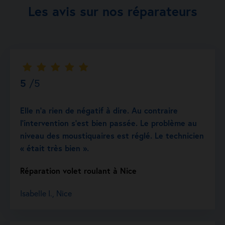
Les avis sur nos réparateurs
5
/5
Elle n’a rien de négatif à dire. Au contraire
l’intervention s’est bien passée. Le problème au
niveau des moustiquaires est réglé. Le technicien
« était très bien ».
Réparation volet roulant à Nice
Isabelle I., Nice