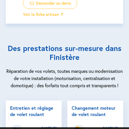
Demander un devis
Voir la fiche artisan
Des prestations sur-mesure dans
Finistère
Réparation de vos volets, toutes marques ou modernisation
de votre installation (motorisation, centralisation et
domotique) : des forfaits tout compris et transparents !
Entretien et réglage
Changement moteur
de volet roulant
de volet roulant
à partir de
à partir de