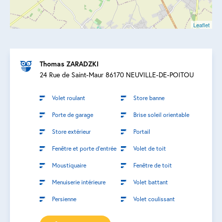
Leaflet
Thomas ZARADZKI
24 Rue de Saint-Maur 86170 NEUVILLE-DE-POITOU
Volet roulant
Store banne
Porte de garage
Brise soleil orientable
Store extérieur
Portail
Fenêtre et porte d’entrée
Volet de toit
Moustiquaire
Fenêtre de toit
Menuiserie intérieure
Volet battant
Persienne
Volet coulissant