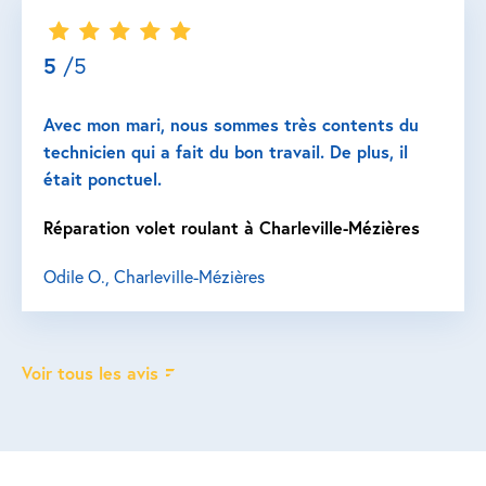
5
/5
Avec mon mari, nous sommes très contents du
technicien qui a fait du bon travail. De plus, il
était ponctuel.
Réparation volet roulant à Charleville-Mézières
Odile O., Charleville-Mézières
Voir tous les avis