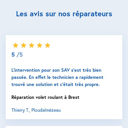
Les avis sur nos réparateurs
5
/5
L’intervention pour son SAV s’est très bien
passée. En effet le technicien a rapidement
trouvé une solution et c’était très propre.
Réparation volet roulant à Brest
Thierry T., Ploudalmézeau