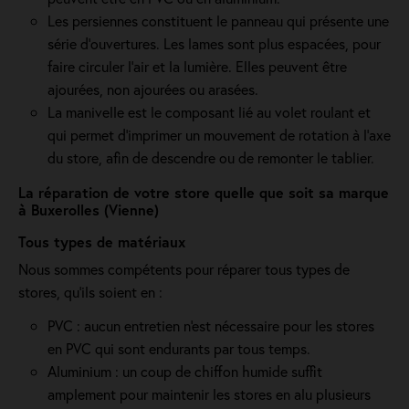
Les persiennes constituent le panneau qui présente une
série d’ouvertures. Les lames sont plus espacées, pour
faire circuler l’air et la lumière. Elles peuvent être
ajourées, non ajourées ou arasées.
La manivelle est le composant lié au volet roulant et
qui permet d’imprimer un mouvement de rotation à l’axe
du store, afin de descendre ou de remonter le tablier.
La réparation de votre store quelle que soit sa marque
à Buxerolles (Vienne)
Tous types de matériaux
Nous sommes compétents pour réparer tous types de
stores, qu'ils soient en :
PVC : aucun entretien n'est nécessaire pour les stores
en PVC qui sont endurants par tous temps.
Aluminium : un coup de chiffon humide suffit
amplement pour maintenir les stores en alu plusieurs