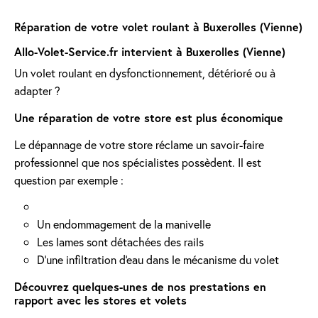
Réparation de votre volet roulant à Buxerolles (Vienne)
Allo-Volet-Service.fr intervient à Buxerolles (Vienne)
Un volet roulant en dysfonctionnement, détérioré ou à
adapter ?
Une réparation de votre store est plus économique
Le dépannage de votre store réclame un savoir-faire
professionnel que nos spécialistes possèdent. Il est
question par exemple :
Un endommagement de la manivelle
Les lames sont détachées des rails
D'une infiltration d'eau dans le mécanisme du volet
Découvrez quelques-unes de nos prestations en
rapport avec les stores et volets