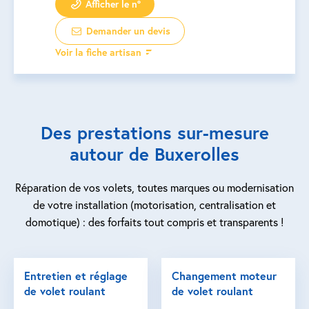
Afficher le n°
Demander un devis
Voir la fiche artisan
Des prestations sur-mesure
autour de Buxerolles
Réparation de vos volets, toutes marques ou modernisation
de votre installation (motorisation, centralisation et
domotique) : des forfaits tout compris et transparents !
Entretien et réglage
Changement moteur
de volet roulant
de volet roulant