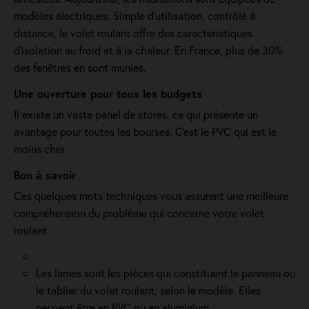
modèles électriques. Simple d'utilisation, contrôlé à
distance, le volet roulant offre des caractéristiques
d'isolation au froid et à la chaleur. En France, plus de 30%
des fenêtres en sont munies.
Une ouverture pour tous les budgets
Il existe un vaste panel de stores, ce qui présente un
avantage pour toutes les bourses. C'est le PVC qui est le
moins cher.
Bon à savoir
Ces quelques mots techniques vous assurent une meilleure
compréhension du problème qui concerne votre volet
roulant.
Les lames sont les pièces qui constituent le panneau ou
le tablier du volet roulant, selon le modèle. Elles
peuvent être en PVC ou en aluminium.