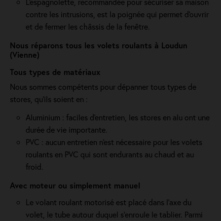
L'espagnolette, recommandée pour sécuriser sa maison
contre les intrusions, est la poignée qui permet d'ouvrir
et de fermer les châssis de la fenêtre.
Nous réparons tous les volets roulants à Loudun
(Vienne)
Tous types de matériaux
Nous sommes compétents pour dépanner tous types de
stores, qu'ils soient en :
Aluminium : faciles d'entretien, les stores en alu ont une
durée de vie importante.
PVC : aucun entretien n'est nécessaire pour les volets
roulants en PVC qui sont endurants au chaud et au
froid.
Avec moteur ou simplement manuel
Le volant roulant motorisé est placé dans l’axe du
volet, le tube autour duquel s’enroule le tablier. Parmi