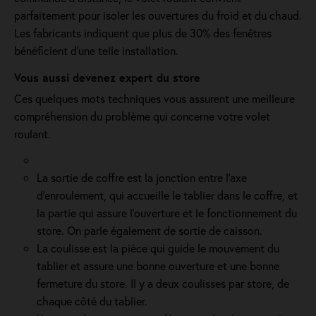
parfaitement pour isoler les ouvertures du froid et du chaud.
Les fabricants indiquent que plus de 30% des fenêtres
bénéficient d'une telle installation.
Vous aussi devenez expert du store
Ces quelques mots techniques vous assurent une meilleure
compréhension du problème qui concerne votre volet
roulant.
La sortie de coffre est la jonction entre l’axe
d’enroulement, qui accueille le tablier dans le coffre, et
la partie qui assure l’ouverture et le fonctionnement du
store. On parle également de sortie de caisson.
La coulisse est la pièce qui guide le mouvement du
tablier et assure une bonne ouverture et une bonne
fermeture du store. Il y a deux coulisses par store, de
chaque côté du tablier.