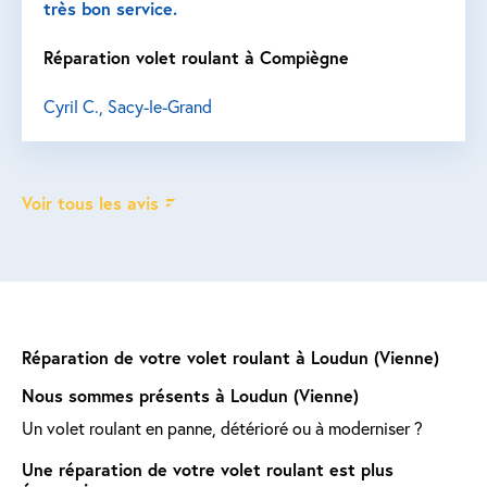
très bon service.
Réparation volet roulant à Compiègne
Cyril C., Sacy-le-Grand
Voir tous les avis
Réparation de votre volet roulant à Loudun (Vienne)
Nous sommes présents à Loudun (Vienne)
Un volet roulant en panne, détérioré ou à moderniser ?
Une réparation de votre volet roulant est plus