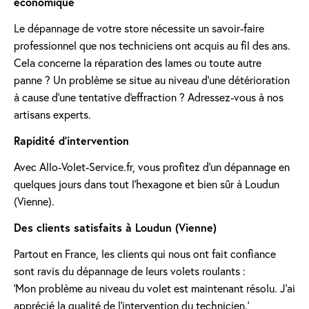
économique
Le dépannage de votre store nécessite un savoir-faire
professionnel que nos techniciens ont acquis au fil des ans.
Cela concerne la réparation des lames ou toute autre
panne ? Un problème se situe au niveau d'une détérioration
à cause d'une tentative d'effraction ? Adressez-vous à nos
artisans experts.
Rapidité d'intervention
Avec Allo-Volet-Service.fr, vous profitez d'un dépannage en
quelques jours dans tout l'hexagone et bien sûr à Loudun
(Vienne).
Des clients satisfaits à Loudun (Vienne)
Partout en France, les clients qui nous ont fait confiance
sont ravis du dépannage de leurs volets roulants :
'Mon problème au niveau du volet est maintenant résolu. J’ai
apprécié la qualité de l’intervention du technicien.'