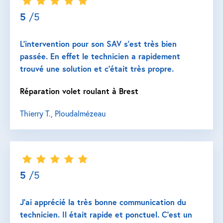
5
/5
L’intervention pour son SAV s’est très bien
passée. En effet le technicien a rapidement
trouvé une solution et c’était très propre.
Réparation volet roulant à Brest
Thierry T., Ploudalmézeau
5
/5
J’ai apprécié la très bonne communication du
technicien. Il était rapide et ponctuel. C’est un