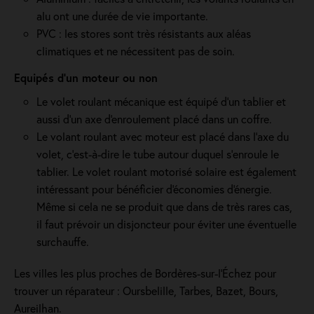
alu ont une durée de vie importante.
PVC : les stores sont très résistants aux aléas
climatiques et ne nécessitent pas de soin.
Equipés d'un moteur ou non
Le volet roulant mécanique est équipé d'un tablier et
aussi d'un axe d'enroulement placé dans un coffre.
Le volant roulant avec moteur est placé dans l’axe du
volet, c’est-à-dire le tube autour duquel s’enroule le
tablier. Le volet roulant motorisé solaire est également
intéressant pour bénéficier d'économies d'énergie.
Même si cela ne se produit que dans de très rares cas,
il faut prévoir un disjoncteur pour éviter une éventuelle
surchauffe.
Les villes les plus proches de Bordères-sur-l’Échez pour
trouver un réparateur : Oursbelille, Tarbes, Bazet, Bours,
Aureilhan.