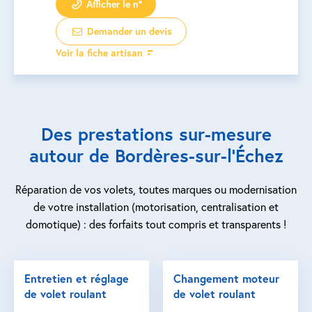
Afficher le n°
Demander un devis
Voir la fiche artisan
Des prestations sur-mesure
autour de Bordères-sur-l’Échez
Réparation de vos volets, toutes marques ou modernisation
de votre installation (motorisation, centralisation et
domotique) : des forfaits tout compris et transparents !
Entretien et réglage
Changement moteur
de volet roulant
de volet roulant