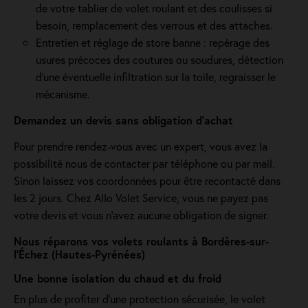
de votre tablier de volet roulant et des coulisses si
besoin, remplacement des verrous et des attaches.
Entretien et réglage de store banne : repérage des
usures précoces des coutures ou soudures, détection
d'une éventuelle infiltration sur la toile, regraisser le
mécanisme.
Demandez un devis sans obligation d'achat
Pour prendre rendez-vous avec un expert, vous avez la
possibilité nous de contacter par téléphone ou par mail.
Sinon laissez vos coordonnées pour être recontacté dans
les 2 jours. Chez Allo Volet Service, vous ne payez pas
votre devis et vous n'avez aucune obligation de signer.
Nous réparons vos volets roulants à Bordères-sur-
l’Échez (Hautes-Pyrénées)
Une bonne isolation du chaud et du froid
En plus de profiter d'une protection sécurisée, le volet