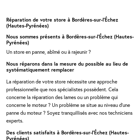
Réparation de votre store à Bordères-sur-l’Échez
(Hautes-Pyrénées)
Nous sommes présents à Bordères-sur-l’Échez (Hautes-
Pyrénées)
Un store en panne, abîmé ou à rajeunir ?
Nous réparons dans la mesure du possible au lieu de
systématiquement remplacer
La réparation de votre store nécessite une approche
professionnelle que nos spécialistes possèdent. Cela
concerne la réparation des lames ou un problème qui
concerne le moteur ? Un problème se situe au niveau d'une
panne du moteur ? Soyez tranquillisés avec nos techniciens
experts.
Des clients satisfaits à Bordères-sur-l’Échez (Hautes-
Pyrénées)