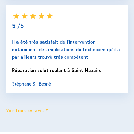
5
/5
Il a été très satisfait de l’intervention
notamment des explications du technicien qu’il a
par ailleurs trouvé très compétent.
Réparation volet roulant à Saint-Nazaire
Stéphane S., Besné
Voir tous les avis