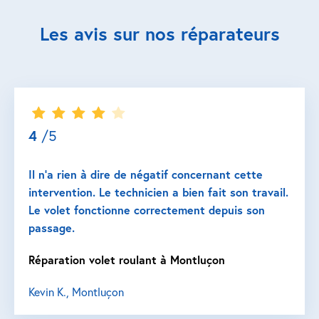
Les avis sur nos réparateurs
4
/5
Il n’a rien à dire de négatif concernant cette
intervention. Le technicien a bien fait son travail.
Le volet fonctionne correctement depuis son
passage.
Réparation volet roulant à Montluçon
Kevin K., Montluçon