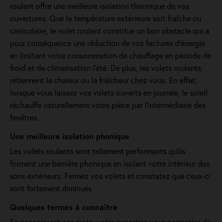
roulant offre une meilleure isolation thermique de vos
ouvertures. Que la température extérieure soit fraîche ou
caniculaire, le volet roulant constitue un bon obstacle qui a
pour conséquence une réduction de vos factures d’énergie
en limitant votre consommation de chauffage en période de
froid et de climatisation l’été. De plus, les volets roulants
retiennent la chaleur ou la fraîcheur chez vous. En effet,
lorsque vous laissez vos volets ouverts en journée, le soleil
réchauffe naturellement votre pièce par l'intermédiaire des
fenêtres.
Une meilleure isolation phonique
Les volets roulants sont tellement performants qu’ils
forment une barrière phonique en isolant votre intérieur des
sons extérieurs. Fermez vos volets et constatez que ceux-ci
sont fortement diminués.
Quelques termes à connaître
En connaissant ces mots, votre expertise vous permettra de