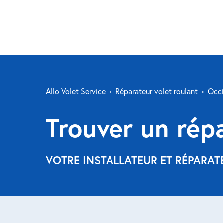
Allo Volet Service
Réparateur volet roulant
Occi
Trouver un rép
VOTRE INSTALLATEUR ET RÉPARAT