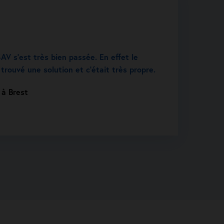
AV s’est très bien passée. En effet le
trouvé une solution et c’était très propre.
 à Brest