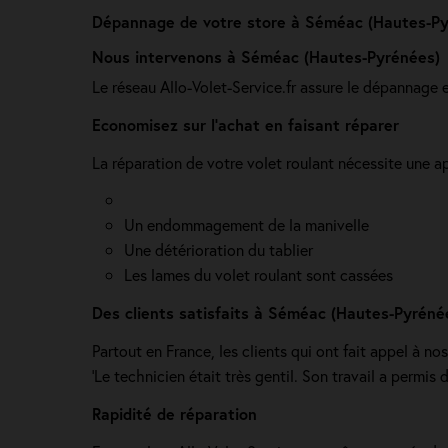
Dépannage de votre store à Séméac (Hautes-Py
Nous intervenons à Séméac (Hautes-Pyrénées)
Le réseau Allo-Volet-Service.fr assure le dépannage 
Economisez sur l'achat en faisant réparer
La réparation de votre volet roulant nécessite une ap
Un endommagement de la manivelle
Une détérioration du tablier
Les lames du volet roulant sont cassées
Des clients satisfaits à Séméac (Hautes-Pyréné
Partout en France, les clients qui ont fait appel à no
'Le technicien était très gentil. Son travail a permis 
Rapidité de réparation