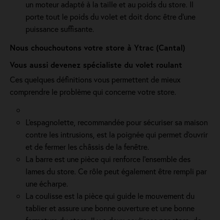
un moteur adapté à la taille et au poids du store. Il
porte tout le poids du volet et doit donc être d'une
puissance suffisante.
Nous chouchoutons votre store à Ytrac (Cantal)
Vous aussi devenez spécialiste du volet roulant
Ces quelques définitions vous permettent de mieux
comprendre le problème qui concerne votre store.
L'espagnolette, recommandée pour sécuriser sa maison
contre les intrusions, est la poignée qui permet d'ouvrir
et de fermer les châssis de la fenêtre.
La barre est une pièce qui renforce l’ensemble des
lames du store. Ce rôle peut également être rempli par
une écharpe.
La coulisse est la pièce qui guide le mouvement du
tablier et assure une bonne ouverture et une bonne