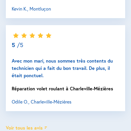
Kevin K., Montluçon
5
/5
Avec mon mari, nous sommes très contents du
technicien qui a fait du bon travail. De plus, il
était ponctuel.
Réparation volet roulant à Charleville-Mézières
Odile O., Charleville-Mézières
Voir tous les avis