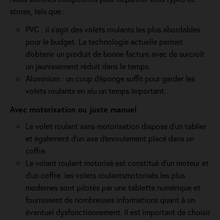
stores, tels que :
PVC : il s'agit des volets roulants les plus abordables
pour le budget. La technologie actuelle permet
d'obtenir un produit de bonne facture avec de surcroît
un jaunissement réduit dans le temps.
Aluminium : un coup d'éponge suffit pour garder les
volets roulants en alu un temps important.
Avec motorisation ou juste manuel
Le volet roulant sans motorisation dispose d'un tablier
et également d'un axe d'enroulement placé dans un
coffre.
Le volant roulant motorisé est constitué d’un moteur et
d’un coffre. les volets roulantsmotorisés les plus
modernes sont pilotés par une tablette numérique et
fournissent de nombreuses informations quant à un
éventuel dysfonctionnement. Il est important de choisir