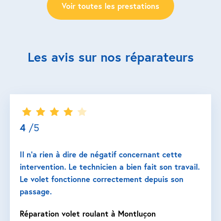
Voir toutes les prestations
Les avis sur nos réparateurs
4
/5
Il n’a rien à dire de négatif concernant cette
intervention. Le technicien a bien fait son travail.
Le volet fonctionne correctement depuis son
passage.
Réparation volet roulant à Montluçon