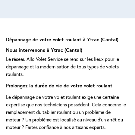
Dépannage de votre volet roulant à Ytrac (Cantal)
Nous intervenons à Ytrac (Cantal)
Le réseau Allo Volet Service se rend sur les lieux pour le
dépannage et la modernisation de tous types de volets
roulants.
Prolongez la durée de vie de votre volet roulant
Le dépannage de votre volet roulant exige une certaine
expertise que nos techniciens possèdent. Cela concerne le
remplacement du tablier roulant ou un problème de
moteur ? Un problème est localisé au niveau d'un arrêt du
moteur ? Faites confiance à nos artisans experts.