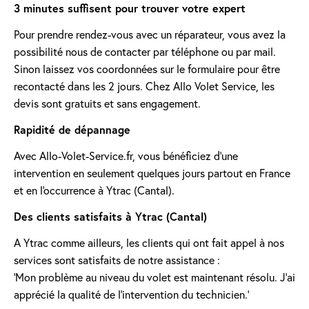
3 minutes suffisent pour trouver votre expert
Pour prendre rendez-vous avec un réparateur, vous avez la
possibilité nous de contacter par téléphone ou par mail.
Sinon laissez vos coordonnées sur le formulaire pour être
recontacté dans les 2 jours. Chez Allo Volet Service, les
devis sont gratuits et sans engagement.
Rapidité de dépannage
Avec Allo-Volet-Service.fr, vous bénéficiez d'une
intervention en seulement quelques jours partout en France
et en l'occurrence à Ytrac (Cantal).
Des clients satisfaits à Ytrac (Cantal)
A Ytrac comme ailleurs, les clients qui ont fait appel à nos
services sont satisfaits de notre assistance :
'Mon problème au niveau du volet est maintenant résolu. J’ai
apprécié la qualité de l’intervention du technicien.'