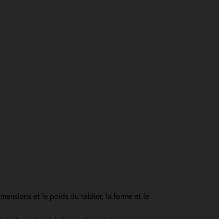
mensions et le poids du tablier, la forme et le