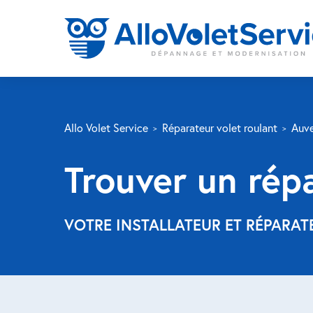
Allo Volet Service
Réparateur volet roulant
Auve
Trouver un rép
VOTRE INSTALLATEUR ET RÉPARA