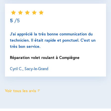
5
/5
J’ai apprécié la très bonne communication du
technicien. Il était rapide et ponctuel. C’est un
très bon service.
Réparation volet roulant à Compiègne
Cyril C., Sacy-le-Grand
Voir tous les avis