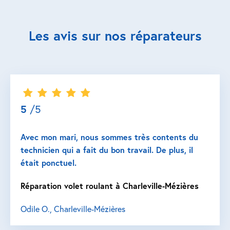
Les avis sur nos réparateurs
5
/5
Avec mon mari, nous sommes très contents du
technicien qui a fait du bon travail. De plus, il
était ponctuel.
Réparation volet roulant à Charleville-Mézières
Odile O., Charleville-Mézières