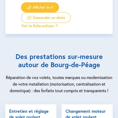
Afficher le n°
Demander un devis
Voir la fiche artisan
Des prestations sur-mesure
autour de Bourg-de-Péage
Réparation de vos volets, toutes marques ou modernisation
de votre installation (motorisation, centralisation et
domotique) : des forfaits tout compris et transparents !
Entretien et réglage
Changement moteur
de volet roulant
de volet roulant