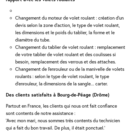
Changement du moteur de volet roulant : création d'un
devis selon la zone d’action, le type de volet roulant,
les dimensions et le poids du tablier, la forme et le
diamètre du tube.
Changement du tablier de volet roulant : remplacement
de votre tablier de volet roulant et des coulisses si
besoin, remplacement des verrous et des attaches.
Changement de l'enrouleur ou de la manivelle de volets
roulants : selon le type de volet roulant, le type
d’enrouleur, la dimensions de la sangle... carter.
Des clients satisfaits à Bourg-de-Péage (Drôme)
Partout en France, les clients qui nous ont fait confiance
sont contents de notre assistance :
'Avec mon mari, nous sommes très contents du technicien
qui a fait du bon travail. De plus, il était ponctuel.'