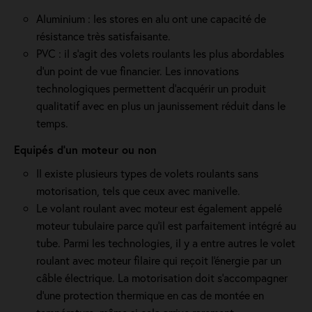
Aluminium : les stores en alu ont une capacité de
résistance très satisfaisante.
PVC : il s'agit des volets roulants les plus abordables
d'un point de vue financier. Les innovations
technologiques permettent d'acquérir un produit
qualitatif avec en plus un jaunissement réduit dans le
temps.
Equipés d'un moteur ou non
Il existe plusieurs types de volets roulants sans
motorisation, tels que ceux avec manivelle.
Le volant roulant avec moteur est également appelé
moteur tubulaire parce qu'il est parfaitement intégré au
tube. Parmi les technologies, il y a entre autres le volet
roulant avec moteur filaire qui reçoit l'énergie par un
câble électrique. La motorisation doit s'accompagner
d'une protection thermique en cas de montée en