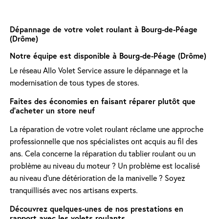
Dépannage de votre volet roulant à Bourg-de-Péage
(Drôme)
Notre équipe est disponible à Bourg-de-Péage (Drôme)
Le réseau Allo Volet Service assure le dépannage et la
modernisation de tous types de stores.
Faites des économies en faisant réparer plutôt que
d'acheter un store neuf
La réparation de votre volet roulant réclame une approche
professionnelle que nos spécialistes ont acquis au fil des
ans. Cela concerne la réparation du tablier roulant ou un
problème au niveau du moteur ? Un problème est localisé
au niveau d'une détérioration de la manivelle ? Soyez
tranquillisés avec nos artisans experts.
Découvrez quelques-unes de nos prestations en
rapport avec les volets roulants