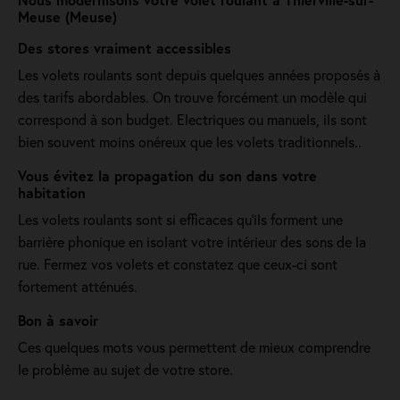
Meuse (Meuse)
Des stores vraiment accessibles
Les volets roulants sont depuis quelques années proposés à
des tarifs abordables. On trouve forcément un modèle qui
correspond à son budget. Electriques ou manuels, ils sont
bien souvent moins onéreux que les volets traditionnels..
Vous évitez la propagation du son dans votre
habitation
Les volets roulants sont si efficaces qu’ils forment une
barrière phonique en isolant votre intérieur des sons de la
rue. Fermez vos volets et constatez que ceux-ci sont
fortement atténués.
Bon à savoir
Ces quelques mots vous permettent de mieux comprendre
le problème au sujet de votre store.