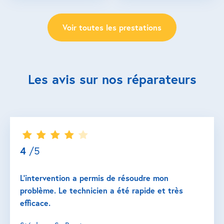
Voir toutes les prestations
Les avis sur nos réparateurs
4
/5
L’intervention a permis de résoudre mon
problème. Le technicien a été rapide et très
efficace.