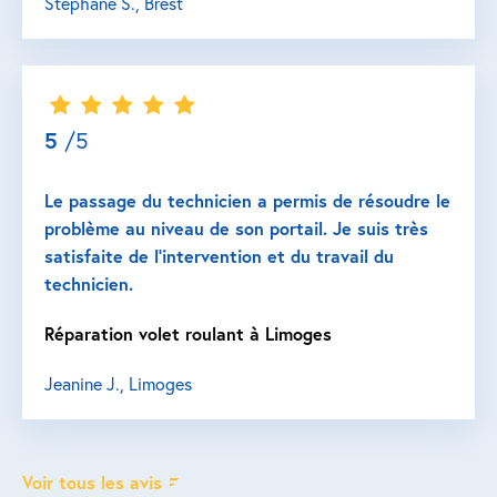
Stéphane S., Brest
5
/5
Le passage du technicien a permis de résoudre le
problème au niveau de son portail. Je suis très
satisfaite de l’intervention et du travail du
technicien.
Réparation volet roulant à Limoges
Jeanine J., Limoges
Voir tous les avis