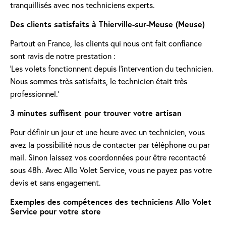
tranquillisés avec nos techniciens experts.
Des clients satisfaits à Thierville-sur-Meuse (Meuse)
Partout en France, les clients qui nous ont fait confiance
sont ravis de notre prestation :
'Les volets fonctionnent depuis l’intervention du technicien.
Nous sommes très satisfaits, le technicien était très
professionnel.'
3 minutes suffisent pour trouver votre artisan
Pour définir un jour et une heure avec un technicien, vous
avez la possibilité nous de contacter par téléphone ou par
mail. Sinon laissez vos coordonnées pour être recontacté
sous 48h. Avec Allo Volet Service, vous ne payez pas votre
devis et sans engagement.
Exemples des compétences des techniciens Allo Volet
Service pour votre store