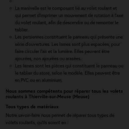
La manivelle est le composant lié au volet roulant et
qui permet d’imprimer un mouvement de rotation à l’axe
du volet roulant, afin de descendre ou de remonter le
tablier.
Les persiennes constituent le panneau qui présente une
série d’ouvertures. Les lames sont plus espacées, pour
faire circuler l’air et la lumière. Elles peuvent être
ajourées, non ajourées ou arasées.
Les lames sont les pièces qui constituent le panneau ou
le tablier du store, selon le modèle. Elles peuvent être
en PVC ou en aluminium.
Nous sommes compétents pour réparer tous les volets
roulants à Thierville-sur-Meuse (Meuse)
Tous types de matériaux
Notre savoir-faire nous permet de réparer tous types de
volets roulants, qu'ils soient en :