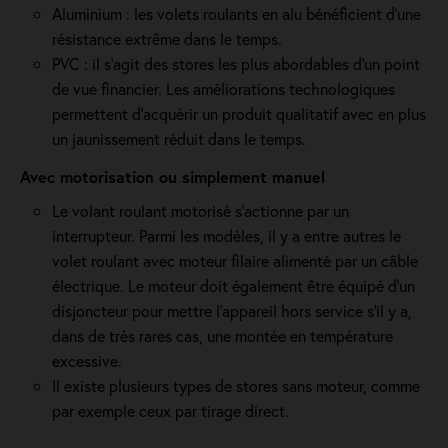
Aluminium : les volets roulants en alu bénéficient d'une
résistance extrême dans le temps.
PVC : il s'agit des stores les plus abordables d'un point
de vue financier. Les améliorations technologiques
permettent d'acquérir un produit qualitatif avec en plus
un jaunissement réduit dans le temps.
Avec motorisation ou simplement manuel
Le volant roulant motorisé s'actionne par un
interrupteur. Parmi les modèles, il y a entre autres le
volet roulant avec moteur filaire alimenté par un câble
électrique. Le moteur doit également être équipé d'un
disjoncteur pour mettre l'appareil hors service s'il y a,
dans de très rares cas, une montée en température
excessive.
Il existe plusieurs types de stores sans moteur, comme
par exemple ceux par tirage direct.