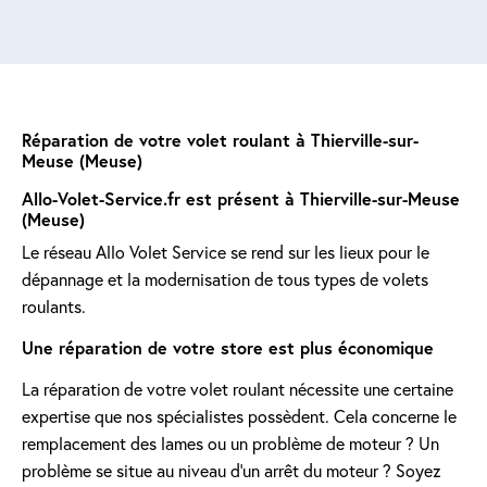
Réparation de votre volet roulant à Thierville-sur-
Meuse (Meuse)
Allo-Volet-Service.fr est présent à Thierville-sur-Meuse
(Meuse)
Le réseau Allo Volet Service se rend sur les lieux pour le
dépannage et la modernisation de tous types de volets
roulants.
Une réparation de votre store est plus économique
La réparation de votre volet roulant nécessite une certaine
expertise que nos spécialistes possèdent. Cela concerne le
remplacement des lames ou un problème de moteur ? Un
problème se situe au niveau d'un arrêt du moteur ? Soyez