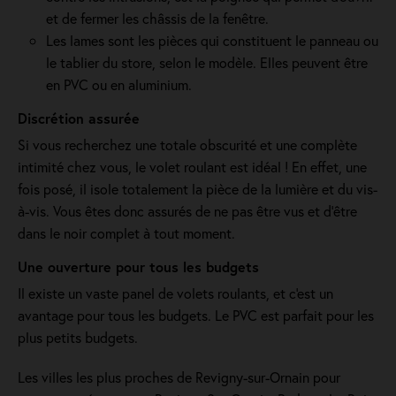
et de fermer les châssis de la fenêtre.
Les lames sont les pièces qui constituent le panneau ou
le tablier du store, selon le modèle. Elles peuvent être
en PVC ou en aluminium.
Discrétion assurée
Si vous recherchez une totale obscurité et une complète
intimité chez vous, le volet roulant est idéal ! En effet, une
fois posé, il isole totalement la pièce de la lumière et du vis-
à-vis. Vous êtes donc assurés de ne pas être vus et d’être
dans le noir complet à tout moment.
Une ouverture pour tous les budgets
Il existe un vaste panel de volets roulants, et c'est un
avantage pour tous les budgets. Le PVC est parfait pour les
plus petits budgets.
Les villes les plus proches de Revigny-sur-Ornain pour