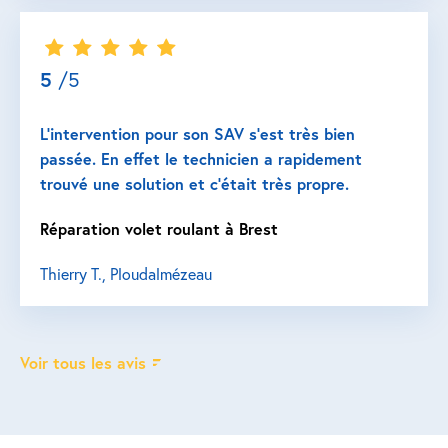
5
/5
L’intervention pour son SAV s’est très bien
passée. En effet le technicien a rapidement
trouvé une solution et c’était très propre.
Réparation volet roulant à Brest
Thierry T., Ploudalmézeau
Voir tous les avis