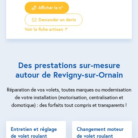
Afficher le n°
Demander un devis
Voir la fiche artisan
Des prestations sur-mesure
autour de Revigny-sur-Ornain
Réparation de vos volets, toutes marques ou modernisation
de votre installation (motorisation, centralisation et
domotique) : des forfaits tout compris et transparents !
Entretien et réglage
Changement moteur
de volet roulant
de volet roulant