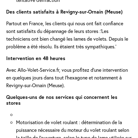
Des clients satisfaits à Revigny-sur-Ornain (Meuse)
Partout en France, les clients qui nous ont fait confiance
sont satisfaits du dépannage de leurs stores :'Les
techniciens ont bien changé les lames de volets. Depuis le
problème a été résolu. Ils étaient très sympathiques.'
Intervention en 48 heures
Avec Allo-Volet-Service.fr, vous profitez d'une intervention
en quelques jours dans tout l'hexagone et notamment à
Revigny-sur-Ornain (Meuse).
Quelques-uns de nos services qui concernent les
stores
Motorisation de volet roulant : détermination de la
puissance nécessaire du moteur du volet roulant selon
la taille de l’ouverture, selon le type de lame utilisée sur