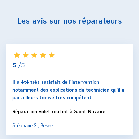
Les avis sur nos réparateurs
5
/5
Il a été très satisfait de l’intervention
notamment des explications du technicien qu’il a
par ailleurs trouvé très compétent.
Réparation volet roulant à Saint-Nazaire
Stéphane S., Besné