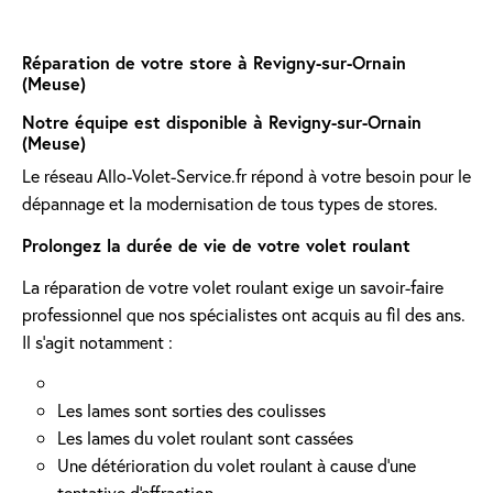
Réparation de votre store à Revigny-sur-Ornain
(Meuse)
Notre équipe est disponible à Revigny-sur-Ornain
(Meuse)
Le réseau Allo-Volet-Service.fr répond à votre besoin pour le
dépannage et la modernisation de tous types de stores.
Prolongez la durée de vie de votre volet roulant
La réparation de votre volet roulant exige un savoir-faire
professionnel que nos spécialistes ont acquis au fil des ans.
Il s'agit notamment :
Les lames sont sorties des coulisses
Les lames du volet roulant sont cassées
Une détérioration du volet roulant à cause d'une
tentative d'effraction