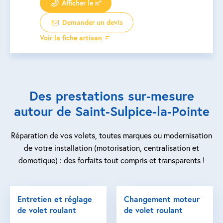
Afficher le n°
Demander un devis
Voir la fiche artisan
Des prestations sur-mesure
autour de Saint-Sulpice-la-Pointe
Réparation de vos volets, toutes marques ou modernisation
de votre installation (motorisation, centralisation et
domotique) : des forfaits tout compris et transparents !
Entretien et réglage
Changement moteur
de volet roulant
de volet roulant