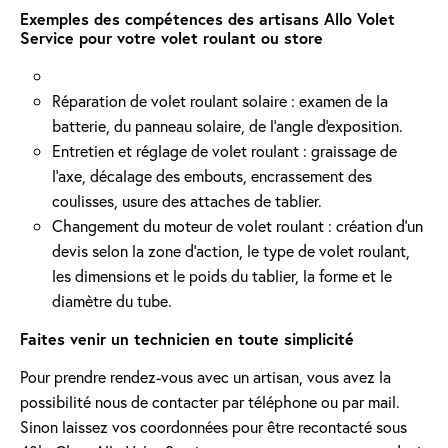
Exemples des compétences des artisans Allo Volet
Service pour votre volet roulant ou store
Réparation de volet roulant solaire : examen de la
batterie, du panneau solaire, de l'angle d'exposition.
Entretien et réglage de volet roulant : graissage de
l’axe, décalage des embouts, encrassement des
coulisses, usure des attaches de tablier.
Changement du moteur de volet roulant : création d'un
devis selon la zone d’action, le type de volet roulant,
les dimensions et le poids du tablier, la forme et le
diamètre du tube.
Faites venir un technicien en toute simplicité
Pour prendre rendez-vous avec un artisan, vous avez la
possibilité nous de contacter par téléphone ou par mail.
Sinon laissez vos coordonnées pour être recontacté sous