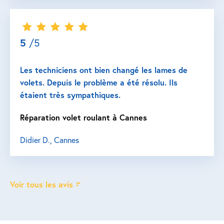
5
/5
Les techniciens ont bien changé les lames de
volets. Depuis le problème a été résolu. Ils
étaient très sympathiques.
Réparation volet roulant à Cannes
Didier D., Cannes
Voir tous les avis