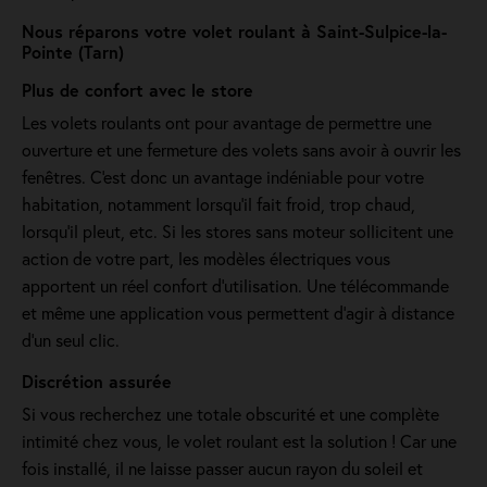
Nous réparons votre volet roulant à Saint-Sulpice-la-
Pointe (Tarn)
Plus de confort avec le store
Les volets roulants ont pour avantage de permettre une
ouverture et une fermeture des volets sans avoir à ouvrir les
fenêtres. C'est donc un avantage indéniable pour votre
habitation, notamment lorsqu’il fait froid, trop chaud,
lorsqu’il pleut, etc. Si les stores sans moteur sollicitent une
action de votre part, les modèles électriques vous
apportent un réel confort d'utilisation. Une télécommande
et même une application vous permettent d'agir à distance
d'un seul clic.
Discrétion assurée
Si vous recherchez une totale obscurité et une complète
intimité chez vous, le volet roulant est la solution ! Car une
fois installé, il ne laisse passer aucun rayon du soleil et