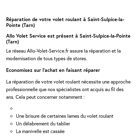
Réparation de votre volet roulant à Saint-Sulpice-la-
Pointe (Tarn)
Allo Volet Service est présent à Saint-Sulpice-la-Pointe
(Tarn)
Le réseau Allo-Volet-Service.fr assure la réparation et la
modernisation de tous types de stores.
Economisez sur l'achat en faisant réparer
La réparation de votre volet roulant nécessite une approche
professionnelle que nos spécialistes ont acquis au fil des
ans. Cela peut concerner notamment :
Une brisure de certaines lames du volet roulant
Un délabrement du tablier
La manivelle est cassée