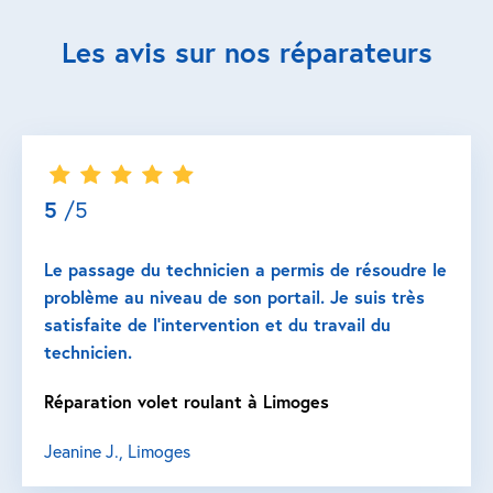
Les avis sur nos réparateurs
5
/5
Le passage du technicien a permis de résoudre le
problème au niveau de son portail. Je suis très
satisfaite de l’intervention et du travail du
technicien.
Réparation volet roulant à Limoges
Jeanine J., Limoges