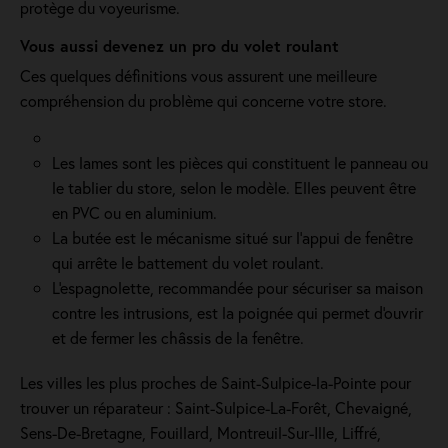
protège du voyeurisme.
Vous aussi devenez un pro du volet roulant
Ces quelques définitions vous assurent une meilleure
compréhension du problème qui concerne votre store.
Les lames sont les pièces qui constituent le panneau ou
le tablier du store, selon le modèle. Elles peuvent être
en PVC ou en aluminium.
La butée est le mécanisme situé sur l’appui de fenêtre
qui arrête le battement du volet roulant.
L'espagnolette, recommandée pour sécuriser sa maison
contre les intrusions, est la poignée qui permet d'ouvrir
et de fermer les châssis de la fenêtre.
Les villes les plus proches de Saint-Sulpice-la-Pointe pour
trouver un réparateur : Saint-Sulpice-La-Forêt, Chevaigné,
Sens-De-Bretagne, Fouillard, Montreuil-Sur-Ille, Liffré,