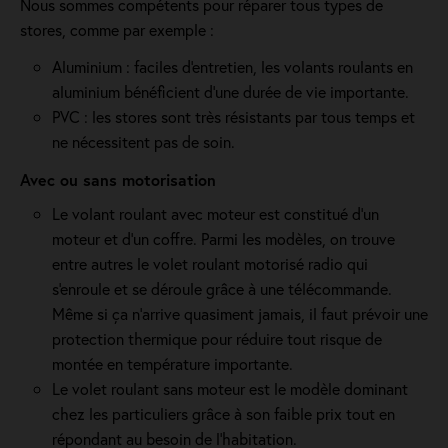
Nous sommes compétents pour réparer tous types de
stores, comme par exemple :
Aluminium : faciles d'entretien, les volants roulants en
aluminium bénéficient d'une durée de vie importante.
PVC : les stores sont très résistants par tous temps et
ne nécessitent pas de soin.
Avec ou sans motorisation
Le volant roulant avec moteur est constitué d’un
moteur et d’un coffre. Parmi les modèles, on trouve
entre autres le volet roulant motorisé radio qui
s'enroule et se déroule grâce à une télécommande.
Même si ça n'arrive quasiment jamais, il faut prévoir une
protection thermique pour réduire tout risque de
montée en température importante.
Le volet roulant sans moteur est le modèle dominant
chez les particuliers grâce à son faible prix tout en
répondant au besoin de l'habitation.