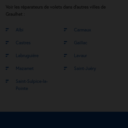
Voir les réparateurs de volets dans d’autres villes de
Graulhet :
Albi
Carmaux
Castres
Gaillac
Labruguière
Lavaur
Mazamet
Saint-Juéry
Saint-Sulpice-la-
Pointe