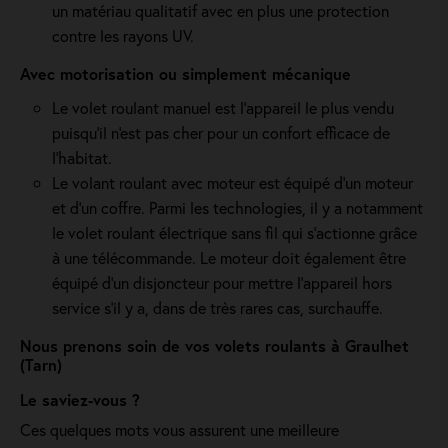
un matériau qualitatif avec en plus une protection
contre les rayons UV.
Avec motorisation ou simplement mécanique
Le volet roulant manuel est l'appareil le plus vendu
puisqu'il n'est pas cher pour un confort efficace de
l'habitat.
Le volant roulant avec moteur est équipé d’un moteur
et d’un coffre. Parmi les technologies, il y a notamment
le volet roulant électrique sans fil qui s'actionne grâce
à une télécommande. Le moteur doit également être
équipé d'un disjoncteur pour mettre l'appareil hors
service s'il y a, dans de très rares cas, surchauffe.
Nous prenons soin de vos volets roulants à Graulhet
(Tarn)
Le saviez-vous ?
Ces quelques mots vous assurent une meilleure