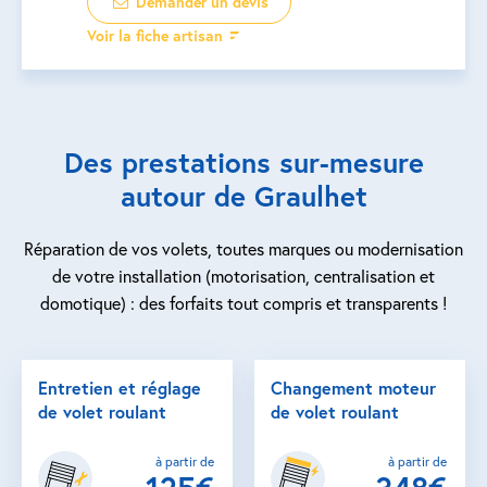
Demander un devis
Voir la fiche artisan
Des prestations sur-mesure
autour de Graulhet
Réparation de vos volets, toutes marques ou modernisation
de votre installation (motorisation, centralisation et
domotique) : des forfaits tout compris et transparents !
Entretien et réglage
Changement moteur
de volet roulant
de volet roulant
à partir de
à partir de