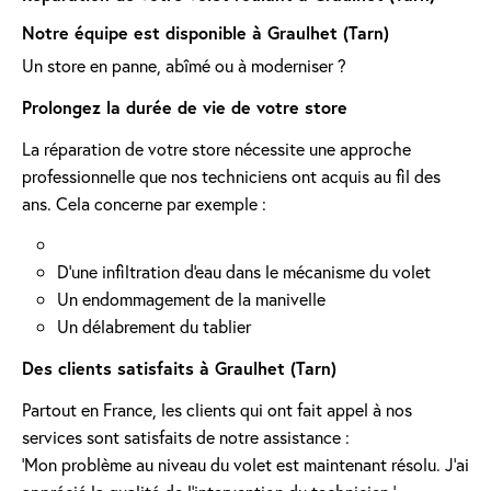
Notre équipe est disponible à Graulhet (Tarn)
Un store en panne, abîmé ou à moderniser ?
Prolongez la durée de vie de votre store
La réparation de votre store nécessite une approche
professionnelle que nos techniciens ont acquis au fil des
ans. Cela concerne par exemple :
D'une infiltration d'eau dans le mécanisme du volet
Un endommagement de la manivelle
Un délabrement du tablier
Des clients satisfaits à Graulhet (Tarn)
Partout en France, les clients qui ont fait appel à nos
services sont satisfaits de notre assistance :
'Mon problème au niveau du volet est maintenant résolu. J’ai