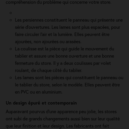
compréhension du problème qui concerne votre store.
Les persiennes constituent le panneau qui présente une
série d’ouvertures. Les lames sont plus espacées, pour
faire circuler l’air et la lumière. Elles peuvent être
ajourées, non ajourées ou arasées.
La coulisse est la pièce qui guide le mouvement du
tablier et assure une bonne ouverture et une bonne
fermeture du store. Il y a deux coulisses par volet
roulant, de chaque côté du tablier.
Les lames sont les pièces qui constituent le panneau ou
le tablier du store, selon le modèle. Elles peuvent être
en PVC ou en aluminium.
Un design épuré et contemporain
Auparavant pourvus d'une apparence peu jolie, les stores
ont subi de grands changements aussi bien sur leur qualité
que leur finition et leur design. Les fabricants ont fait