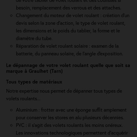
besoin, remplacement des verrous et des attaches.
Changement du moteur de volet roulant : création d'un
devis selon la zone d’action, le type de volet roulant,
les dimensions et le poids du tablier, la forme et le
diamètre du tube.
Réparation de volet roulant solaire : examen de la
batterie, du panneau solaire, de l'angle d'exposition.
Le dépannage de votre volet roulant quelle que soit sa
marque à Graulhet (Tarn)
Tous types de matériaux
Notre expertise nous permet de dépanner tous types de
volets roulants...
Aluminium : frotter avec une éponge suffit amplement
pour conserver les stores en alu plusieurs décennies.
PVC : il s'agit des volets roulants les moins onéreux.
Les innovations technologiques permettent d'acquérir