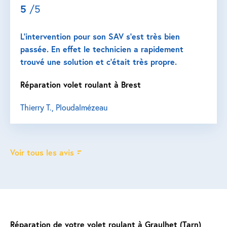
5
/5
L’intervention pour son SAV s’est très bien
passée. En effet le technicien a rapidement
trouvé une solution et c’était très propre.
Réparation volet roulant à Brest
Thierry T., Ploudalmézeau
Voir tous les avis
Réparation de votre volet roulant à Graulhet (Tarn)