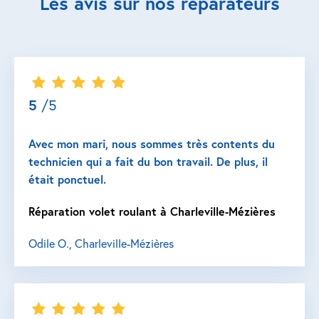
Les avis sur nos réparateurs
5
/5
Avec mon mari, nous sommes très contents du
technicien qui a fait du bon travail. De plus, il
était ponctuel.
Réparation volet roulant à Charleville-Mézières
Odile O., Charleville-Mézières