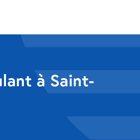
lant à Saint-