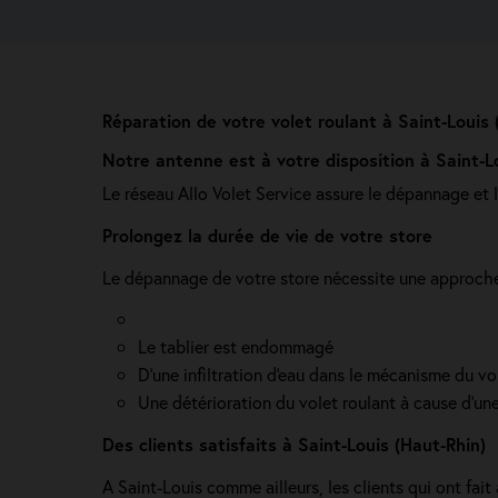
Réparation de votre volet roulant à Saint-Louis 
Notre antenne est à votre disposition à Saint-L
Le réseau Allo Volet Service assure le dépannage et 
Prolongez la durée de vie de votre store
Le dépannage de votre store nécessite une approche 
Le tablier est endommagé
D'une infiltration d'eau dans le mécanisme du vo
Une détérioration du volet roulant à cause d'une
Des clients satisfaits à Saint-Louis (Haut-Rhin)
A Saint-Louis comme ailleurs, les clients qui ont fai