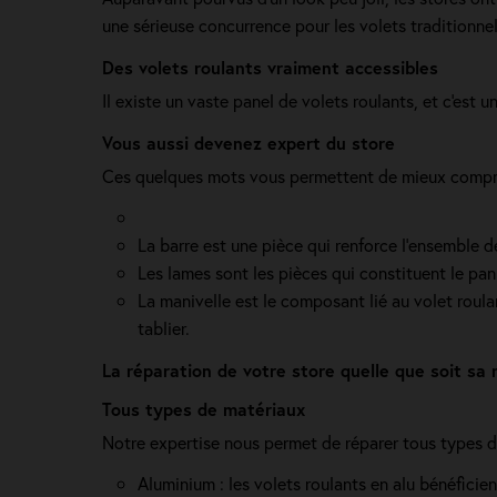
une sérieuse concurrence pour les volets traditionnel
Des volets roulants vraiment accessibles
Il existe un vaste panel de volets roulants, et c'est
Vous aussi devenez expert du store
Ces quelques mots vous permettent de mieux compre
La barre est une pièce qui renforce l’ensemble 
Les lames sont les pièces qui constituent le pan
La manivelle est le composant lié au volet roul
tablier.
La réparation de votre store quelle que soit sa
Tous types de matériaux
Notre expertise nous permet de réparer tous types d
Aluminium : les volets roulants en alu bénéficie