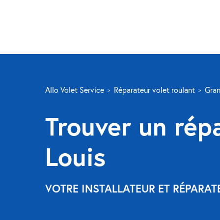
Allo Volet Service
Réparateur volet roulant
Gran
Trouver un répa
Louis
VOTRE INSTALLATEUR ET RÉPARAT