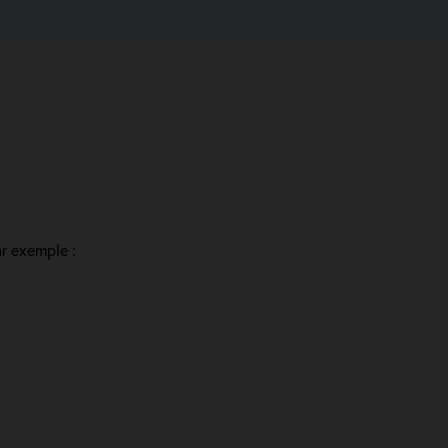
r exemple :