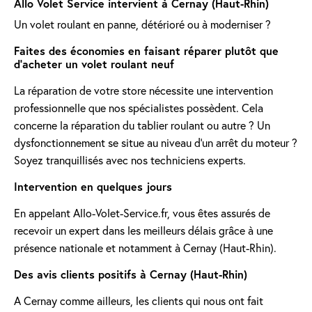
Allo Volet Service intervient à Cernay (Haut-Rhin)
Un volet roulant en panne, détérioré ou à moderniser ?
Faites des économies en faisant réparer plutôt que
d'acheter un volet roulant neuf
La réparation de votre store nécessite une intervention
professionnelle que nos spécialistes possèdent. Cela
concerne la réparation du tablier roulant ou autre ? Un
dysfonctionnement se situe au niveau d'un arrêt du moteur ?
Soyez tranquillisés avec nos techniciens experts.
Intervention en quelques jours
En appelant Allo-Volet-Service.fr, vous êtes assurés de
recevoir un expert dans les meilleurs délais grâce à une
présence nationale et notamment à Cernay (Haut-Rhin).
Des avis clients positifs à Cernay (Haut-Rhin)
A Cernay comme ailleurs, les clients qui nous ont fait