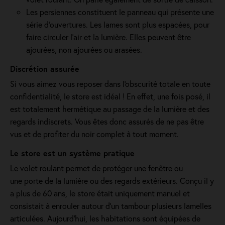
Les persiennes constituent le panneau qui présente une
série d’ouvertures. Les lames sont plus espacées, pour
faire circuler l’air et la lumière. Elles peuvent être
ajourées, non ajourées ou arasées.
Discrétion assurée
Si vous aimez vous reposer dans l'obscurité totale en toute
confidentialité, le store est idéal ! En effet, une fois posé, il
est totalement hermétique au passage de la lumière et des
regards indiscrets. Vous êtes donc assurés de ne pas être
vus et de profiter du noir complet à tout moment.
Le store est un système pratique
Le volet roulant permet de protéger une fenêtre ou
une porte de la lumière ou des regards extérieurs. Conçu il y
a plus de 60 ans, le store était uniquement manuel et
consistait à enrouler autour d'un tambour plusieurs lamelles
articulées. Aujourd'hui, les habitations sont équipées de