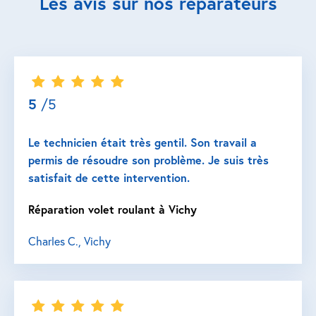
Les avis sur nos réparateurs
5
/5
Le technicien était très gentil. Son travail a
permis de résoudre son problème. Je suis très
satisfait de cette intervention.
Réparation volet roulant à Vichy
Charles C., Vichy