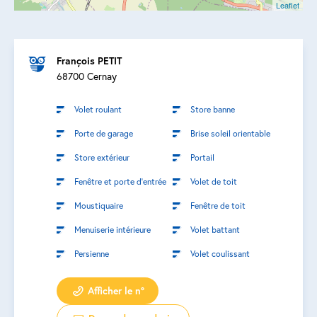
Leaflet
François PETIT
68700 Cernay
Volet roulant
Store banne
Porte de garage
Brise soleil orientable
Store extérieur
Portail
Fenêtre et porte d’entrée
Volet de toit
Moustiquaire
Fenêtre de toit
Menuiserie intérieure
Volet battant
Persienne
Volet coulissant
Afficher le n°