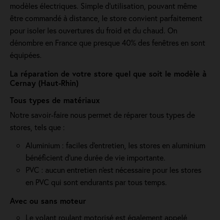
modèles électriques. Simple d'utilisation, pouvant même
être commandé à distance, le store convient parfaitement
pour isoler les ouvertures du froid et du chaud. On
dénombre en France que presque 40% des fenêtres en sont
équipées.
La réparation de votre store quel que soit le modèle à
Cernay (Haut-Rhin)
Tous types de matériaux
Notre savoir-faire nous permet de réparer tous types de
stores, tels que :
Aluminium : faciles d'entretien, les stores en aluminium
bénéficient d'une durée de vie importante.
PVC : aucun entretien n'est nécessaire pour les stores
en PVC qui sont endurants par tous temps.
Avec ou sans moteur
Le volant roulant motorisé est également appelé