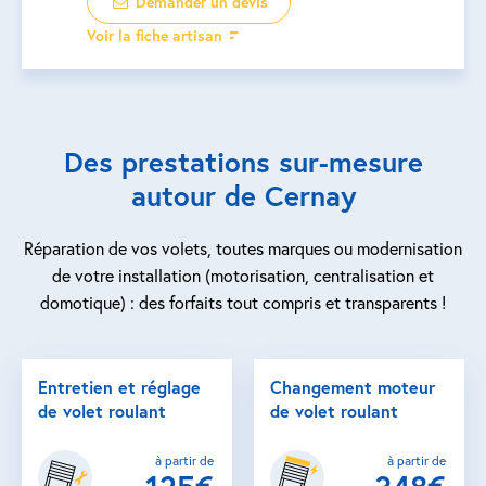
Demander un devis
Voir la fiche artisan
Des prestations sur-mesure
autour de Cernay
Réparation de vos volets, toutes marques ou modernisation
de votre installation (motorisation, centralisation et
domotique) : des forfaits tout compris et transparents !
Entretien et réglage
Changement moteur
de volet roulant
de volet roulant
à partir de
à partir de