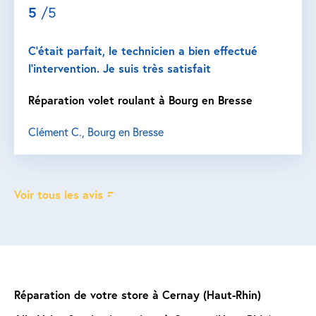
5
/5
C’était parfait, le technicien a bien effectué
l’intervention. Je suis très satisfait
Réparation volet roulant à Bourg en Bresse
Clément C., Bourg en Bresse
Voir tous les avis
Réparation de votre store à Cernay (Haut-Rhin)