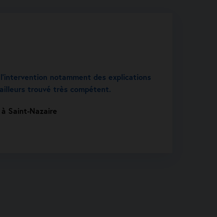
e l’intervention notamment des explications
 ailleurs trouvé très compétent.
 à Saint-Nazaire