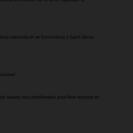
ence nationale et en l'occurrence à Saint-Genis-
sionnel.'
inon laissez vos coordonnées pour être recontacté