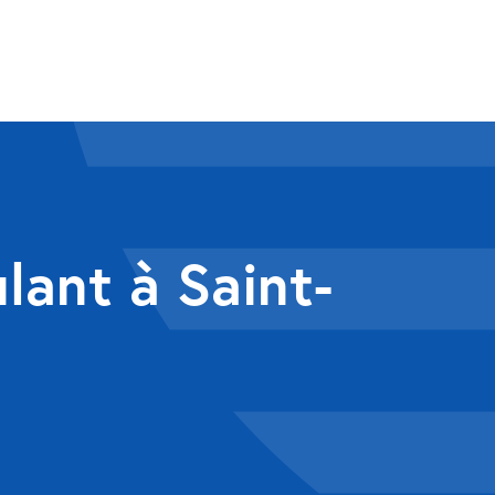
lant à Saint-