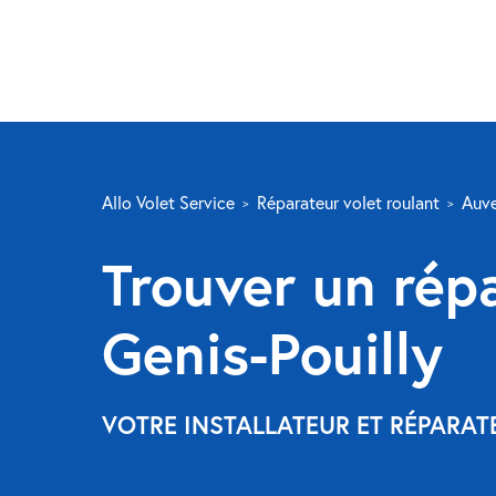
Allo Volet Service
Réparateur volet roulant
Auve
Trouver un répa
Genis-Pouilly
VOTRE INSTALLATEUR ET RÉPARAT