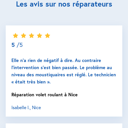
Les avis sur nos réparateurs
5
/5
Elle n’a rien de négatif à dire. Au contraire
l’intervention s’est bien passée. Le problème au
niveau des moustiquaires est réglé. Le technicien
« était très bien ».
Réparation volet roulant à Nice
Isabelle I., Nice