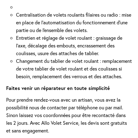
Centralisation de volets roulants filaires ou radio : mise
en place de l'automatisation du fonctionnement d’une
partie ou de l'ensemble des volets.
Entretien et réglage de volet roulant : graissage de
l’axe, décalage des embouts, encrassement des
coulisses, usure des attaches de tablier.
Changement du tablier de volet roulant : remplacement
de votre tablier de volet roulant et des coulisses si
besoin, remplacement des verrous et des attaches.
Faites venir un réparateur en toute simplicité
Pour prendre rendez-vous avec un artisan, vous avez la
possibilité nous de contacter par téléphone ou par mail.
Sinon laissez vos coordonnées pour être recontacté dans
les 2 jours. Avec Allo Volet Service, les devis sont gratuits
et sans engagement.