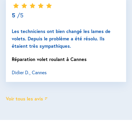
5
/5
Les techniciens ont bien changé les lames de
volets. Depuis le problème a été résolu. Ils
étaient très sympathiques.
Réparation volet roulant à Cannes
Didier D., Cannes
Voir tous les avis