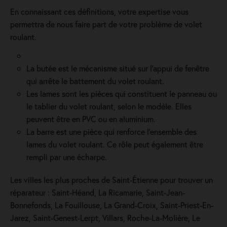
En connaissant ces définitions, votre expertise vous
permettra de nous faire part de votre problème de volet
roulant.
La butée est le mécanisme situé sur l’appui de fenêtre
qui arrête le battement du volet roulant.
Les lames sont les pièces qui constituent le panneau ou
le tablier du volet roulant, selon le modèle. Elles
peuvent être en PVC ou en aluminium.
La barre est une pièce qui renforce l’ensemble des
lames du volet roulant. Ce rôle peut également être
rempli par une écharpe.
Les villes les plus proches de Saint-Étienne pour trouver un
réparateur : Saint-Héand, La Ricamarie, Saint-Jean-
Bonnefonds, La Fouillouse, La Grand-Croix, Saint-Priest-En-
Jarez, Saint-Genest-Lerpt, Villars, Roche-La-Molière, Le