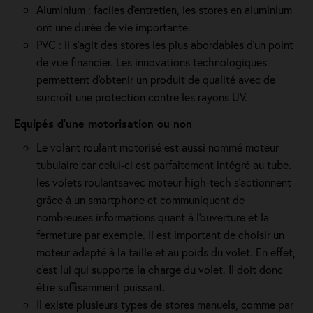
Aluminium : faciles d'entretien, les stores en aluminium
ont une durée de vie importante.
PVC : il s'agit des stores les plus abordables d'un point
de vue financier. Les innovations technologiques
permettent d'obtenir un produit de qualité avec de
surcroît une protection contre les rayons UV.
Equipés d'une motorisation ou non
Le volant roulant motorisé est aussi nommé moteur
tubulaire car celui-ci est parfaitement intégré au tube.
les volets roulantsavec moteur high-tech s'actionnent
grâce à un smartphone et communiquent de
nombreuses informations quant à l'ouverture et la
fermeture par exemple. Il est important de choisir un
moteur adapté à la taille et au poids du volet. En effet,
c'est lui qui supporte la charge du volet. Il doit donc
être suffisamment puissant.
Il existe plusieurs types de stores manuels, comme par