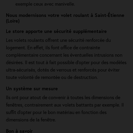
exemple ceux avec manivelle.
Nous modernisons votre volet roulant à Saint-Étienne
(Loire)
Le store apporte une sécurité supplémentaire
Les volets roulants offrent une sécurité renforcée du
logement. En effet, ils font office de contrainte
complémentaire concernant les éventuelles intrusions non
désirées. Il est tout à fait possible d’opter pour des modèles
ultra-sécurisés, dotés de verrous et renforcés pour éviter
toute volonté de remontée ou de destruction.
Un système sur mesure
Ils ont pour atout de convenir à toutes les dimensions de
fenêtres, contrairement aux volets battants par exemple. Il
suffit d’opter pour le bon matériau en fonction des
dimensions de la fenêtre.
Bon à savoir