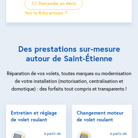
Demander un devis
Voir la fiche artisan
Des prestations sur-mesure
autour de Saint-Étienne
Réparation de vos volets, toutes marques ou modernisation
de votre installation (motorisation, centralisation et
domotique) : des forfaits tout compris et transparents !
Entretien et réglage
Changement moteur
de volet roulant
de volet roulant
à partir de
à partir de