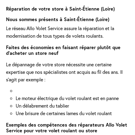
Réparation de votre store à Saint-Étienne (Loire)
Nous sommes présents à Saint-Étienne (Loire)
Le réseau Allo Volet Service assure la réparation et la
modernisation de tous types de volets roulants.
Faites des économies en faisant réparer plutôt que
d'acheter un store neuf
Le dépannage de votre store nécessite une certaine
expertise que nos spécialistes ont acquis au fil des ans. Il
s'agit par exemple :
Le moteur électrique du volet roulant est en panne
Un délabrement du tablier
Une brisure de certaines lames du volet roulant
Exemples des compétences des réparateurs Allo Volet
Service pour votre volet roulant ou store