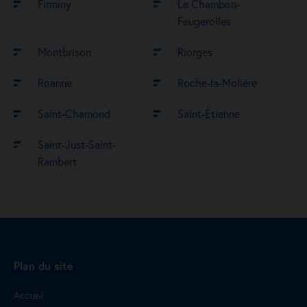
Firminy
Le Chambon-
Feugerolles
Montbrison
Riorges
Roanne
Roche-la-Molière
Saint-Chamond
Saint-Étienne
Saint-Just-Saint-
Rambert
Plan du site
Accueil