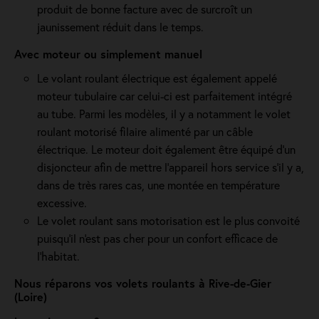
produit de bonne facture avec de surcroît un
jaunissement réduit dans le temps.
Avec moteur ou simplement manuel
Le volant roulant électrique est également appelé
moteur tubulaire car celui-ci est parfaitement intégré
au tube. Parmi les modèles, il y a notamment le volet
roulant motorisé filaire alimenté par un câble
électrique. Le moteur doit également être équipé d'un
disjoncteur afin de mettre l'appareil hors service s'il y a,
dans de très rares cas, une montée en température
excessive.
Le volet roulant sans motorisation est le plus convoité
puisqu'il n'est pas cher pour un confort efficace de
l'habitat.
Nous réparons vos volets roulants à Rive-de-Gier
(Loire)