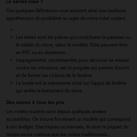
Le saviez-vous ?
Ces quelques définitions vous assurent ainsi une meilleure
appréhension du problème au sujet de votre volet roulant.
Les lames sont les pièces qui constituent le panneau ou
le tablier du store, selon le modèle. Elles peuvent être
en PVC ou en aluminium.
L'espagnolette, recommandée pour sécuriser sa maison
contre les intrusions, est la poignée qui permet d'ouvrir
et de fermer les châssis de la fenêtre.
La butée est le mécanisme situé sur l’appui de fenêtre
qui arrête le battement du store.
Des stores à tous les prix
Les volets roulants sont depuis quelques années
accessibles. On trouve forcément un modèle qui correspond
à son budget. Electriques ou manuels, ils sont la plupart du
temps moins onéreux que les volets traditionnels..