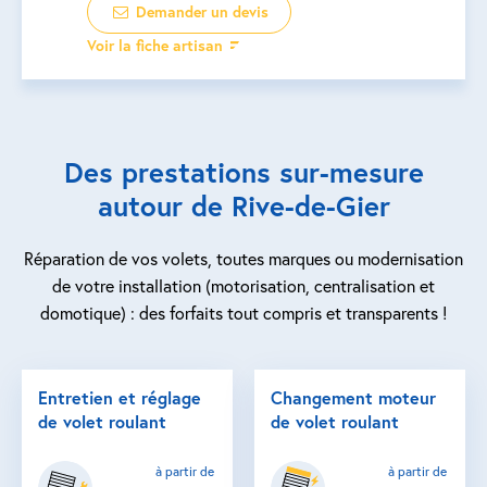
Demander un devis
Voir la fiche artisan
Des prestations sur-mesure
autour de Rive-de-Gier
Réparation de vos volets, toutes marques ou modernisation
de votre installation (motorisation, centralisation et
domotique) : des forfaits tout compris et transparents !
Entretien et réglage
Changement moteur
de volet roulant
de volet roulant
à partir de
à partir de