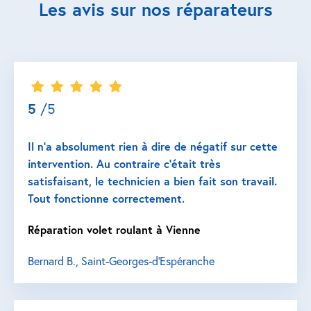
Les avis sur nos réparateurs
5
/5
Il n’a absolument rien à dire de négatif sur cette
intervention. Au contraire c’était très
satisfaisant, le technicien a bien fait son travail.
Tout fonctionne correctement.
Réparation volet roulant à Vienne
Bernard B., Saint-Georges-d'Espéranche