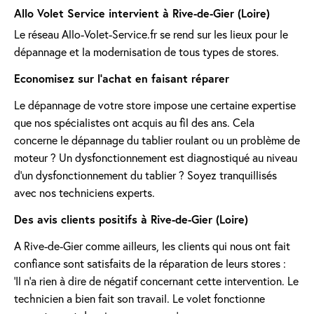
Allo Volet Service intervient à Rive-de-Gier (Loire)
Le réseau Allo-Volet-Service.fr se rend sur les lieux pour le
dépannage et la modernisation de tous types de stores.
Economisez sur l'achat en faisant réparer
Le dépannage de votre store impose une certaine expertise
que nos spécialistes ont acquis au fil des ans. Cela
concerne le dépannage du tablier roulant ou un problème de
moteur ? Un dysfonctionnement est diagnostiqué au niveau
d'un dysfonctionnement du tablier ? Soyez tranquillisés
avec nos techniciens experts.
Des avis clients positifs à Rive-de-Gier (Loire)
A Rive-de-Gier comme ailleurs, les clients qui nous ont fait
confiance sont satisfaits de la réparation de leurs stores :
'Il n’a rien à dire de négatif concernant cette intervention. Le
technicien a bien fait son travail. Le volet fonctionne