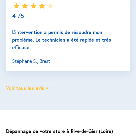
4
/5
L’intervention a permis de résoudre mon
problème. Le technicien a été rapide et très
efficace.
Stéphane S., Brest
Voir tous les avis
Dépannage de votre store à Rive-de-Gier (Loire)