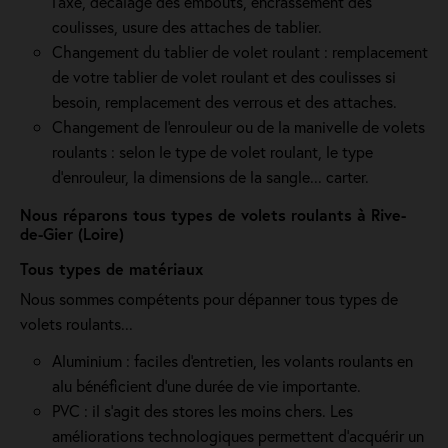
l’axe, décalage des embouts, encrassement des
coulisses, usure des attaches de tablier.
Changement du tablier de volet roulant : remplacement
de votre tablier de volet roulant et des coulisses si
besoin, remplacement des verrous et des attaches.
Changement de l'enrouleur ou de la manivelle de volets
roulants : selon le type de volet roulant, le type
d’enrouleur, la dimensions de la sangle... carter.
Nous réparons tous types de volets roulants à Rive-
de-Gier (Loire)
Tous types de matériaux
Nous sommes compétents pour dépanner tous types de
volets roulants...
Aluminium : faciles d'entretien, les volants roulants en
alu bénéficient d'une durée de vie importante.
PVC : il s'agit des stores les moins chers. Les
améliorations technologiques permettent d'acquérir un