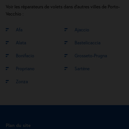
Voir les réparateurs de volets dans d’autres villes de Porto-
Vecchio :
Afa
Ajaccio
Alata
Bastelicaccia
Bonifacio
Grosseto-Prugna
Propriano
Sartène
Zonza
Plan du site