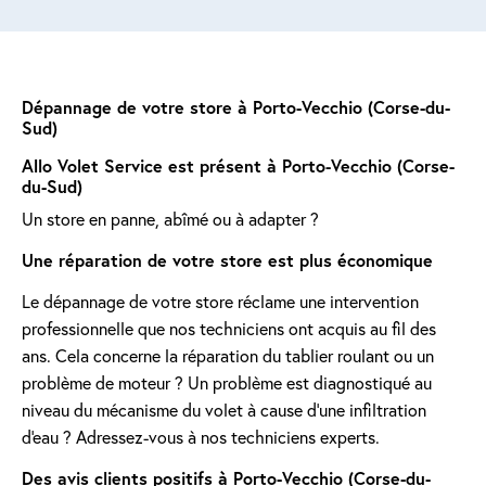
Dépannage de votre store à Porto-Vecchio (Corse-du-
Sud)
Allo Volet Service est présent à Porto-Vecchio (Corse-
du-Sud)
Un store en panne, abîmé ou à adapter ?
Une réparation de votre store est plus économique
Le dépannage de votre store réclame une intervention
professionnelle que nos techniciens ont acquis au fil des
ans. Cela concerne la réparation du tablier roulant ou un
problème de moteur ? Un problème est diagnostiqué au
niveau du mécanisme du volet à cause d'une infiltration
d'eau ? Adressez-vous à nos techniciens experts.
Des avis clients positifs à Porto-Vecchio (Corse-du-