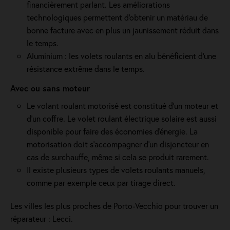
financièrement parlant. Les améliorations
technologiques permettent d'obtenir un matériau de
bonne facture avec en plus un jaunissement réduit dans
le temps.
Aluminium : les volets roulants en alu bénéficient d'une
résistance extrême dans le temps.
Avec ou sans moteur
Le volant roulant motorisé est constitué d’un moteur et
d’un coffre. Le volet roulant électrique solaire est aussi
disponible pour faire des économies d'énergie. La
motorisation doit s'accompagner d'un disjoncteur en
cas de surchauffe, même si cela se produit rarement.
Il existe plusieurs types de volets roulants manuels,
comme par exemple ceux par tirage direct.
Les villes les plus proches de Porto-Vecchio pour trouver un
réparateur : Lecci.