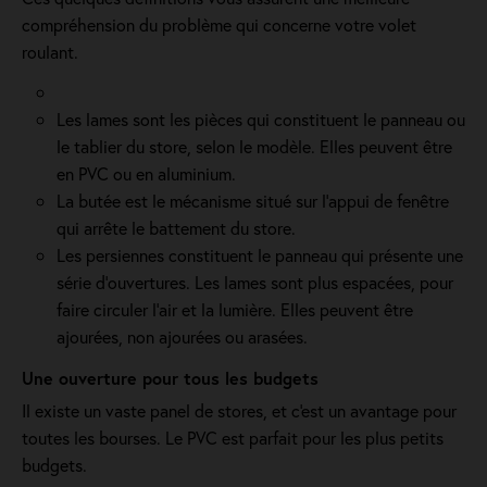
compréhension du problème qui concerne votre volet
roulant.
Les lames sont les pièces qui constituent le panneau ou
le tablier du store, selon le modèle. Elles peuvent être
en PVC ou en aluminium.
La butée est le mécanisme situé sur l’appui de fenêtre
qui arrête le battement du store.
Les persiennes constituent le panneau qui présente une
série d’ouvertures. Les lames sont plus espacées, pour
faire circuler l’air et la lumière. Elles peuvent être
ajourées, non ajourées ou arasées.
Une ouverture pour tous les budgets
Il existe un vaste panel de stores, et c'est un avantage pour
toutes les bourses. Le PVC est parfait pour les plus petits
budgets.