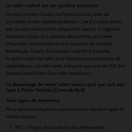
Le volet roulant est un système astucieux
Le store permet d'isoler une fenêtre ou une porte de
la lumière ou des regards extérieurs. Crée il y a plus de 60
ans, le volet roulant était uniquement manuel. Il s'agissait
d'enrouler autour d'un tambour des lamelles articulées.
Désormais, les habitations sont équipées de modèles
électriques. Simple d'utilisation, contrôlé à distance,
le volet roulant est idéal pour l'isolation aux variations de
températures. Les fabricants indiquent que plus de 30% des
fenêtres bénéficient d'une telle installation.
Le dépannage de votre volet roulant quel que soit son
type à Porto-Vecchio (Corse-du-Sud)
Tous types de matériaux
Nous sommes compétents pour intervenir sur tous types de
volets roulants...
PVC : il s'agit des stores les plus intéressants