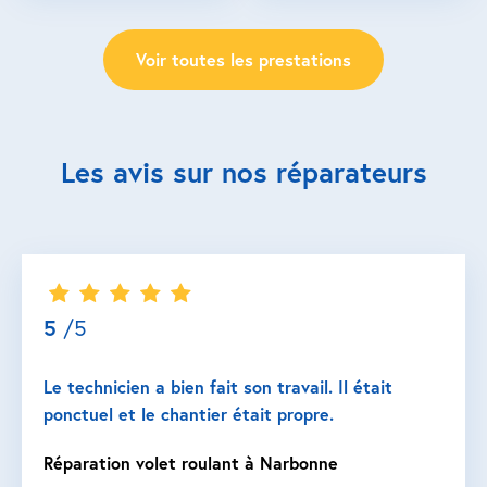
Voir toutes les prestations
Les avis sur nos réparateurs
5
/5
Le technicien a bien fait son travail. Il était
ponctuel et le chantier était propre.
Réparation volet roulant à Narbonne