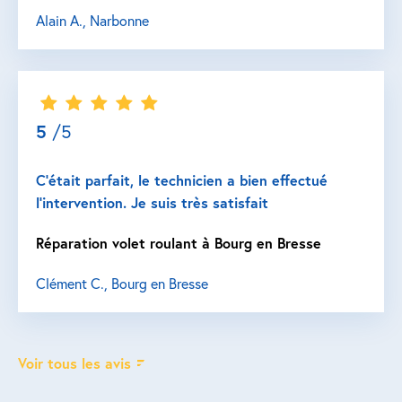
Alain A., Narbonne
5
/5
C’était parfait, le technicien a bien effectué
l’intervention. Je suis très satisfait
Réparation volet roulant à Bourg en Bresse
Clément C., Bourg en Bresse
Voir tous les avis