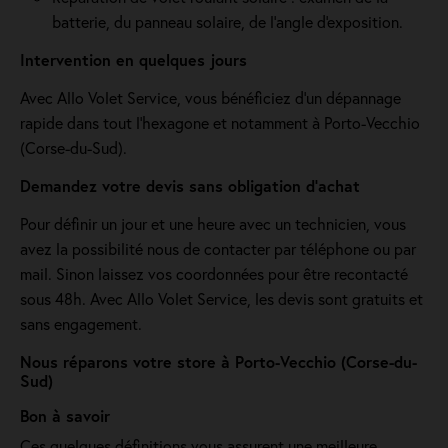
batterie, du panneau solaire, de l'angle d'exposition.
Intervention en quelques jours
Avec Allo Volet Service, vous bénéficiez d'un dépannage
rapide dans tout l'hexagone et notamment à Porto-Vecchio
(Corse-du-Sud).
Demandez votre devis sans obligation d'achat
Pour définir un jour et une heure avec un technicien, vous
avez la possibilité nous de contacter par téléphone ou par
mail. Sinon laissez vos coordonnées pour être recontacté
sous 48h. Avec Allo Volet Service, les devis sont gratuits et
sans engagement.
Nous réparons votre store à Porto-Vecchio (Corse-du-
Sud)
Bon à savoir
Ces quelques définitions vous assurent une meilleure