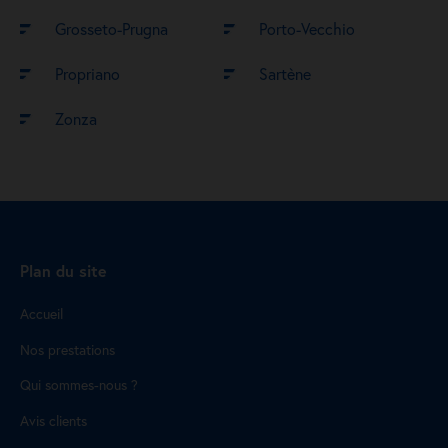
Grosseto-Prugna
Porto-Vecchio
Propriano
Sartène
Zonza
Plan du site
Accueil
Nos prestations
Qui sommes-nous ?
Avis clients