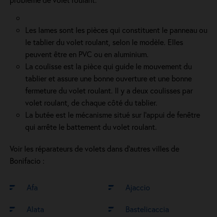
Les lames sont les pièces qui constituent le panneau ou
le tablier du volet roulant, selon le modèle. Elles
peuvent être en PVC ou en aluminium.
La coulisse est la pièce qui guide le mouvement du
tablier et assure une bonne ouverture et une bonne
fermeture du volet roulant. Il y a deux coulisses par
volet roulant, de chaque côté du tablier.
La butée est le mécanisme situé sur l’appui de fenêtre
qui arrête le battement du volet roulant.
Voir les réparateurs de volets dans d’autres villes de
Bonifacio :
Afa
Ajaccio
Alata
Bastelicaccia