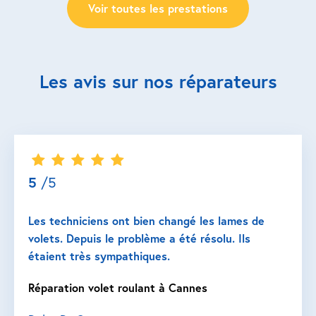
Voir toutes les prestations
Les avis sur nos réparateurs
5
/5
Les techniciens ont bien changé les lames de
volets. Depuis le problème a été résolu. Ils
étaient très sympathiques.
Réparation volet roulant à Cannes