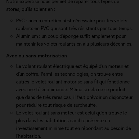
Notre expertise nous permet de réparer tous types de
stores, qu'ils soient en :
PVC : aucun entretien n'est nécessaire pour les volets
roulants en PVC qui sont très résistants par tous temps.
Aluminium : un coup d'éponge suffit amplement pour
maintenir les volets roulants en alu plusieurs décennies.
Avec ou sans motorisation
Le volant roulant électrique est équipé d’un moteur et
d’un coffre. Parmi les technologies, on trouve entre
autres le volet roulant motorisé sans fil qui fonctionne
avec une télécommande. Même si cela ne se produit
que dans de très rares cas, il faut prévoir un disjoncteur
pour réduire tout risque de surchauffe.
Le volet roulant sans moteur est celui qu'on trouve le
plus dans les habitations car il représente un
investissement minime tout en répondant au besoin de
l'habitation.