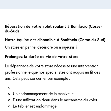
Réparation de votre volet roulant à Bonifacio (Corse-
du-Sud)
Notre équipe est disponible à Bonifacio (Corse-du-Sud)
Un store en panne, détérioré ou à rajeunir ?
Prolongez la durée de vie de votre store
Le dépannage de votre store nécessite une intervention
professionnelle que nos spécialistes ont acquis au fil des
ans. Cela peut concerner par exemple :
Un endommagement de la manivelle
D'une infiltration d'eau dans le mécanisme du volet
Le tablier est endommagé