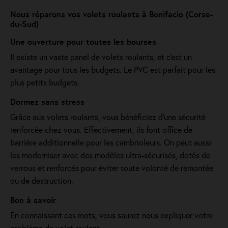
Nous réparons vos volets roulants à Bonifacio (Corse-
du-Sud)
Une ouverture pour toutes les bourses
Il existe un vaste panel de volets roulants, et c'est un
avantage pour tous les budgets. Le PVC est parfait pour les
plus petits budgets.
Dormez sans stress
Grâce aux volets roulants, vous bénéficiez d'une sécurité
renforcée chez vous. Effectivement, ils font office de
barrière additionnelle pour les cambrioleurs. On peut aussi
les moderniser avec des modèles ultra-sécurisés, dotés de
verrous et renforcés pour éviter toute volonté de remontée
ou de destruction.
Bon à savoir
En connaissant ces mots, vous saurez nous expliquer votre
problème de volet roulant.