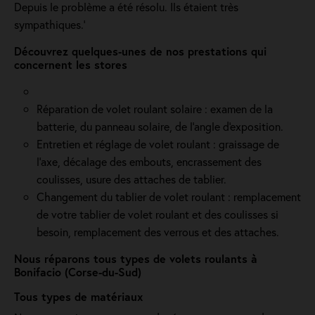
Depuis le problème a été résolu. Ils étaient très
sympathiques.'
Découvrez quelques-unes de nos prestations qui
concernent les stores
Réparation de volet roulant solaire : examen de la
batterie, du panneau solaire, de l'angle d'exposition.
Entretien et réglage de volet roulant : graissage de
l’axe, décalage des embouts, encrassement des
coulisses, usure des attaches de tablier.
Changement du tablier de volet roulant : remplacement
de votre tablier de volet roulant et des coulisses si
besoin, remplacement des verrous et des attaches.
Nous réparons tous types de volets roulants à
Bonifacio (Corse-du-Sud)
Tous types de matériaux