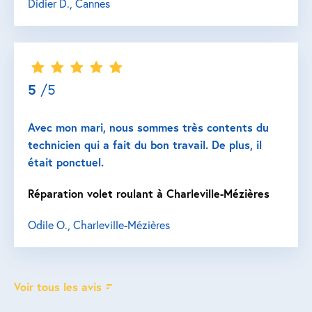
Didier D., Cannes
5
/5
Avec mon mari, nous sommes très contents du
technicien qui a fait du bon travail. De plus, il
était ponctuel.
Réparation volet roulant à Charleville-Mézières
Odile O., Charleville-Mézières
Voir tous les avis