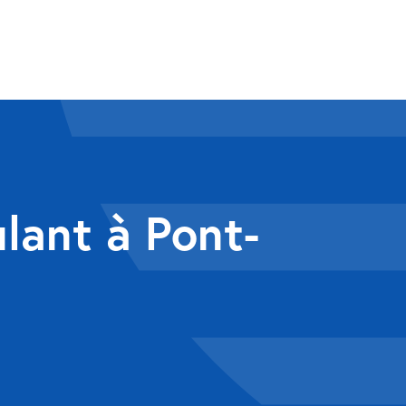
ulant à Pont-