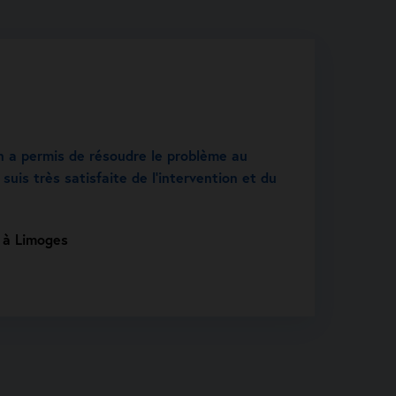
n a permis de résoudre le problème au
 suis très satisfaite de l’intervention et du
t à Limoges