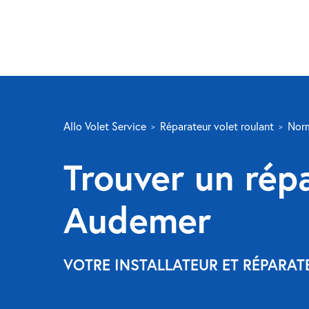
Allo Volet Service
Réparateur volet roulant
Nor
Trouver un répa
Audemer
VOTRE INSTALLATEUR ET RÉPARAT