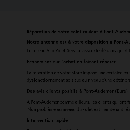
Réparation de votre volet roulant à Pont-Audem
Notre antenne est à votre disposition à Pont-A
Le réseau Allo Volet Service assure le dépannage et 
Economisez sur l'achat en faisant réparer
La réparation de votre store impose une certaine exp
dysfonctionnement se situe au niveau d'une détériora
Des avis clients positifs à Pont-Audemer (Eure)
A Pont-Audemer comme ailleurs, les clients qui ont fai
'Mon problème au niveau du volet est maintenant résol
Intervention rapide