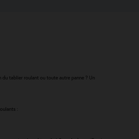
 du tablier roulant ou toute autre panne ? Un
oulants :