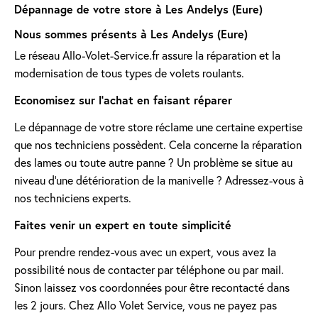
Dépannage de votre store à Les Andelys (Eure)
Nous sommes présents à Les Andelys (Eure)
Le réseau Allo-Volet-Service.fr assure la réparation et la
modernisation de tous types de volets roulants.
Economisez sur l'achat en faisant réparer
Le dépannage de votre store réclame une certaine expertise
que nos techniciens possèdent. Cela concerne la réparation
des lames ou toute autre panne ? Un problème se situe au
niveau d'une détérioration de la manivelle ? Adressez-vous à
nos techniciens experts.
Faites venir un expert en toute simplicité
Pour prendre rendez-vous avec un expert, vous avez la
possibilité nous de contacter par téléphone ou par mail.
Sinon laissez vos coordonnées pour être recontacté dans
les 2 jours. Chez Allo Volet Service, vous ne payez pas