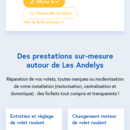
Afficher le n°
Demander un devis
Voir la fiche artisan
Des prestations sur-mesure
autour de Les Andelys
Réparation de vos volets, toutes marques ou modernisation
de votre installation (motorisation, centralisation et
domotique) : des forfaits tout compris et transparents !
Entretien et réglage
Changement moteur
de volet roulant
de volet roulant