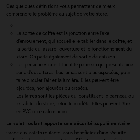
Ces quelques définitions vous permettent de mieux
comprendre le problème au sujet de votre store.
La sortie de coffre est la jonction entre l’axe
d’enroulement, qui accueille le tablier dans le coffre, et
la partie qui assure l’ouverture et le fonctionnement du
store. On parle également de sortie de caisson.
Les persiennes constituent le panneau qui présente une
série d’ouvertures. Les lames sont plus espacées, pour
faire circuler l’air et la lumière. Elles peuvent être
ajourées, non ajourées ou arasées.
Les lames sont les pièces qui constituent le panneau ou
le tablier du store, selon le modèle. Elles peuvent être
en PVC ou en aluminium.
Le volet roulant apporte une sécurité supplémentaire
Grâce aux volets roulants, vous bénéficiez d'une sécurité