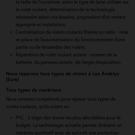
la taille de l’ouverture, selon le type de lame utilisée sur
le volet roulant, détermination de la technologie
nécessaire selon vos besoins, proposition d'un moteur
approprié et installation.
Centralisation de volets roulants filaires ou radio : mise
en place de l'automatisation du fonctionnement d’une
partie ou de l'ensemble des volets.
Réparation de volet roulant solaire : examen de la
batterie, du panneau solaire, de l'angle d'exposition.
Nous réparons tous types de stores à Les Andelys
(Eure)
Tous types de matériaux
Nous sommes compétents pour réparer tous types de
volets roulants, qu'ils soient en :
PVC : il s'agit des stores les plus abordables pour le
budget. La technologie actuelle permet d'obtenir un
matériau qualitatif avec de surcroît une protection