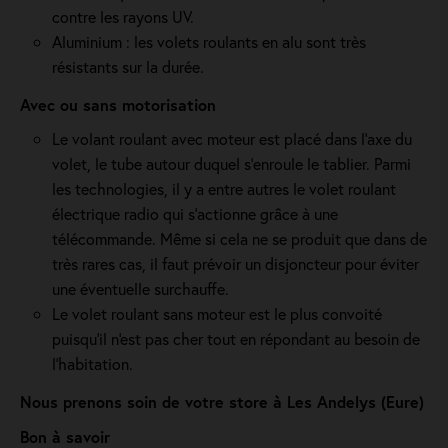
contre les rayons UV.
Aluminium : les volets roulants en alu sont très
résistants sur la durée.
Avec ou sans motorisation
Le volant roulant avec moteur est placé dans l’axe du
volet, le tube autour duquel s’enroule le tablier. Parmi
les technologies, il y a entre autres le volet roulant
électrique radio qui s'actionne grâce à une
télécommande. Même si cela ne se produit que dans de
très rares cas, il faut prévoir un disjoncteur pour éviter
une éventuelle surchauffe.
Le volet roulant sans moteur est le plus convoité
puisqu'il n'est pas cher tout en répondant au besoin de
l'habitation.
Nous prenons soin de votre store à Les Andelys (Eure)
Bon à savoir