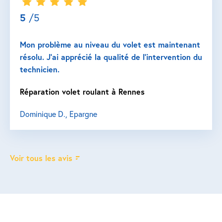
5
/5
Mon problème au niveau du volet est maintenant
résolu. J’ai apprécié la qualité de l’intervention du
technicien.
Réparation volet roulant à Rennes
Dominique D., Epargne
Voir tous les avis