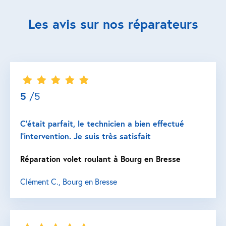
Les avis sur nos réparateurs
5
/5
C’était parfait, le technicien a bien effectué
l’intervention. Je suis très satisfait
Réparation volet roulant à Bourg en Bresse
Clément C., Bourg en Bresse