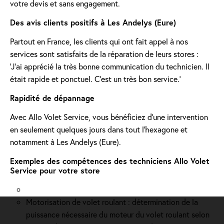
votre devis et sans engagement.
Des avis clients positifs à Les Andelys (Eure)
Partout en France, les clients qui ont fait appel à nos
services sont satisfaits de la réparation de leurs stores :
'J’ai apprécié la très bonne communication du technicien. Il
était rapide et ponctuel. C’est un très bon service.'
Rapidité de dépannage
Avec Allo Volet Service, vous bénéficiez d'une intervention
en seulement quelques jours dans tout l'hexagone et
notamment à Les Andelys (Eure).
Exemples des compétences des techniciens Allo Volet
Service pour votre store
Motorisation de volet roulant : détermination de la
puissance nécessaire du moteur du volet roulant selon