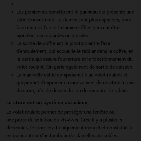
Les persiennes constituent le panneau qui présente une
série d’ouvertures. Les lames sont plus espacées, pour
faire circuler l’air et la lumière. Elles peuvent être
ajourées, non ajourées ou arasées.
La sortie de coffre est la jonction entre l’axe
d’enroulement, qui accueille le tablier dans le coffre, et
la partie qui assure l’ouverture et le fonctionnement du
volet roulant. On parle également de sortie de caisson.
La manivelle est le composant lié au volet roulant et
qui permet d’imprimer un mouvement de rotation à l’axe
du store, afin de descendre ou de remonter le tablier.
Le store est un système astucieux
Le volet roulant permet de protéger une fenêtre ou
une porte du soleil ou du vis-à-vis. Crée il y a plusieurs
décennies, le store était uniquement manuel et consistait à
enrouler autour d'un tambour des lamelles articulées.