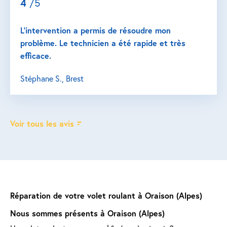
4
/5
L’intervention a permis de résoudre mon
problème. Le technicien a été rapide et très
efficace.
Stéphane S., Brest
Voir tous les avis
Réparation de votre volet roulant à Oraison (Alpes)
Nous sommes présents à Oraison (Alpes)