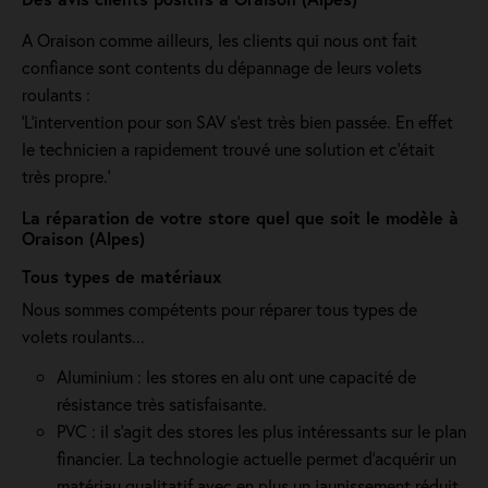
A Oraison comme ailleurs, les clients qui nous ont fait
confiance sont contents du dépannage de leurs volets
roulants :
'L’intervention pour son SAV s’est très bien passée. En effet
le technicien a rapidement trouvé une solution et c’était
très propre.'
La réparation de votre store quel que soit le modèle à
Oraison (Alpes)
Tous types de matériaux
Nous sommes compétents pour réparer tous types de
volets roulants...
Aluminium : les stores en alu ont une capacité de
résistance très satisfaisante.
PVC : il s'agit des stores les plus intéressants sur le plan
financier. La technologie actuelle permet d'acquérir un
matériau qualitatif avec en plus un jaunissement réduit