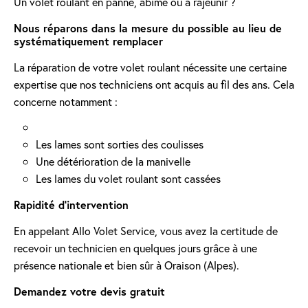
Un volet roulant en panne, abîmé ou à rajeunir ?
Nous réparons dans la mesure du possible au lieu de
systématiquement remplacer
La réparation de votre volet roulant nécessite une certaine
expertise que nos techniciens ont acquis au fil des ans. Cela
concerne notamment :
Les lames sont sorties des coulisses
Une détérioration de la manivelle
Les lames du volet roulant sont cassées
Rapidité d'intervention
En appelant Allo Volet Service, vous avez la certitude de
recevoir un technicien en quelques jours grâce à une
présence nationale et bien sûr à Oraison (Alpes).
Demandez votre devis gratuit