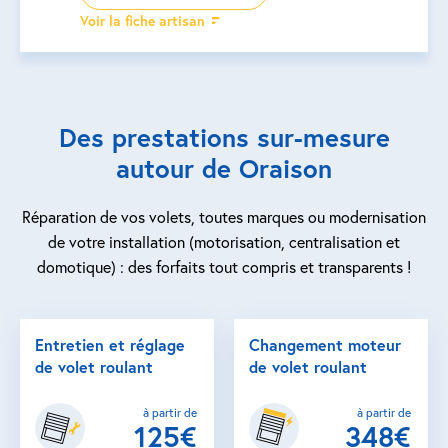
Voir la fiche artisan
Des prestations sur-mesure
autour de Oraison
Réparation de vos volets, toutes marques ou modernisation
de votre installation (motorisation, centralisation et
domotique) : des forfaits tout compris et transparents !
Entretien et réglage
Changement moteur
de volet roulant
de volet roulant
à partir de
à partir de
125€
348€