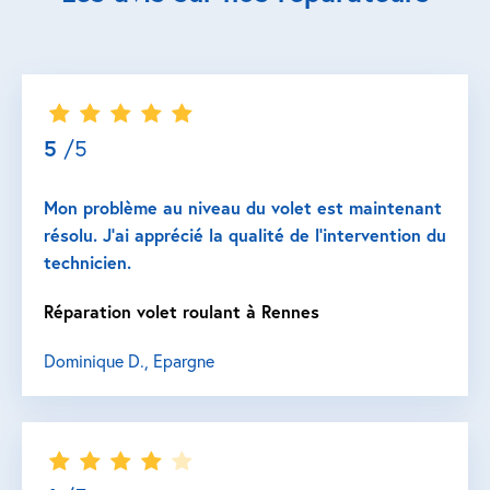
5
/5
Mon problème au niveau du volet est maintenant
résolu. J’ai apprécié la qualité de l’intervention du
technicien.
Réparation volet roulant à Rennes
Dominique D., Epargne