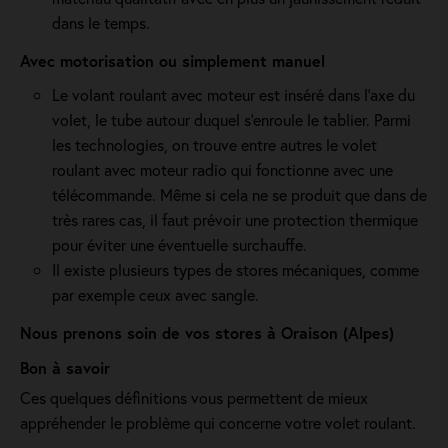
dans le temps.
Avec motorisation ou simplement manuel
Le volant roulant avec moteur est inséré dans l’axe du
volet, le tube autour duquel s’enroule le tablier. Parmi
les technologies, on trouve entre autres le volet
roulant avec moteur radio qui fonctionne avec une
télécommande. Même si cela ne se produit que dans de
très rares cas, il faut prévoir une protection thermique
pour éviter une éventuelle surchauffe.
Il existe plusieurs types de stores mécaniques, comme
par exemple ceux avec sangle.
Nous prenons soin de vos stores à Oraison (Alpes)
Bon à savoir
Ces quelques définitions vous permettent de mieux
appréhender le problème qui concerne votre volet roulant.