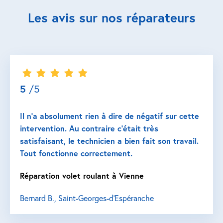
Les avis sur nos réparateurs
5
/5
Il n’a absolument rien à dire de négatif sur cette
intervention. Au contraire c’était très
satisfaisant, le technicien a bien fait son travail.
Tout fonctionne correctement.
Réparation volet roulant à Vienne
Bernard B., Saint-Georges-d'Espéranche