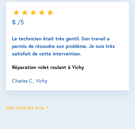
5
/5
Le technicien était très gentil. Son travail a
permis de résoudre son problème. Je suis très
satisfait de cette intervention.
Réparation volet roulant à Vichy
Charles C., Vichy
Voir tous les avis