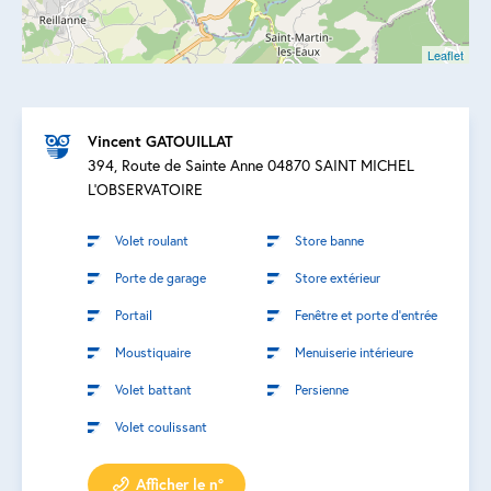
Leaflet
Vincent GATOUILLAT
394, Route de Sainte Anne 04870 SAINT MICHEL
L'OBSERVATOIRE
Volet roulant
Store banne
Porte de garage
Store extérieur
Portail
Fenêtre et porte d’entrée
Moustiquaire
Menuiserie intérieure
Volet battant
Persienne
Volet coulissant
Afficher le n°