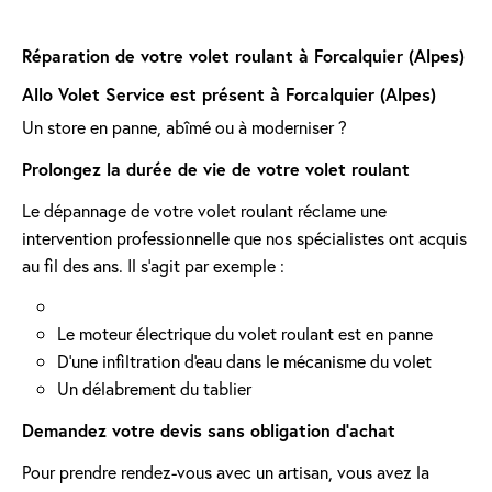
Réparation de votre volet roulant à Forcalquier (Alpes)
Allo Volet Service est présent à Forcalquier (Alpes)
Un store en panne, abîmé ou à moderniser ?
Prolongez la durée de vie de votre volet roulant
Le dépannage de votre volet roulant réclame une
intervention professionnelle que nos spécialistes ont acquis
au fil des ans. Il s'agit par exemple :
Le moteur électrique du volet roulant est en panne
D'une infiltration d'eau dans le mécanisme du volet
Un délabrement du tablier
Demandez votre devis sans obligation d'achat
Pour prendre rendez-vous avec un artisan, vous avez la