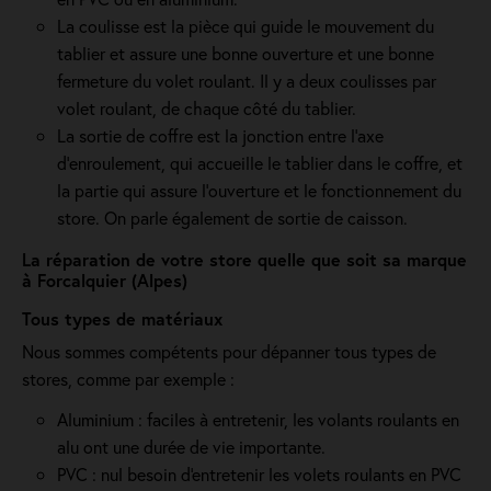
La coulisse est la pièce qui guide le mouvement du
tablier et assure une bonne ouverture et une bonne
fermeture du volet roulant. Il y a deux coulisses par
volet roulant, de chaque côté du tablier.
La sortie de coffre est la jonction entre l’axe
d’enroulement, qui accueille le tablier dans le coffre, et
la partie qui assure l’ouverture et le fonctionnement du
store. On parle également de sortie de caisson.
La réparation de votre store quelle que soit sa marque
à Forcalquier (Alpes)
Tous types de matériaux
Nous sommes compétents pour dépanner tous types de
stores, comme par exemple :
Aluminium : faciles à entretenir, les volants roulants en
alu ont une durée de vie importante.
PVC : nul besoin d'entretenir les volets roulants en PVC