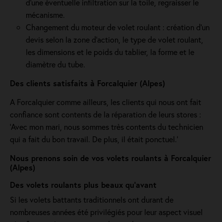
d'une éventuelle infiltration sur la toile, regraisser le
mécanisme.
Changement du moteur de volet roulant : création d'un
devis selon la zone d’action, le type de volet roulant,
les dimensions et le poids du tablier, la forme et le
diamètre du tube.
Des clients satisfaits à Forcalquier (Alpes)
A Forcalquier comme ailleurs, les clients qui nous ont fait
confiance sont contents de la réparation de leurs stores :
'Avec mon mari, nous sommes très contents du technicien
qui a fait du bon travail. De plus, il était ponctuel.'
Nous prenons soin de vos volets roulants à Forcalquier
(Alpes)
Des volets roulants plus beaux qu'avant
Si les volets battants traditionnels ont durant de
nombreuses années été privilégiés pour leur aspect visuel