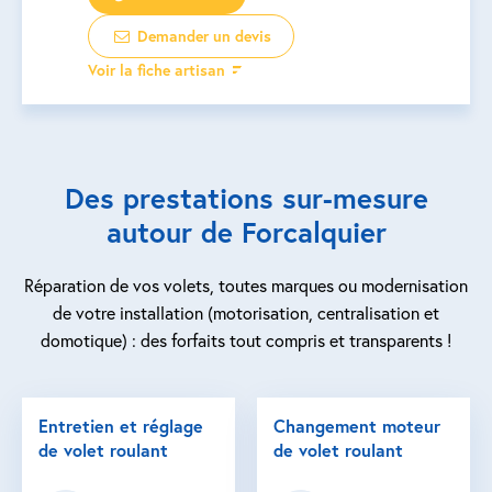
Demander un devis
Voir la fiche artisan
Des prestations sur-mesure
autour de Forcalquier
Réparation de vos volets, toutes marques ou modernisation
de votre installation (motorisation, centralisation et
domotique) : des forfaits tout compris et transparents !
Entretien et réglage
Changement moteur
de volet roulant
de volet roulant