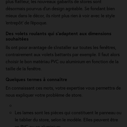
plus flatteur, les nouveaux gabarits de stores sont
désormais pourvus d'un design agréable. Se fondant bien
mieux dans le décor, ils n'ont plus rien à voir avec le style
'entrepôt' de l'époque.
Des volets roulants qui s'adaptent aux dimensions
souhaitées
Ils ont pour avantage de s'installer sur toutes les fenêtres,
contrairement aux volets battants par exemple. Il faut alors
choisir le bon matériau PVC ou aluminium en fonction de la
taille de la fenêtre.
Quelques termes à connaître
En connaissant ces mots, votre expertise vous permettra de
nous expliquer votre problème de store.
Les lames sont les pièces qui constituent le panneau ou
le tablier du store, selon le modèle. Elles peuvent être
en PVC ou en aluminium.