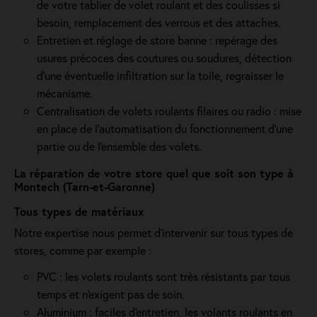
de votre tablier de volet roulant et des coulisses si
besoin, remplacement des verrous et des attaches.
Entretien et réglage de store banne : repérage des
usures précoces des coutures ou soudures, détection
d'une éventuelle infiltration sur la toile, regraisser le
mécanisme.
Centralisation de volets roulants filaires ou radio : mise
en place de l'automatisation du fonctionnement d’une
partie ou de l'ensemble des volets.
La réparation de votre store quel que soit son type à
Montech (Tarn-et-Garonne)
Tous types de matériaux
Notre expertise nous permet d'intervenir sur tous types de
stores, comme par exemple :
PVC : les volets roulants sont très résistants par tous
temps et n'exigent pas de soin.
Aluminium : faciles d'entretien, les volants roulants en