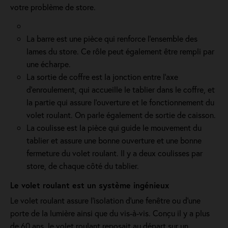
votre problème de store.
La barre est une pièce qui renforce l’ensemble des
lames du store. Ce rôle peut également être rempli par
une écharpe.
La sortie de coffre est la jonction entre l’axe
d’enroulement, qui accueille le tablier dans le coffre, et
la partie qui assure l’ouverture et le fonctionnement du
volet roulant. On parle également de sortie de caisson.
La coulisse est la pièce qui guide le mouvement du
tablier et assure une bonne ouverture et une bonne
fermeture du volet roulant. Il y a deux coulisses par
store, de chaque côté du tablier.
Le volet roulant est un système ingénieux
Le volet roulant assure l'isolation d'une fenêtre ou d'une
porte de la lumière ainsi que du vis-à-vis. Conçu il y a plus
de 60 ans, le volet roulant reposait au départ sur un