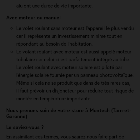
alu ont une durée de vie importante.
Avec moteur ou manuel
Le volet roulant sans moteur est l'appareil le plus vendu
car il représente un investissement minime tout en
répondant au besoin de l'habitation.
Le volant roulant avec moteur est aussi appelé moteur
tubulaire car celui-ci est parfaitement intégré au tube.
Le volet roulant avec moteur solaire est piloté par
l'énergie solaire fournie par un panneau photovoltaïque.
Même si cela ne se produit que dans de très rares cas,
il faut prévoir un disjoncteur pour réduire tout risque de
montée en température importante.
Nous prenons soin de votre store à Montech (Tarn-et-
Garonne)
Le saviez-vous ?
En assimilant ces termes, vous saurez nous faire part de