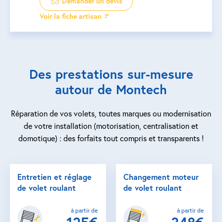
Demander un devis
Voir la fiche artisan
Des prestations sur-mesure
autour de Montech
Réparation de vos volets, toutes marques ou modernisation
de votre installation (motorisation, centralisation et
domotique) : des forfaits tout compris et transparents !
Entretien et réglage
Changement moteur
de volet roulant
de volet roulant
à partir de
à partir de