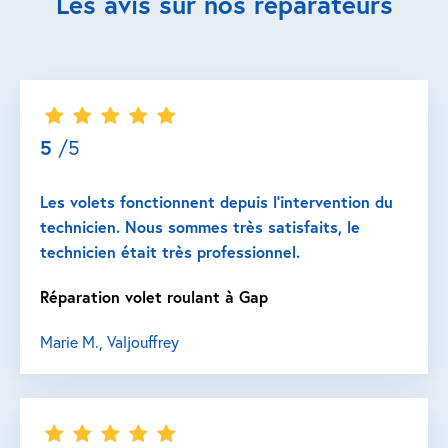
Les avis sur nos réparateurs
5
/5
Les volets fonctionnent depuis l’intervention du
technicien. Nous sommes très satisfaits, le
technicien était très professionnel.
Réparation volet roulant à Gap
Marie M., Valjouffrey