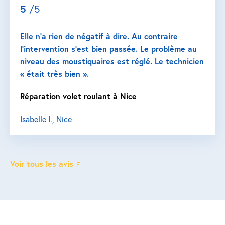
5
/5
Elle n’a rien de négatif à dire. Au contraire
l’intervention s’est bien passée. Le problème au
niveau des moustiquaires est réglé. Le technicien
« était très bien ».
Réparation volet roulant à Nice
Isabelle I., Nice
Voir tous les avis