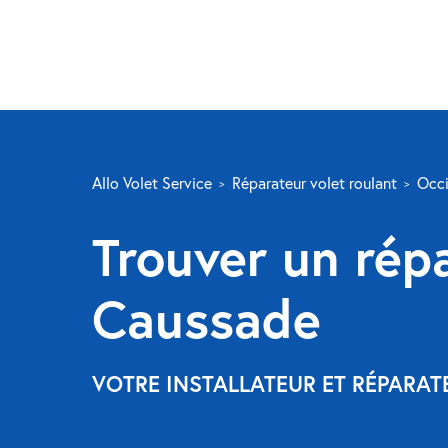
Allo Volet Service
Réparateur volet roulant
Occi
Trouver un répa
Caussade
VOTRE INSTALLATEUR ET RÉPARA