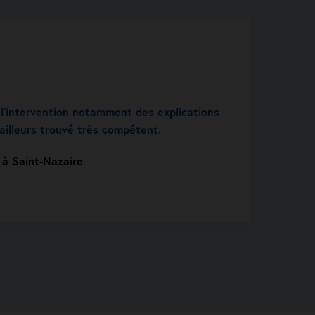
e l’intervention notamment des explications
 ailleurs trouvé très compétent.
 à Saint-Nazaire