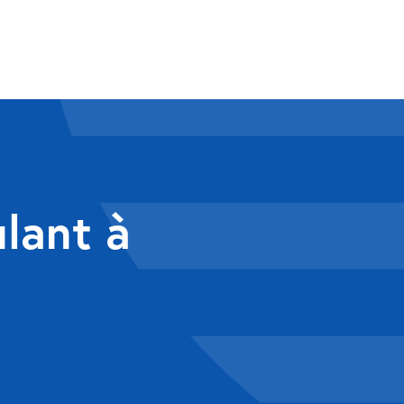
ulant à