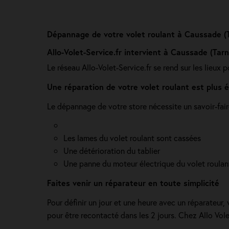
Dépannage de votre volet roulant à Caussade (
Allo-Volet-Service.fr intervient à Caussade (Tar
Le réseau Allo-Volet-Service.fr se rend sur les lieux 
Une réparation de votre volet roulant est plus
Le dépannage de votre store nécessite un savoir-fair
Les lames du volet roulant sont cassées
Une détérioration du tablier
Une panne du moteur électrique du volet roulan
Faites venir un réparateur en toute simplicité
Pour définir un jour et une heure avec un réparateur,
pour être recontacté dans les 2 jours. Chez Allo Vo