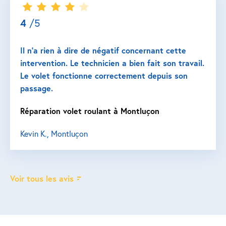
4
/5
Il n’a rien à dire de négatif concernant cette
intervention. Le technicien a bien fait son travail.
Le volet fonctionne correctement depuis son
passage.
Réparation volet roulant à Montluçon
Kevin K., Montluçon
Voir tous les avis