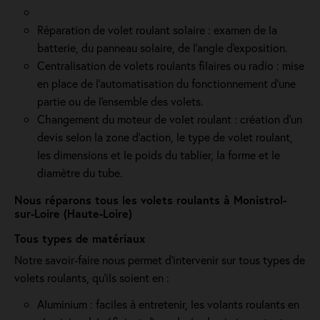
Réparation de volet roulant solaire : examen de la
batterie, du panneau solaire, de l'angle d'exposition.
Centralisation de volets roulants filaires ou radio : mise
en place de l'automatisation du fonctionnement d’une
partie ou de l'ensemble des volets.
Changement du moteur de volet roulant : création d'un
devis selon la zone d’action, le type de volet roulant,
les dimensions et le poids du tablier, la forme et le
diamètre du tube.
Nous réparons tous les volets roulants à Monistrol-
sur-Loire (Haute-Loire)
Tous types de matériaux
Notre savoir-faire nous permet d'intervenir sur tous types de
volets roulants, qu'ils soient en :
Aluminium : faciles à entretenir, les volants roulants en