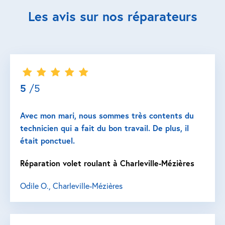
Les avis sur nos réparateurs
5
/5
Avec mon mari, nous sommes très contents du
technicien qui a fait du bon travail. De plus, il
était ponctuel.
Réparation volet roulant à Charleville-Mézières
Odile O., Charleville-Mézières