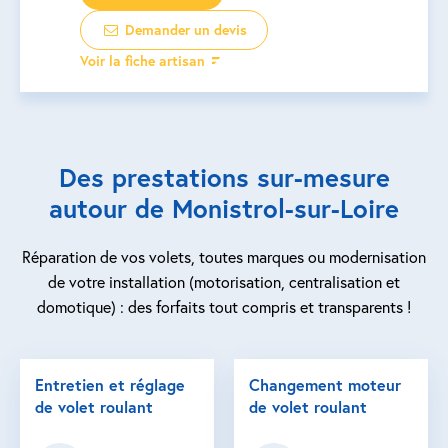
Demander un devis
Voir la fiche artisan
Des prestations sur-mesure
autour de Monistrol-sur-Loire
Réparation de vos volets, toutes marques ou modernisation
de votre installation (motorisation, centralisation et
domotique) : des forfaits tout compris et transparents !
Entretien et réglage
Changement moteur
de volet roulant
de volet roulant