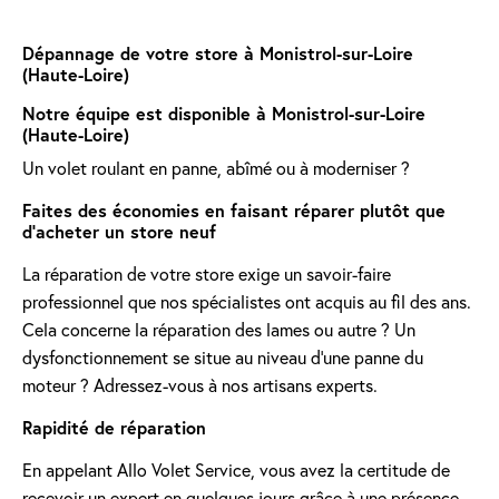
Dépannage de votre store à Monistrol-sur-Loire
(Haute-Loire)
Notre équipe est disponible à Monistrol-sur-Loire
(Haute-Loire)
Un volet roulant en panne, abîmé ou à moderniser ?
Faites des économies en faisant réparer plutôt que
d'acheter un store neuf
La réparation de votre store exige un savoir-faire
professionnel que nos spécialistes ont acquis au fil des ans.
Cela concerne la réparation des lames ou autre ? Un
dysfonctionnement se situe au niveau d'une panne du
moteur ? Adressez-vous à nos artisans experts.
Rapidité de réparation
En appelant Allo Volet Service, vous avez la certitude de
recevoir un expert en quelques jours grâce à une présence