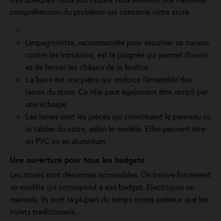
compréhension du problème qui concerne votre store.
L'espagnolette, recommandée pour sécuriser sa maison
contre les intrusions, est la poignée qui permet d'ouvrir
et de fermer les châssis de la fenêtre.
La barre est une pièce qui renforce l’ensemble des
lames du store. Ce rôle peut également être rempli par
une écharpe.
Les lames sont les pièces qui constituent le panneau ou
le tablier du store, selon le modèle. Elles peuvent être
en PVC ou en aluminium.
Une ouverture pour tous les budgets
Les stores sont désormais accessibles. On trouve forcément
un modèle qui correspond à son budget. Electriques ou
manuels, ils sont la plupart du temps moins onéreux que les
volets traditionnels..