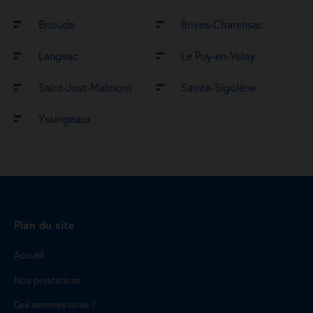
Brioude
Brives-Charensac
Langeac
Le Puy-en-Velay
Saint-Just-Malmont
Sainte-Sigolène
Yssingeaux
Plan du site
Accueil
Nos prestations
Qui sommes-nous ?