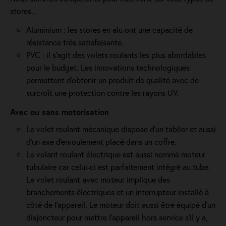
stores...
Aluminium : les stores en alu ont une capacité de
résistance très satisfaisante.
PVC : il s'agit des volets roulants les plus abordables
pour le budget. Les innovations technologiques
permettent d'obtenir un produit de qualité avec de
surcroît une protection contre les rayons UV.
Avec ou sans motorisation
Le volet roulant mécanique dispose d'un tablier et aussi
d'un axe d'enroulement placé dans un coffre.
Le volant roulant électrique est aussi nommé moteur
tubulaire car celui-ci est parfaitement intégré au tube.
Le volet roulant avec moteur implique des
branchements électriques et un interrupteur installé à
côté de l'appareil. Le moteur doit aussi être équipé d'un
disjoncteur pour mettre l'appareil hors service s'il y a,