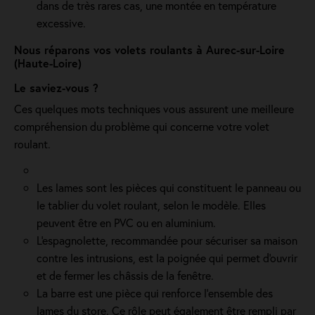
dans de très rares cas, une montée en température
excessive.
Nous réparons vos volets roulants à Aurec-sur-Loire
(Haute-Loire)
Le saviez-vous ?
Ces quelques mots techniques vous assurent une meilleure
compréhension du problème qui concerne votre volet
roulant.
Les lames sont les pièces qui constituent le panneau ou
le tablier du volet roulant, selon le modèle. Elles
peuvent être en PVC ou en aluminium.
L'espagnolette, recommandée pour sécuriser sa maison
contre les intrusions, est la poignée qui permet d'ouvrir
et de fermer les châssis de la fenêtre.
La barre est une pièce qui renforce l’ensemble des
lames du store. Ce rôle peut également être rempli par