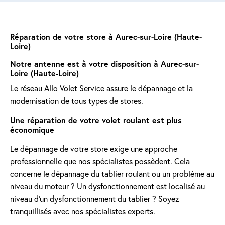
Réparation de votre store à Aurec-sur-Loire (Haute-
Loire)
Notre antenne est à votre disposition à Aurec-sur-
Loire (Haute-Loire)
Le réseau Allo Volet Service assure le dépannage et la
modernisation de tous types de stores.
Une réparation de votre volet roulant est plus
économique
Le dépannage de votre store exige une approche
professionnelle que nos spécialistes possèdent. Cela
concerne le dépannage du tablier roulant ou un problème au
niveau du moteur ? Un dysfonctionnement est localisé au
niveau d'un dysfonctionnement du tablier ? Soyez
tranquillisés avec nos spécialistes experts.