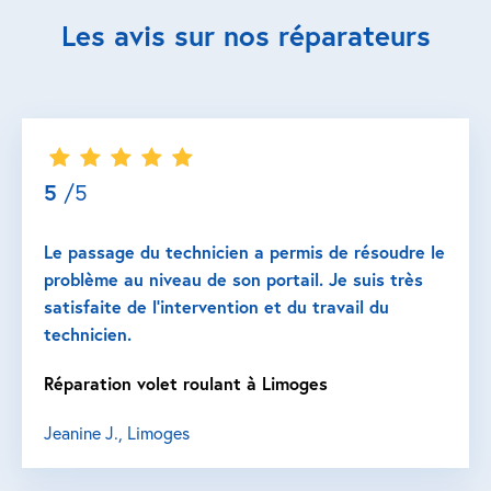
Les avis sur nos réparateurs
5
/5
Le passage du technicien a permis de résoudre le
problème au niveau de son portail. Je suis très
satisfaite de l’intervention et du travail du
technicien.
Réparation volet roulant à Limoges
Jeanine J., Limoges