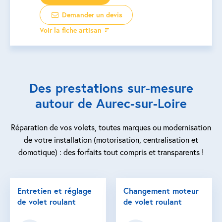
Demander un devis
Voir la fiche artisan
Des prestations sur-mesure
autour de Aurec-sur-Loire
Réparation de vos volets, toutes marques ou modernisation
de votre installation (motorisation, centralisation et
domotique) : des forfaits tout compris et transparents !
Entretien et réglage
Changement moteur
de volet roulant
de volet roulant