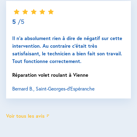
5
/5
Il n’a absolument rien à dire de négatif sur cette
intervention. Au contraire c’était très
satisfaisant, le technicien a bien fait son travail.
Tout fonctionne correctement.
Réparation volet roulant à Vienne
Bernard B., Saint-Georges-d'Espéranche
Voir tous les avis