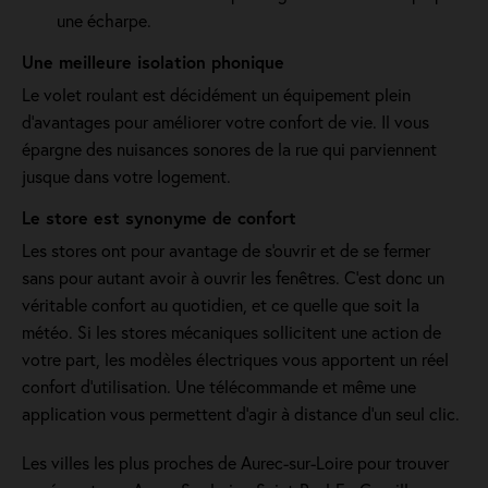
une écharpe.
Une meilleure isolation phonique
Le volet roulant est décidément un équipement plein
d'avantages pour améliorer votre confort de vie. Il vous
épargne des nuisances sonores de la rue qui parviennent
jusque dans votre logement.
Le store est synonyme de confort
Les stores ont pour avantage de s'ouvrir et de se fermer
sans pour autant avoir à ouvrir les fenêtres. C’est donc un
véritable confort au quotidien, et ce quelle que soit la
météo. Si les stores mécaniques sollicitent une action de
votre part, les modèles électriques vous apportent un réel
confort d'utilisation. Une télécommande et même une
application vous permettent d'agir à distance d'un seul clic.
Les villes les plus proches de Aurec-sur-Loire pour trouver