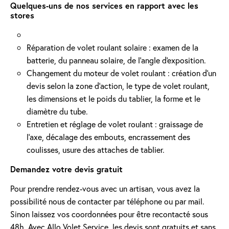
Quelques-uns de nos services en rapport avec les
stores
Réparation de volet roulant solaire : examen de la
batterie, du panneau solaire, de l'angle d'exposition.
Changement du moteur de volet roulant : création d'un
devis selon la zone d’action, le type de volet roulant,
les dimensions et le poids du tablier, la forme et le
diamètre du tube.
Entretien et réglage de volet roulant : graissage de
l’axe, décalage des embouts, encrassement des
coulisses, usure des attaches de tablier.
Demandez votre devis gratuit
Pour prendre rendez-vous avec un artisan, vous avez la
possibilité nous de contacter par téléphone ou par mail.
Sinon laissez vos coordonnées pour être recontacté sous
48h. Avec Allo Volet Service, les devis sont gratuits et sans