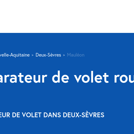
elle-Aquitaine
Deux-Sèvres
Mauléon
rateur de volet ro
EUR DE VOLET DANS DEUX-SÈVRES