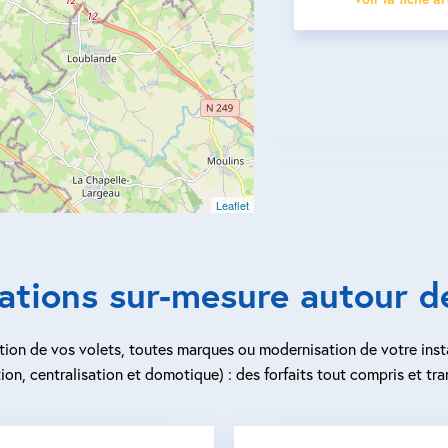
Leaflet
ations sur-mesure autour 
ion de vos volets, toutes marques ou modernisation de votre inst
ion, centralisation et domotique) : des forfaits tout compris et tra