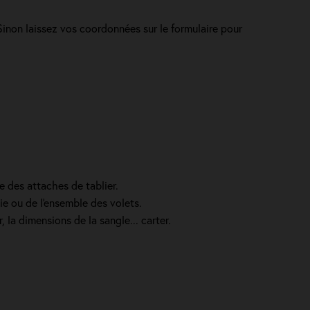
 Sinon laissez vos coordonnées sur le formulaire pour
e des attaches de tablier.
ie ou de l'ensemble des volets.
 la dimensions de la sangle... carter.