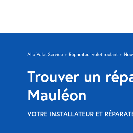
Allo Volet Service
Réparateur volet roulant
Nouv
Trouver un répa
Mauléon
VOTRE INSTALLATEUR ET RÉPARAT