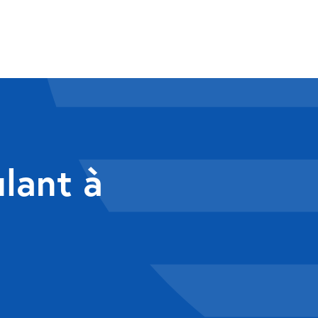
ulant à