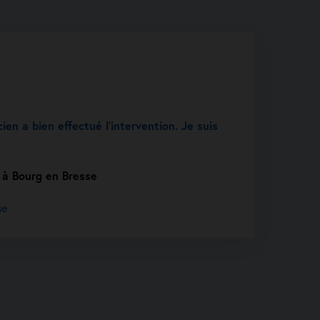
cien a bien effectué l’intervention. Je suis
 à Bourg en Bresse
se