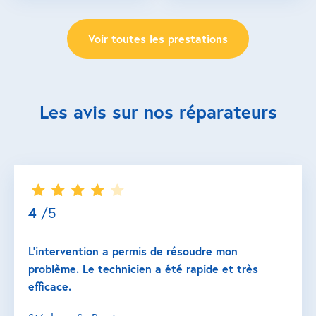
Voir toutes les prestations
Les avis sur nos réparateurs
4
/5
L’intervention a permis de résoudre mon
problème. Le technicien a été rapide et très
efficace.