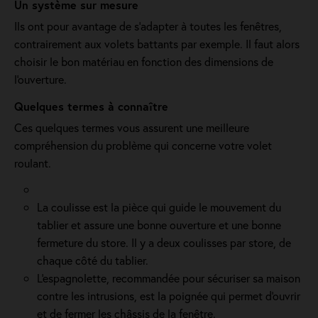
Un système sur mesure
Ils ont pour avantage de s’adapter à toutes les fenêtres,
contrairement aux volets battants par exemple. Il faut alors
choisir le bon matériau en fonction des dimensions de
l'ouverture.
Quelques termes à connaître
Ces quelques termes vous assurent une meilleure
compréhension du problème qui concerne votre volet
roulant.
La coulisse est la pièce qui guide le mouvement du
tablier et assure une bonne ouverture et une bonne
fermeture du store. Il y a deux coulisses par store, de
chaque côté du tablier.
L'espagnolette, recommandée pour sécuriser sa maison
contre les intrusions, est la poignée qui permet d'ouvrir
et de fermer les châssis de la fenêtre.