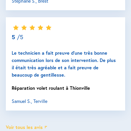
Stéphane S., Brest
5
/5
Le technicien a fait preuve d’une très bonne
communication lors de son intervention. De plus
il était très agréable et a fait preuve de
beaucoup de gentillesse.
Réparation volet roulant à Thionville
Samuel S., Terville
Voir tous les avis