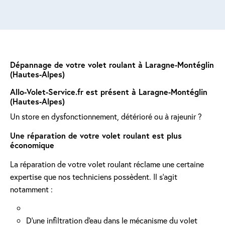
Dépannage de votre volet roulant à Laragne-Montéglin
(Hautes-Alpes)
Allo-Volet-Service.fr est présent à Laragne-Montéglin
(Hautes-Alpes)
Un store en dysfonctionnement, détérioré ou à rajeunir ?
Une réparation de votre volet roulant est plus
économique
La réparation de votre volet roulant réclame une certaine
expertise que nos techniciens possèdent. Il s'agit
notamment :
D'une infiltration d'eau dans le mécanisme du volet