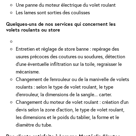
Une panne du moteur électrique du volet roulant
Les lames sont sorties des coulisses
Quelques-uns de nos services qui concernent les
volets roulants ou store
Entretien et réglage de store banne : repérage des
usures précoces des coutures ou soudures, détection
d'une éventuelle infiltration sur la toile, regraisser le
mécanisme.
Changement de l'enrouleur ou de la manivelle de volets
roulants : selon le type de volet roulant, le type
d’enrouleur, la dimensions de la sangle... carter.
Changement du moteur de volet roulant : création d'un
devis selon la zone d’action, le type de volet roulant,
les dimensions et le poids du tablier, la forme et le
diamètre du tube.