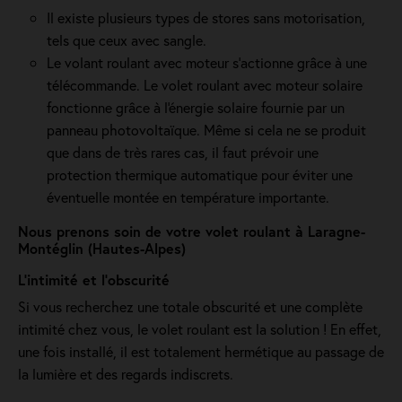
Il existe plusieurs types de stores sans motorisation,
tels que ceux avec sangle.
Le volant roulant avec moteur s'actionne grâce à une
télécommande. Le volet roulant avec moteur solaire
fonctionne grâce à l'énergie solaire fournie par un
panneau photovoltaïque. Même si cela ne se produit
que dans de très rares cas, il faut prévoir une
protection thermique automatique pour éviter une
éventuelle montée en température importante.
Nous prenons soin de votre volet roulant à Laragne-
Montéglin (Hautes-Alpes)
L’intimité et l’obscurité
Si vous recherchez une totale obscurité et une complète
intimité chez vous, le volet roulant est la solution ! En effet,
une fois installé, il est totalement hermétique au passage de
la lumière et des regards indiscrets.