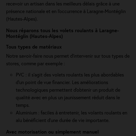
recevoir un artisan dans les meilleurs délais grâce à une
présence nationale et en l'occurrence à Laragne-Montéglin
(Hautes-Alpes).
Nous réparons tous les volets roulants à Laragne-
Montéglin (Hautes-Alpes)
Tous types de matériaux
Notre savoir-faire nous permet d'intervenir sur tous types de
stores, comme par exemple :
PVC : il s'agit des volets roulants les plus abordables
d'un point de vue financier. Les améliorations
technologiques permettent d'obtenir un produit de
qualité avec en plus un jaunissement réduit dans le
temps.
Aluminium : faciles à entretenir, les volants roulants en
alu bénéficient d'une durée de vie importante.
Avec motorisation ou simplement manuel