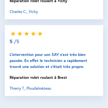
Réparation volet roulant à Vichy
Charles C., Vichy
5
/5
L’intervention pour son SAV s’est très bien
passée. En effet le technicien a rapidement
trouvé une solution et c’était très propre.
Réparation volet roulant à Brest
Thierry T., Ploudalmézeau