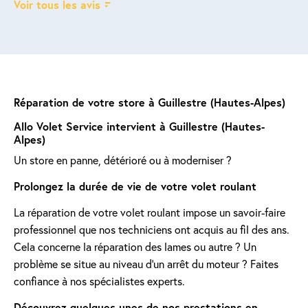
Voir tous les avis
Réparation de votre store à Guillestre (Hautes-Alpes)
Allo Volet Service intervient à Guillestre (Hautes-
Alpes)
Un store en panne, détérioré ou à moderniser ?
Prolongez la durée de vie de votre volet roulant
La réparation de votre volet roulant impose un savoir-faire
professionnel que nos techniciens ont acquis au fil des ans.
Cela concerne la réparation des lames ou autre ? Un
problème se situe au niveau d'un arrêt du moteur ? Faites
confiance à nos spécialistes experts.
Découvrez quelques-unes de nos prestations en