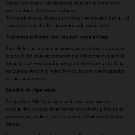
Partout en France, les clients qui nous ont fait confiance
sont contents de notre assistance :
'Mon problème au niveau du volet est maintenant résolu. J’ai
apprécié la qualité de l’intervention du technicien.'
3 minutes suffisent pour trouver votre artisan
Pour définir un jour et une heure avec un artisan, vous avez
la possibilité nous de contacter par téléphone ou par mail.
Sinon laissez vos coordonnées pour être recontacté dans
les 2 jours. Avec Allo Volet Service, les devis sont gratuits
et sans engagement.
Rapidité de réparation
En appelant Allo-Volet-Service.fr, vous êtes assurés
d'accueillir un expert dans les meilleurs délais grâce à une
présence nationale et en l'occurrence à Guillestre (Hautes-
Alpes).