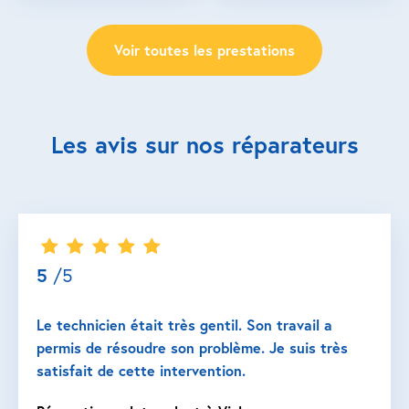
Voir toutes les prestations
Les avis sur nos réparateurs
5
/5
Le technicien était très gentil. Son travail a
permis de résoudre son problème. Je suis très
satisfait de cette intervention.