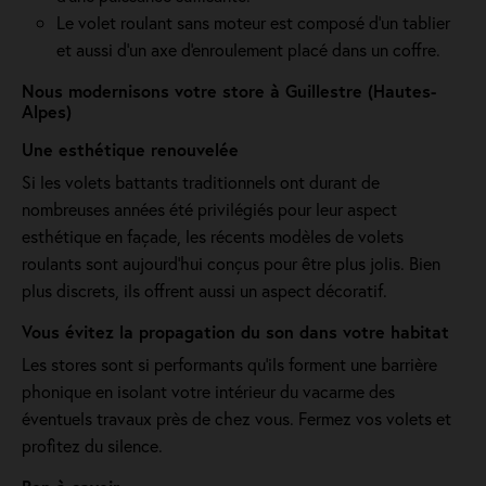
Le volet roulant sans moteur est composé d'un tablier
et aussi d'un axe d'enroulement placé dans un coffre.
Nous modernisons votre store à Guillestre (Hautes-
Alpes)
Une esthétique renouvelée
Si les volets battants traditionnels ont durant de
nombreuses années été privilégiés pour leur aspect
esthétique en façade, les récents modèles de volets
roulants sont aujourd'hui conçus pour être plus jolis. Bien
plus discrets, ils offrent aussi un aspect décoratif.
Vous évitez la propagation du son dans votre habitat
Les stores sont si performants qu’ils forment une barrière
phonique en isolant votre intérieur du vacarme des
éventuels travaux près de chez vous. Fermez vos volets et
profitez du silence.