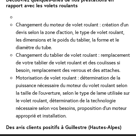
rapport avec les volets roulants
Changement du moteur de volet roulant : création d'un
devis selon la zone d’action, le type de volet roulant,
les dimensions et le poids du tablier, la forme et le
diamètre du tube.
Changement du tablier de volet roulant : remplacement
de votre tablier de volet roulant et des coulisses si
besoin, remplacement des verrous et des attaches.
Motorisation de volet roulant : détermination de la
puissance nécessaire du moteur du volet roulant selon
la taille de l’ouverture, selon le type de lame utilisée sur
le volet roulant, détermination de la technologie
nécessaire selon vos besoins, proposition d'un moteur
approprié et installation.
Des avis clients positifs à Guillestre (Hautes-Alpes)