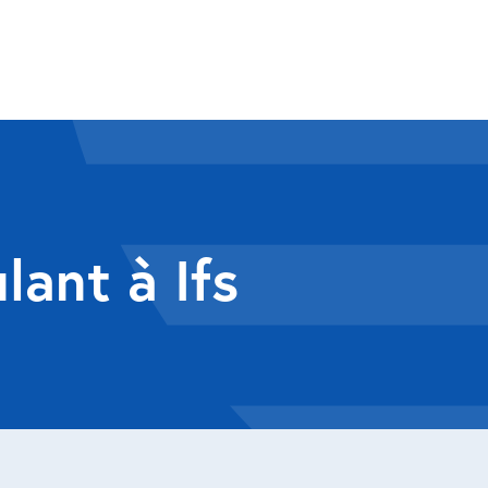
lant à Ifs