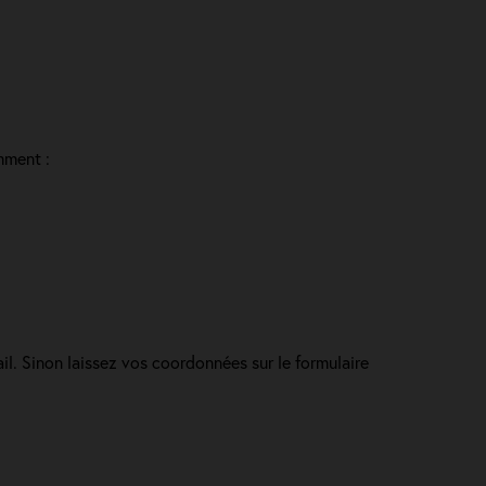
mment :
il. Sinon laissez vos coordonnées sur le formulaire