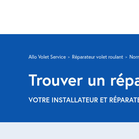
Allo Volet Service
Réparateur volet roulant
Nor
Trouver un répa
VOTRE INSTALLATEUR ET RÉPARA