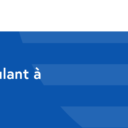
ulant à