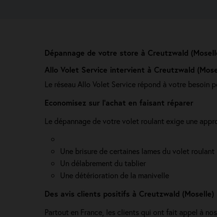
Dépannage de votre store à Creutzwald (Mosell
Allo Volet Service intervient à Creutzwald (Mose
Le réseau Allo Volet Service répond à votre besoin p
Economisez sur l'achat en faisant réparer
Le dépannage de votre volet roulant exige une approc
Une brisure de certaines lames du volet roulant
Un délabrement du tablier
Une détérioration de la manivelle
Des avis clients positifs à Creutzwald (Moselle)
Partout en France, les clients qui ont fait appel à no