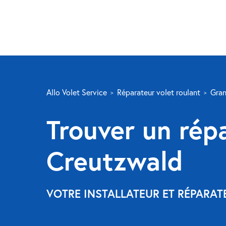
Allo Volet Service
Réparateur volet roulant
Gran
Trouver un répa
Creutzwald
VOTRE INSTALLATEUR ET RÉPARAT