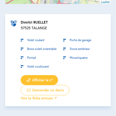
Leaflet
Dimitri RUELLET
57525 TALANGE
Volet roulant
Porte de garage
Brise soleil orientable
Store extérieur
Portail
Moustiquaire
Volet coulissant
Afficher le n°
Demander un devis
Voir la fiche artisan