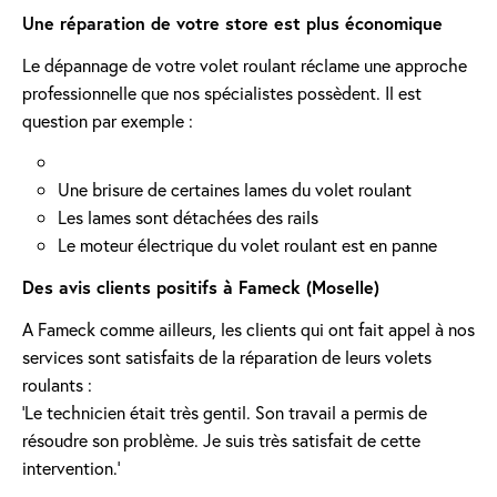
Une réparation de votre store est plus économique
Le dépannage de votre volet roulant réclame une approche
professionnelle que nos spécialistes possèdent. Il est
question par exemple :
Une brisure de certaines lames du volet roulant
Les lames sont détachées des rails
Le moteur électrique du volet roulant est en panne
Des avis clients positifs à Fameck (Moselle)
A Fameck comme ailleurs, les clients qui ont fait appel à nos
services sont satisfaits de la réparation de leurs volets
roulants :
'Le technicien était très gentil. Son travail a permis de
résoudre son problème. Je suis très satisfait de cette
intervention.'