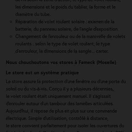
les dimensions et le poids du tablier, la forme et le
diamètre du tube.
Réparation de volet roulant solaire : examen de la
batterie, du panneau solaire, de l'angle d'exposition.
Changement de l'enrouleur ou de la manivelle de volets
roulants : selon le type de volet roulant, le type
d’enrouleur, la dimensions de la sangle... carter.
Nous chouchoutons vos stores à Fameck (Moselle)
Le store est un système pratique
Le store assure la protection d'une fenêtre ou d'une porte du
soleil ou du vis-à-vis. Conçu il y a plusieurs décennies,
le volet roulant était uniquement manuel. Il s'agissait
d'enrouler autour d'un tambour des lamelles articulées.
Aujourd'hui, il repose de plus en plus sur une commande
électrique. Simple d'utilisation, contrôlé à distance,
le store convient parfaitement pour isoler les ouvertures du