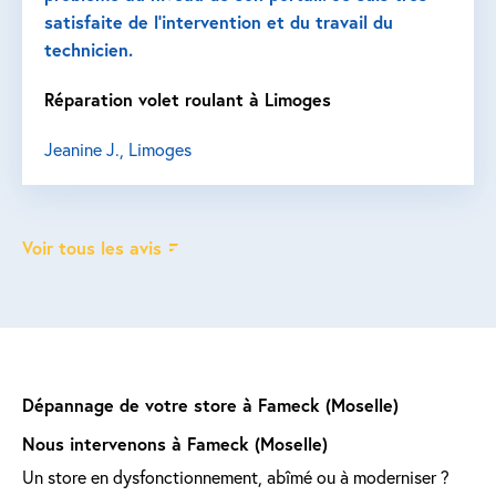
satisfaite de l’intervention et du travail du
technicien.
Réparation volet roulant à Limoges
Jeanine J., Limoges
Voir tous les avis
Dépannage de votre store à Fameck (Moselle)
Nous intervenons à Fameck (Moselle)
Un store en dysfonctionnement, abîmé ou à moderniser ?