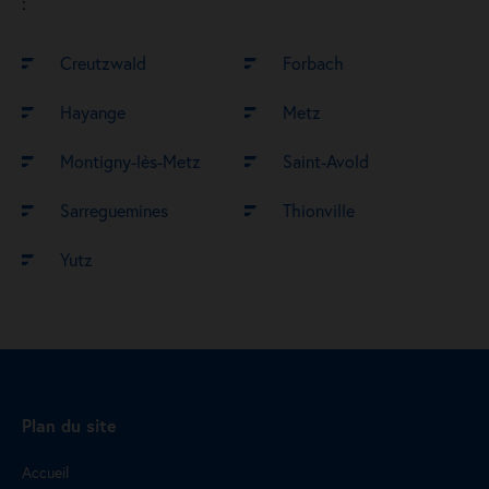
:
Creutzwald
Forbach
Hayange
Metz
Montigny-lès-Metz
Saint-Avold
Sarreguemines
Thionville
Yutz
Plan du site
Accueil