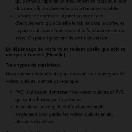
qui permet d’imprimer un mouvement de rotation à l’axe
du store, afin de descendre ou de remonter le tablier.
La sortie de coffre est la jonction entre l’axe
d’enroulement, qui accueille le tablier dans le coffre, et
la partie qui assure l’ouverture et le fonctionnement du
store. On parle également de sortie de caisson.
Le dépannage de votre volet roulant quelle que soit sa
marque à Fameck (Moselle)
Tous types de matériaux
Nous sommes compétents pour intervenir sur tous types de
volets roulants, comme par exemple :
PVC : nul besoin d'entretenir les volets roulants en PVC
qui sont robustes par tous temps.
Aluminium : un coup de chiffon humide suffit
amplement pour garder les volets roulants en alu
plusieurs décennies.