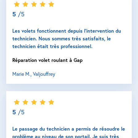
5
/5
Les volets fonctionnent depuis l’intervention du
technicien. Nous sommes très satisfaits, le
technicien était très professionnel.
Réparation volet roulant à Gap
Marie M., Valjouffrey
5
/5
Le passage du technicien a permis de résoudre le
problème au niveau de son portail. Je suis très