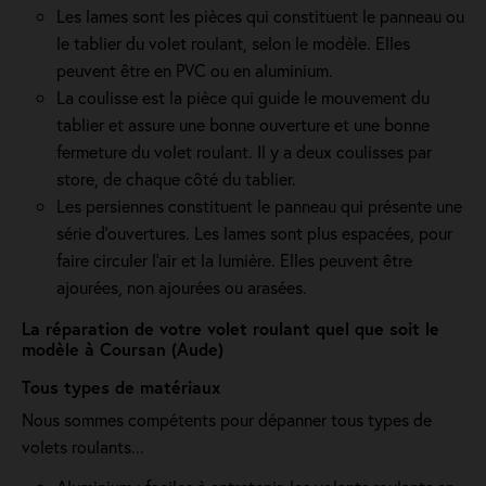
Les lames sont les pièces qui constituent le panneau ou
le tablier du volet roulant, selon le modèle. Elles
peuvent être en PVC ou en aluminium.
La coulisse est la pièce qui guide le mouvement du
tablier et assure une bonne ouverture et une bonne
fermeture du volet roulant. Il y a deux coulisses par
store, de chaque côté du tablier.
Les persiennes constituent le panneau qui présente une
série d’ouvertures. Les lames sont plus espacées, pour
faire circuler l’air et la lumière. Elles peuvent être
ajourées, non ajourées ou arasées.
La réparation de votre volet roulant quel que soit le
modèle à Coursan (Aude)
Tous types de matériaux
Nous sommes compétents pour dépanner tous types de
volets roulants...