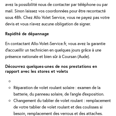
avez la possibilité nous de contacter par téléphone ou par
mail. Sinon laissez vos coordonnées pour être recontacté
sous 48h. Chez Allo Volet Service, vous ne payez pas votre
devis et vous n'avez aucune obligation de signer.
Rapidité de dépannage
En contactant Allo-Volet-Service.fr, vous avez la garantie
d'accueillir un technicien en quelques jours grâce à une
présence nationale et bien sûr à Coursan (Aude).
Découvrez quelques-unes de nos prestations en
rapport avec les stores et volets
Réparation de volet roulant solaire : examen de la
batterie, du panneau solaire, de l'angle d'exposition.
Changement du tablier de volet roulant : remplacement
de votre tablier de volet roulant et des coulisses si
besoin, remplacement des verrous et des attaches.