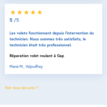
5
/5
Les volets fonctionnent depuis l’intervention du
technicien. Nous sommes très satisfaits, le
technicien était très professionnel.
Réparation volet roulant à Gap
Marie M., Valjouffrey
Voir tous les avis