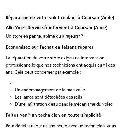
Réparation de votre volet roulant à Coursan (Aude)
Allo-Volet-Service.fr intervient à Coursan (Aude)
Un store en panne, abîmé ou à rajeunir ?
Economisez sur l'achat en faisant réparer
La réparation de votre store exige une intervention
professionnelle que nos techniciens ont acquis au fil des
ans. Cela peut concerner par exemple :
Un endommagement de la manivelle
Les lames sont détachées des rails
D'une infiltration d'eau dans le mécanisme du volet
Faites venir un technicien en toute simplicité
Pour définir un jour et une heure avec un technicien, vous