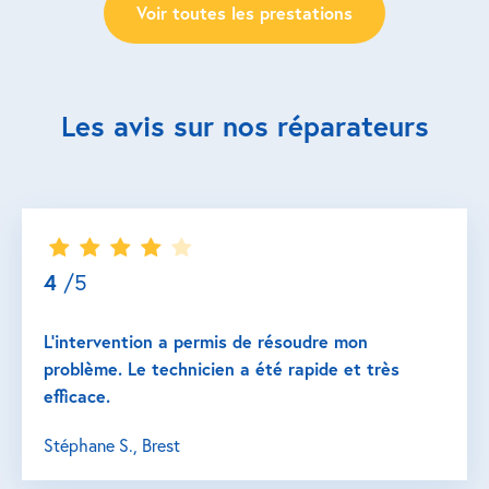
Voir toutes les prestations
Les avis sur nos réparateurs
4
/5
L’intervention a permis de résoudre mon
problème. Le technicien a été rapide et très
efficace.
Stéphane S., Brest