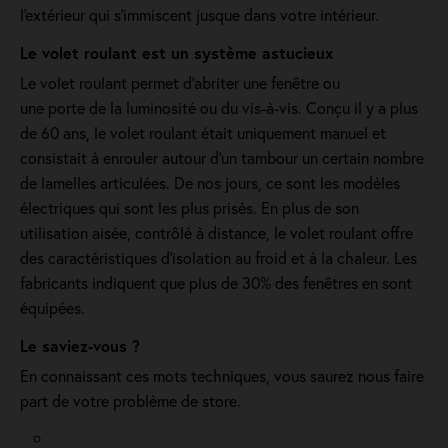
l'extérieur qui s'immiscent jusque dans votre intérieur.
Le volet roulant est un système astucieux
Le volet roulant permet d'abriter une fenêtre ou
une porte de la luminosité ou du vis-à-vis. Conçu il y a plus
de 60 ans, le volet roulant était uniquement manuel et
consistait à enrouler autour d'un tambour un certain nombre
de lamelles articulées. De nos jours, ce sont les modèles
électriques qui sont les plus prisés. En plus de son
utilisation aisée, contrôlé à distance, le volet roulant offre
des caractéristiques d'isolation au froid et à la chaleur. Les
fabricants indiquent que plus de 30% des fenêtres en sont
équipées.
Le saviez-vous ?
En connaissant ces mots techniques, vous saurez nous faire
part de votre problème de store.