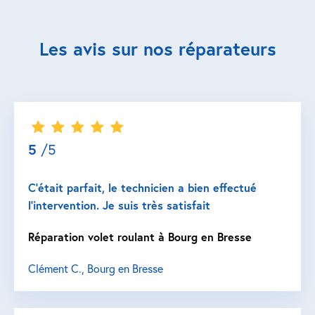
Les avis sur nos réparateurs
5
/5
C’était parfait, le technicien a bien effectué
l’intervention. Je suis très satisfait
Réparation volet roulant à Bourg en Bresse
Clément C., Bourg en Bresse