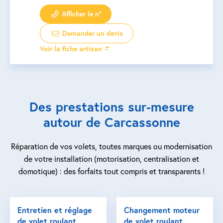
Afficher le n°
Demander un devis
Voir la fiche artisan
Des prestations sur-mesure
autour de Carcassonne
Réparation de vos volets, toutes marques ou modernisation
de votre installation (motorisation, centralisation et
domotique) : des forfaits tout compris et transparents !
Entretien et réglage
Changement moteur
de volet roulant
de volet roulant