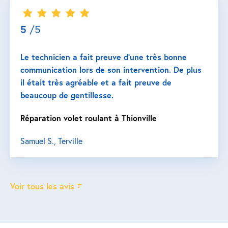
5
/5
Le technicien a fait preuve d’une très bonne
communication lors de son intervention. De plus
il était très agréable et a fait preuve de
beaucoup de gentillesse.
Réparation volet roulant à Thionville
Samuel S., Terville
Voir tous les avis