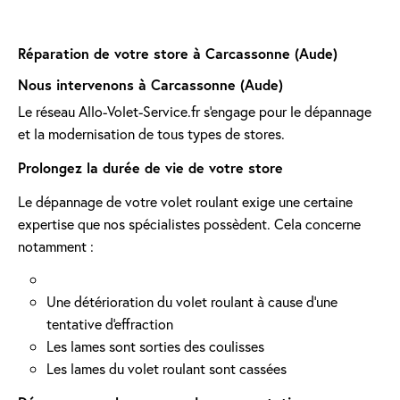
Réparation de votre store à Carcassonne (Aude)
Nous intervenons à Carcassonne (Aude)
Le réseau Allo-Volet-Service.fr s'engage pour le dépannage
et la modernisation de tous types de stores.
Prolongez la durée de vie de votre store
Le dépannage de votre volet roulant exige une certaine
expertise que nos spécialistes possèdent. Cela concerne
notamment :
Une détérioration du volet roulant à cause d'une
tentative d'effraction
Les lames sont sorties des coulisses
Les lames du volet roulant sont cassées