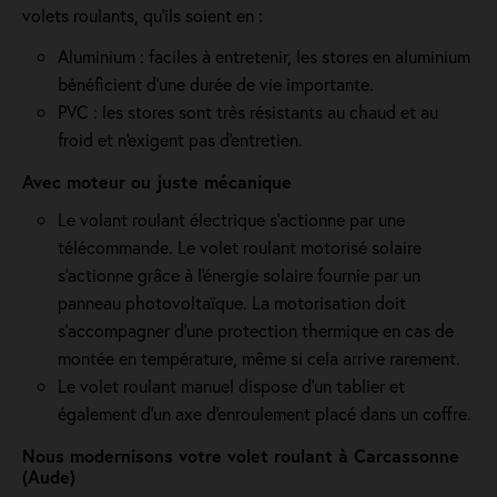
volets roulants, qu'ils soient en :
Aluminium : faciles à entretenir, les stores en aluminium
bénéficient d'une durée de vie importante.
PVC : les stores sont très résistants au chaud et au
froid et n'exigent pas d'entretien.
Avec moteur ou juste mécanique
Le volant roulant électrique s'actionne par une
télécommande. Le volet roulant motorisé solaire
s'actionne grâce à l'énergie solaire fournie par un
panneau photovoltaïque. La motorisation doit
s'accompagner d'une protection thermique en cas de
montée en température, même si cela arrive rarement.
Le volet roulant manuel dispose d'un tablier et
également d'un axe d'enroulement placé dans un coffre.
Nous modernisons votre volet roulant à Carcassonne
(Aude)