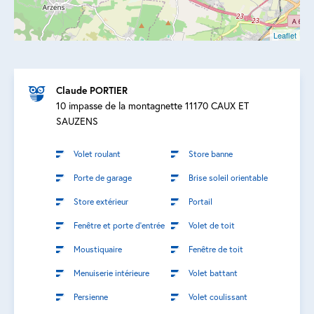
Leaflet
Claude PORTIER
10 impasse de la montagnette 11170 CAUX ET
SAUZENS
Volet roulant
Store banne
Porte de garage
Brise soleil orientable
Store extérieur
Portail
Fenêtre et porte d’entrée
Volet de toit
Moustiquaire
Fenêtre de toit
Menuiserie intérieure
Volet battant
Persienne
Volet coulissant