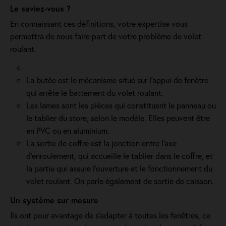
Le saviez-vous ?
En connaissant ces définitions, votre expertise vous
permettra de nous faire part de votre problème de volet
roulant.
La butée est le mécanisme situé sur l’appui de fenêtre
qui arrête le battement du volet roulant.
Les lames sont les pièces qui constituent le panneau ou
le tablier du store, selon le modèle. Elles peuvent être
en PVC ou en aluminium.
La sortie de coffre est la jonction entre l’axe
d’enroulement, qui accueille le tablier dans le coffre, et
la partie qui assure l’ouverture et le fonctionnement du
volet roulant. On parle également de sortie de caisson.
Un système sur mesure
Ils ont pour avantage de s’adapter à toutes les fenêtres, ce