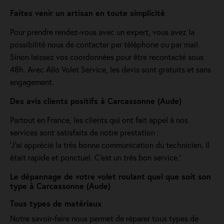
Faites venir un artisan en toute simplicité
Pour prendre rendez-vous avec un expert, vous avez la
possibilité nous de contacter par téléphone ou par mail.
Sinon laissez vos coordonnées pour être recontacté sous
48h. Avec Allo Volet Service, les devis sont gratuits et sans
engagement.
Des avis clients positifs à Carcassonne (Aude)
Partout en France, les clients qui ont fait appel à nos
services sont satisfaits de notre prestation :
'J’ai apprécié la très bonne communication du technicien. Il
était rapide et ponctuel. C’est un très bon service.'
Le dépannage de votre volet roulant quel que soit son
type à Carcassonne (Aude)
Tous types de matériaux
Notre savoir-faire nous permet de réparer tous types de