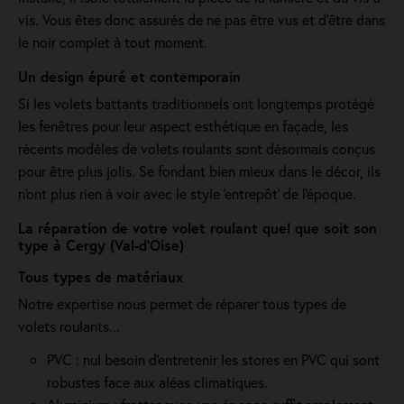
vis. Vous êtes donc assurés de ne pas être vus et d’être dans
le noir complet à tout moment.
Un design épuré et contemporain
Si les volets battants traditionnels ont longtemps protégé
les fenêtres pour leur aspect esthétique en façade, les
récents modèles de volets roulants sont désormais conçus
pour être plus jolis. Se fondant bien mieux dans le décor, ils
n'ont plus rien à voir avec le style 'entrepôt' de l'époque.
La réparation de votre volet roulant quel que soit son
type à Cergy (Val-d'Oise)
Tous types de matériaux
Notre expertise nous permet de réparer tous types de
volets roulants...
PVC : nul besoin d'entretenir les stores en PVC qui sont
robustes face aux aléas climatiques.