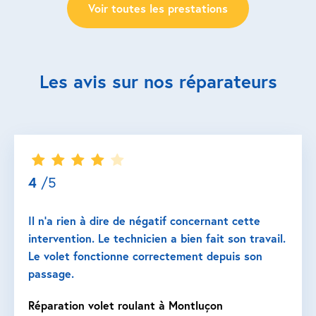
Voir toutes les prestations
Les avis sur nos réparateurs
4
/5
Il n’a rien à dire de négatif concernant cette
intervention. Le technicien a bien fait son travail.
Le volet fonctionne correctement depuis son
passage.
Réparation volet roulant à Montluçon