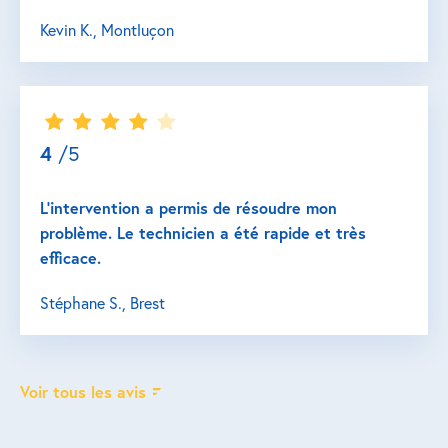
Kevin K., Montluçon
4
/5
L’intervention a permis de résoudre mon
problème. Le technicien a été rapide et très
efficace.
Stéphane S., Brest
Voir tous les avis