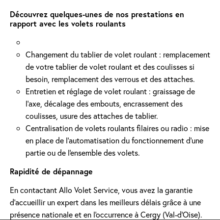
Découvrez quelques-unes de nos prestations en
rapport avec les volets roulants
Changement du tablier de volet roulant : remplacement
de votre tablier de volet roulant et des coulisses si
besoin, remplacement des verrous et des attaches.
Entretien et réglage de volet roulant : graissage de
l’axe, décalage des embouts, encrassement des
coulisses, usure des attaches de tablier.
Centralisation de volets roulants filaires ou radio : mise
en place de l'automatisation du fonctionnement d’une
partie ou de l'ensemble des volets.
Rapidité de dépannage
En contactant Allo Volet Service, vous avez la garantie
d'accueillir un expert dans les meilleurs délais grâce à une
présence nationale et en l'occurrence à Cergy (Val-d'Oise).