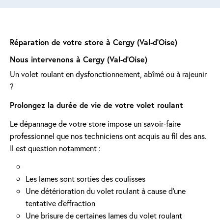
Réparation de votre store à Cergy (Val-d'Oise)
Nous intervenons à Cergy (Val-d'Oise)
Un volet roulant en dysfonctionnement, abîmé ou à rajeunir
?
Prolongez la durée de vie de votre volet roulant
Le dépannage de votre store impose un savoir-faire
professionnel que nos techniciens ont acquis au fil des ans.
Il est question notamment :
Les lames sont sorties des coulisses
Une détérioration du volet roulant à cause d'une
tentative d'effraction
Une brisure de certaines lames du volet roulant