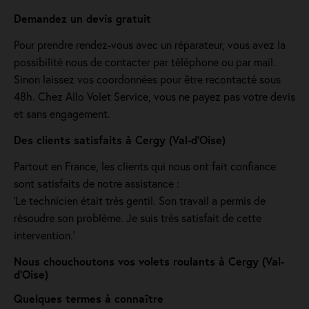
Demandez un devis gratuit
Pour prendre rendez-vous avec un réparateur, vous avez la
possibilité nous de contacter par téléphone ou par mail.
Sinon laissez vos coordonnées pour être recontacté sous
48h. Chez Allo Volet Service, vous ne payez pas votre devis
et sans engagement.
Des clients satisfaits à Cergy (Val-d'Oise)
Partout en France, les clients qui nous ont fait confiance
sont satisfaits de notre assistance :
'Le technicien était très gentil. Son travail a permis de
résoudre son problème. Je suis très satisfait de cette
intervention.'
Nous chouchoutons vos volets roulants à Cergy (Val-
d'Oise)
Quelques termes à connaître