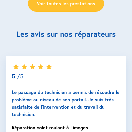
Voir toutes les prestations
Les avis sur nos réparateurs
5
/5
Le passage du technicien a permis de résoudre le
problème au niveau de son portail. Je suis très
satisfaite de l’intervention et du travail du
technicien.
Réparation volet roulant à Limoges