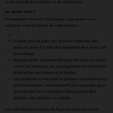
toute volonté de remontée ou de destruction.
Le saviez-vous ?
En assimilant ces mots techniques, vous saurez nous
expliquer votre problème de volet roulant.
La barre est une pièce qui renforce l’ensemble des
lames du store. Ce rôle peut également être rempli par
une écharpe.
L'espagnolette, recommandée pour sécuriser sa maison
contre les intrusions, est la poignée qui permet d'ouvrir
et de fermer les châssis de la fenêtre.
Les persiennes constituent le panneau qui présente une
série d’ouvertures. Les lames sont plus espacées, pour
faire circuler l’air et la lumière. Elles peuvent être
ajourées, non ajourées ou arasées.
Les villes les plus proches de Argentan pour trouver un