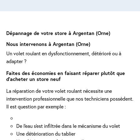
Dépannage de votre store à Argentan (Orne)
Nous intervenons à Argentan (Orne)
Un volet roulant en dysfonctionnement, détérioré ou à
adapter ?
Faites des économies en faisant réparer plutôt que
d'acheter un store neuf
La réparation de votre volet roulant nécessite une
intervention professionnelle que nos techniciens possèdent.
Il est question par exemple :
De l'eau s'est infiltrée dans le mécanisme du volet
Une détérioration du tablier