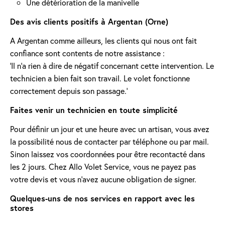
Une détérioration de la manivelle
Des avis clients positifs à Argentan (Orne)
A Argentan comme ailleurs, les clients qui nous ont fait
confiance sont contents de notre assistance :
'Il n’a rien à dire de négatif concernant cette intervention. Le
technicien a bien fait son travail. Le volet fonctionne
correctement depuis son passage.'
Faites venir un technicien en toute simplicité
Pour définir un jour et une heure avec un artisan, vous avez
la possibilité nous de contacter par téléphone ou par mail.
Sinon laissez vos coordonnées pour être recontacté dans
les 2 jours. Chez Allo Volet Service, vous ne payez pas
votre devis et vous n'avez aucune obligation de signer.
Quelques-uns de nos services en rapport avec les
stores