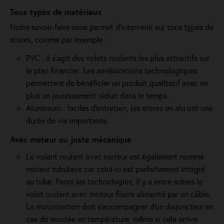
Tous types de matériaux
Notre savoir-faire nous permet d'intervenir sur tous types de
stores, comme par exemple :
PVC : il s'agit des volets roulants les plus attractifs sur
le plan financier. Les améliorations technologiques
permettent de bénéficier un produit qualitatif avec en
plus un jaunissement réduit dans le temps.
Aluminium : faciles d'entretien, les stores en alu ont une
durée de vie importante.
Avec moteur ou juste mécanique
Le volant roulant avec moteur est également nommé
moteur tubulaire car celui-ci est parfaitement intégré
au tube. Parmi les technologies, il y a entre autres le
volet roulant avec moteur filaire alimenté par un câble.
La motorisation doit s'accompagner d'un disjoncteur en
cas de montée en température, même si cela arrive