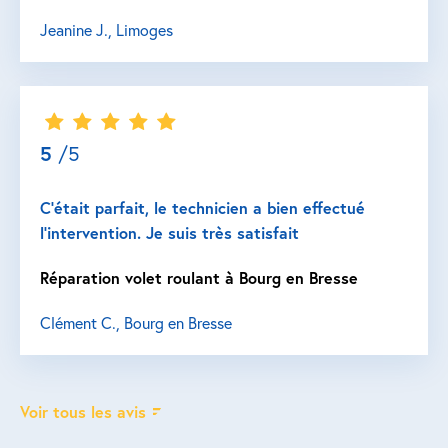
Jeanine J., Limoges
5
/5
C’était parfait, le technicien a bien effectué
l’intervention. Je suis très satisfait
Réparation volet roulant à Bourg en Bresse
Clément C., Bourg en Bresse
Voir tous les avis