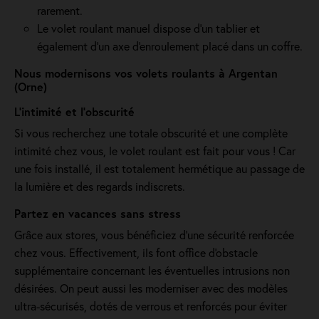
rarement.
Le volet roulant manuel dispose d'un tablier et
également d'un axe d'enroulement placé dans un coffre.
Nous modernisons vos volets roulants à Argentan
(Orne)
L’intimité et l’obscurité
Si vous recherchez une totale obscurité et une complète
intimité chez vous, le volet roulant est fait pour vous ! Car
une fois installé, il est totalement hermétique au passage de
la lumière et des regards indiscrets.
Partez en vacances sans stress
Grâce aux stores, vous bénéficiez d'une sécurité renforcée
chez vous. Effectivement, ils font office d'obstacle
supplémentaire concernant les éventuelles intrusions non
désirées. On peut aussi les moderniser avec des modèles
ultra-sécurisés, dotés de verrous et renforcés pour éviter