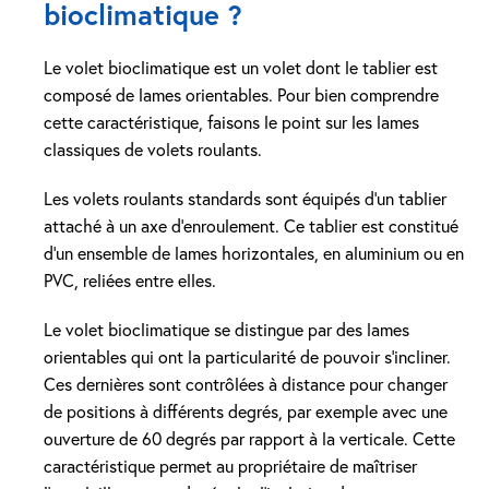
bioclimatique ?
Le volet bioclimatique est un volet dont le tablier est
composé de lames orientables. Pour bien comprendre
cette caractéristique, faisons le point sur les lames
classiques de volets roulants.
Les volets roulants standards sont équipés d’un tablier
attaché à un axe d’enroulement. Ce tablier est constitué
d’un ensemble de lames horizontales, en aluminium ou en
PVC, reliées entre elles.
Le volet bioclimatique se distingue par des lames
orientables qui ont la particularité de pouvoir s’incliner.
Ces dernières sont contrôlées à distance pour changer
de positions à différents degrés, par exemple avec une
ouverture de 60 degrés par rapport à la verticale. Cette
caractéristique permet au propriétaire de maîtriser