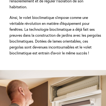
l’ensoleillement et de réguler l’isolation de son
habitation.
Ainsi, le volet bioclimatique s’impose comme une
véritable révolution en matière d’équipement pour
fenêtres. La technologie bioclimatique a déjà fait ses
preuves dans la construction de jardins avec les pergolas
bioclimatiques. Dotées de lames orientables, ces
pergolas sont devenues incontournables et le volet
bioclimatique est entrain d’avoir le même succès !