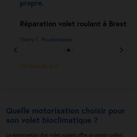
propre.
Réparation volet roulant à Brest
Thierry T., Ploudalmézeau
Voir tous les avis
Quelle motorisation choisir pour
son volet bioclimatique ?
La motorisation d’un
volet roulant
offre un grand confort