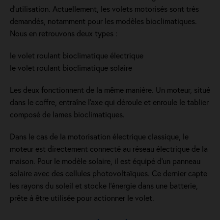
d’utilisation. Actuellement, les volets motorisés sont très
demandés, notamment pour les modèles bioclimatiques.
Nous en retrouvons deux types :
le volet roulant bioclimatique électrique
le volet roulant bioclimatique solaire
Les deux fonctionnent de la même manière. Un moteur, situé
dans le coffre, entraîne l’axe qui déroule et enroule le tablier
composé de lames bioclimatiques.
Dans le cas de la motorisation électrique classique, le
moteur est directement connecté au réseau électrique de la
maison. Pour le modèle solaire, il est équipé d’un panneau
solaire avec des cellules photovoltaïques. Ce dernier capte
les rayons du soleil et stocke l’énergie dans une batterie,
prête à être utilisée pour actionner le volet.