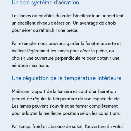
Un bon système d’aération
Les lames orientables du volet bioclimatique permettent
un excellent niveau d’aération. Un avantage de choix
pour aérer ou rafraîchir une pièce.
Par exemple, nous pouvons garder la fenêtre ouverte et
incliner légèrement les lames pour aérer la pièce, ou
choisir une ouverture perpendiculaire pour obtenir une
aération maximale.
Une régulation de la température intérieure
Maîtriser l’apport de la lumière et contrôler l’aération
permet de réguler la température de son espace de vie.
Les lames peuvent s’ouvrir et se fermer complètement
pour adopter la meilleure position selon les conditions.
Par temps froid et absence de soleil, l’ouverture du volet