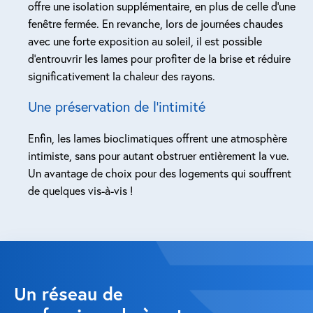
offre une isolation supplémentaire, en plus de celle d’une
fenêtre fermée. En revanche, lors de journées chaudes
avec une forte exposition au soleil, il est possible
d’entrouvrir les lames pour profiter de la brise et réduire
significativement la chaleur des rayons.
Une préservation de l’intimité
Enfin, les lames bioclimatiques offrent une atmosphère
intimiste, sans pour autant obstruer entièrement la vue.
Un avantage de choix pour des logements qui souffrent
de quelques vis-à-vis !
Un réseau de