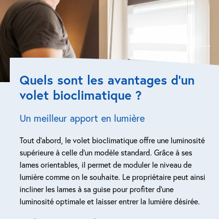
Quels sont les avantages d’un
volet bioclimatique ?
Un meilleur apport en lumière
Tout d’abord, le volet bioclimatique offre une luminosité
supérieure à celle d’un modèle standard. Grâce à ses
lames orientables, il permet de moduler le niveau de
lumière comme on le souhaite. Le propriétaire peut ainsi
incliner les lames à sa guise pour profiter d’une
luminosité optimale et laisser entrer la lumière désirée.