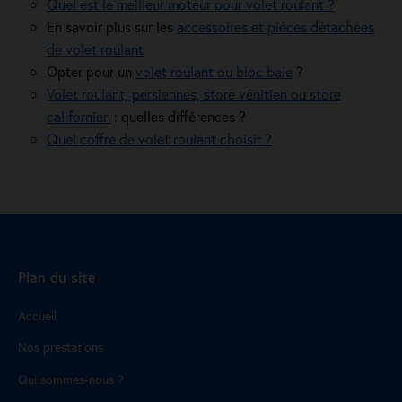
Quel est le meilleur moteur pour volet roulant ?
En savoir plus sur les
accessoires et pièces détachées
de volet roulant
Opter pour un
volet roulant ou bloc baie
?
Volet roulant, persiennes, store vénitien ou store
californien
: quelles différences ?
Quel coffre de volet roulant choisir ?
Plan du site
Accueil
Nos prestations
Qui sommes-nous ?