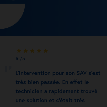
5
/5
é
L’intervention pour son SAV s’est
très bien passée. En effet le
nt
technicien a rapidement trouvé
une solution et c’était très