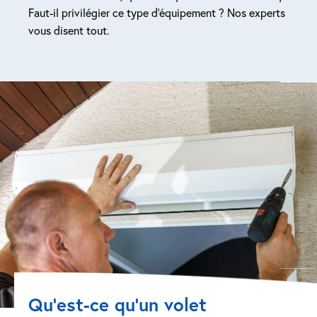
Faut-il privilégier ce type d’équipement ? Nos experts
vous disent tout.
Qu’est-ce qu’un volet