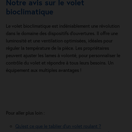
Notre avis sur le volet
bioclimatique
Le volet bioclimatique est indéniablement une révolution
dans le domaine des dispositifs d’ouvertures. Il offre une
luminosité et une ventilation optimisées, idéales pour
réguler la température de la pièce. Les propriétaires
peuvent ajuster les lames à volonté, pour personnaliser le
contrôle du volet et répondre à tous leurs besoins. Un
équipement aux multiples avantages !
Pour aller plus loin :
Qu’est ce que le tablier d’un volet roulant ?